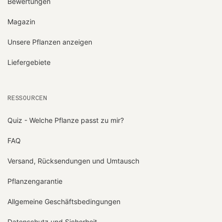
Bewertungen
Magazin
Unsere Pflanzen anzeigen
Liefergebiete
RESSOURCEN
Quiz - Welche Pflanze passt zu mir?
FAQ
Versand, Rücksendungen und Umtausch
Pflanzengarantie
Allgemeine Geschäftsbedingungen
Datenschutz und Sicherheit