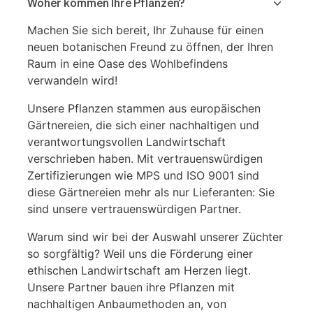
Woher kommen Ihre Pflanzen?
Machen Sie sich bereit, Ihr Zuhause für einen
neuen botanischen Freund zu öffnen, der Ihren
Raum in eine Oase des Wohlbefindens
verwandeln wird!
Unsere Pflanzen stammen aus europäischen
Gärtnereien, die sich einer nachhaltigen und
verantwortungsvollen Landwirtschaft
verschrieben haben. Mit vertrauenswürdigen
Zertifizierungen wie MPS und ISO 9001 sind
diese Gärtnereien mehr als nur Lieferanten: Sie
sind unsere vertrauenswürdigen Partner.
Warum sind wir bei der Auswahl unserer Züchter
so sorgfältig? Weil uns die Förderung einer
ethischen Landwirtschaft am Herzen liegt.
Unsere Partner bauen ihre Pflanzen mit
nachhaltigen Anbaumethoden an, von