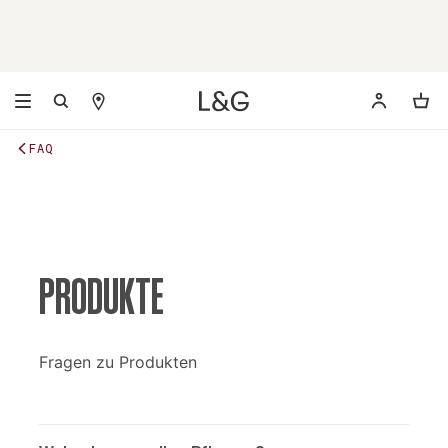
FAQ
PRODUKTE
Fragen zu Produkten