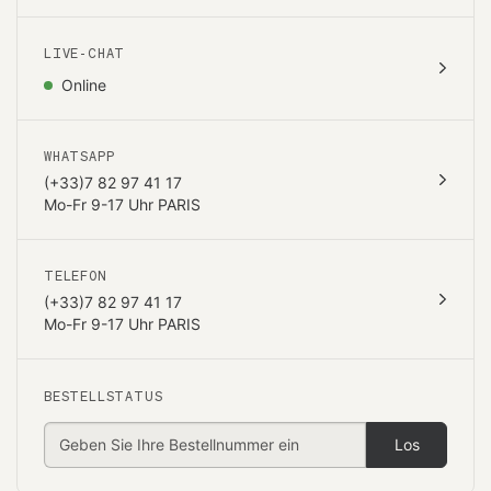
LIVE-CHAT
Online
WHATSAPP
(+33)7 82 97 41 17
Mo-Fr 9-17 Uhr PARIS
TELEFON
(+33)7 82 97 41 17
Mo-Fr 9-17 Uhr PARIS
BESTELLSTATUS
Los