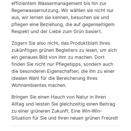
effizientem Wassermanagement bis hin zur
Regenwassernutzung. Wir wählen sie nicht nur
aus, wir lernen sie kennen, besuchen sie und
pflegen eine Beziehung, die auf gegenseitigem
Respekt und der Liebe zum Grün basiert.
Zögern Sie also nicht, das Produktblatt Ihres
zukünftigen grünen Begleiters zu lesen, um sich
ein genaues Bild von ihm zu machen. Dort
finden Sie nicht nur Pflegetipps, sondern auch
die besonderen Eigenschaften, die ihn zu einer
idealen Wahl für die Bereicherung Ihres
Wohnambientes machen.
Bringen Sie einen Hauch von Natur in Ihren
Alltag und leisten Sie gleichzeitig einen Beitrag
zu einer grüneren Zukunft. Eine Win-Win-
Situation für Sie und Ihren neuen grünen Freund!