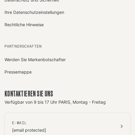
Ihre Datenschutzeinstellungen
Rechtliche Hinweise
PARTNERSCHAFTEN
Werden Sie Markenbotschafter
Pressemappe
KONTAKTIEREN SIE UNS
Verfügbar von 9 bis 17 Uhr PARIS, Montag - Freitag
E-MAIL
[email protected]