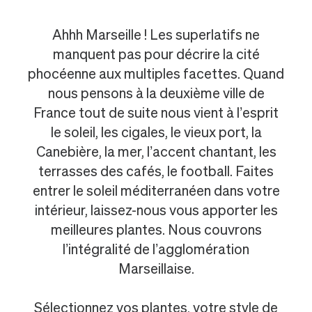
Ahhh Marseille ! Les superlatifs ne
manquent pas pour décrire la cité
phocéenne aux multiples facettes. Quand
nous pensons à la deuxième ville de
France tout de suite nous vient à l’esprit
le soleil, les cigales, le vieux port, la
Canebière, la mer, l’accent chantant, les
terrasses des cafés, le football. Faites
entrer le soleil méditerranéen dans votre
intérieur, laissez-nous vous apporter les
meilleures plantes. Nous couvrons
l’intégralité de l’agglomération
Marseillaise.
Sélectionnez vos plantes, votre style de