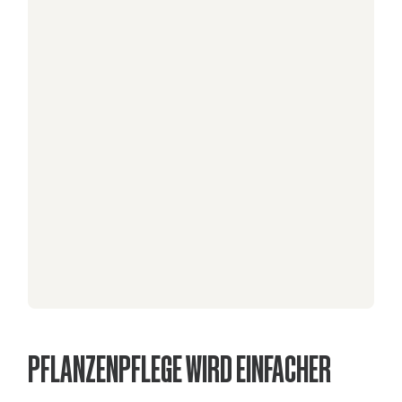
PFLANZENPFLEGE WIRD EINFACHER