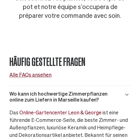
pot et notre équipe s’occupera de
préparer votre commande avec soin.
HÄUFIG GESTELLTE FRAGEN
Alle FAQs ansehen
Wo kann ich hochwertige Zimmerpflanzen
online zum Liefern in Marseille kaufen?
Das
Online-Gartencenter Leon & George
ist eine
führende E-Commerce-Seite, die beste Zimmer- und
Außenpflanzen, luxuriöse Keramik und Heimpflege-
und Dekorationsartikel anbietet. Bekannt für seinen