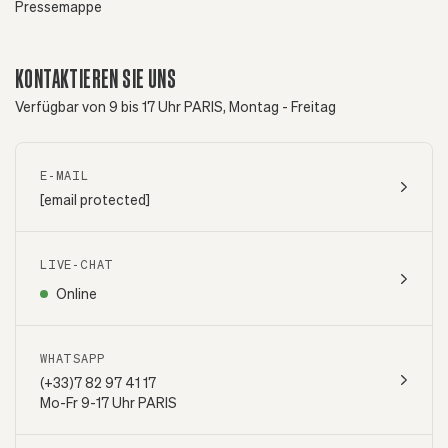
Pressemappe
KONTAKTIEREN SIE UNS
Verfügbar von 9 bis 17 Uhr PARIS, Montag - Freitag
E-MAIL
[email protected]
LIVE-CHAT
Online
WHATSAPP
(+33)7 82 97 41 17
Mo-Fr 9-17 Uhr PARIS