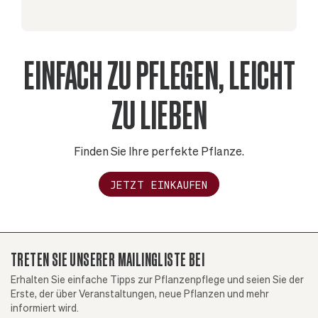
EINFACH ZU PFLEGEN, LEICHT
ZU LIEBEN
Finden Sie Ihre perfekte Pflanze.
JETZT EINKAUFEN
TRETEN SIE UNSERER MAILINGLISTE BEI
Erhalten Sie einfache Tipps zur Pflanzenpflege und seien Sie der
Erste, der über Veranstaltungen, neue Pflanzen und mehr
informiert wird.