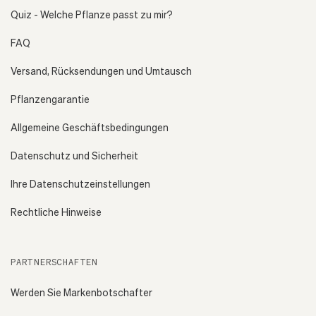
Quiz - Welche Pflanze passt zu mir?
FAQ
Versand, Rücksendungen und Umtausch
Pflanzengarantie
Allgemeine Geschäftsbedingungen
Datenschutz und Sicherheit
Ihre Datenschutzeinstellungen
Rechtliche Hinweise
PARTNERSCHAFTEN
Werden Sie Markenbotschafter