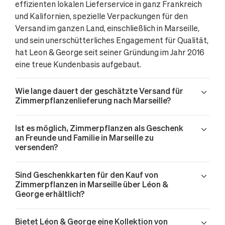
effizienten lokalen Lieferservice in ganz Frankreich
und Kalifornien, spezielle Verpackungen für den
Versand im ganzen Land, einschließlich in Marseille,
und sein unerschütterliches Engagement für Qualität,
hat Leon & George seit seiner Gründung im Jahr 2016
eine treue Kundenbasis aufgebaut.
Wie lange dauert der geschätzte Versand für
Zimmerpflanzenlieferung nach Marseille?
Ist es möglich, Zimmerpflanzen als Geschenk
an Freunde und Familie in Marseille zu
versenden?
Sind Geschenkkarten für den Kauf von
Zimmerpflanzen in Marseille über Léon &
George erhältlich?
Bietet Léon & George eine Kollektion von