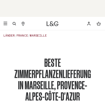
LÄNDER
FRANCE
MARSEILLE
BESTE
ZIMMERPFLANZENLIEFERUNG
IN MARSEILLE, PROVENCE-
ALPES-CÔTE-D'AZUR