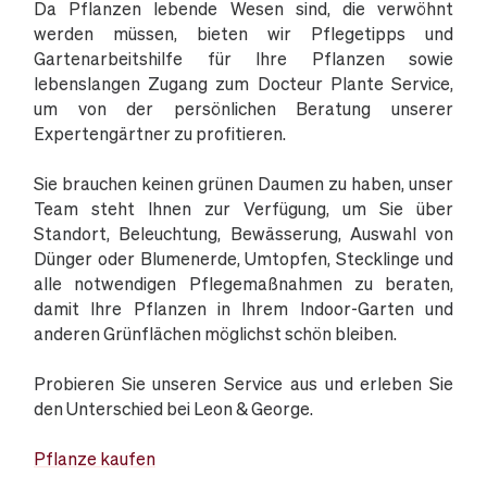
Da Pflanzen lebende Wesen sind, die verwöhnt
werden müssen, bieten wir Pflegetipps und
Gartenarbeitshilfe für Ihre Pflanzen sowie
lebenslangen Zugang zum Docteur Plante Service,
um von der persönlichen Beratung unserer
Expertengärtner zu profitieren.
Sie brauchen keinen grünen Daumen zu haben, unser
Team steht Ihnen zur Verfügung, um Sie über
Standort, Beleuchtung, Bewässerung, Auswahl von
Dünger oder Blumenerde, Umtopfen, Stecklinge und
alle notwendigen Pflegemaßnahmen zu beraten,
damit Ihre Pflanzen in Ihrem Indoor-Garten und
anderen Grünflächen möglichst schön bleiben.
Probieren Sie unseren Service aus und erleben Sie
den Unterschied bei Leon & George.
Pflanze kaufen