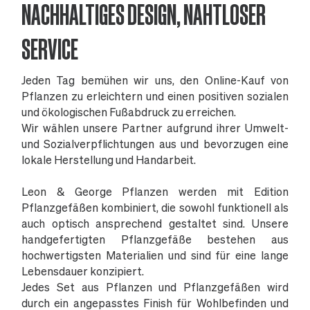
NACHHALTIGES DESIGN, NAHTLOSER
SERVICE
Jeden Tag bemühen wir uns, den Online-Kauf von
Pflanzen zu erleichtern und einen positiven sozialen
und ökologischen Fußabdruck zu erreichen.
Wir wählen unsere Partner aufgrund ihrer Umwelt-
und Sozialverpflichtungen aus und bevorzugen eine
lokale Herstellung und Handarbeit.
Leon & George Pflanzen werden mit Edition
Pflanzgefäßen kombiniert, die sowohl funktionell als
auch optisch ansprechend gestaltet sind. Unsere
handgefertigten Pflanzgefäße bestehen aus
hochwertigsten Materialien und sind für eine lange
Lebensdauer konzipiert.
Jedes Set aus Pflanzen und Pflanzgefäßen wird
durch ein angepasstes Finish für Wohlbefinden und