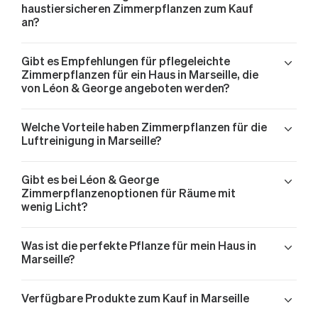
haustiersicheren Zimmerpflanzen zum Kauf
an?
Gibt es Empfehlungen für pflegeleichte
Zimmerpflanzen für ein Haus in Marseille, die
von Léon & George angeboten werden?
Welche Vorteile haben Zimmerpflanzen für die
Luftreinigung in Marseille?
Gibt es bei Léon & George
Zimmerpflanzenoptionen für Räume mit
wenig Licht?
Was ist die perfekte Pflanze für mein Haus in
Marseille?
Verfügbare Produkte zum Kauf in Marseille