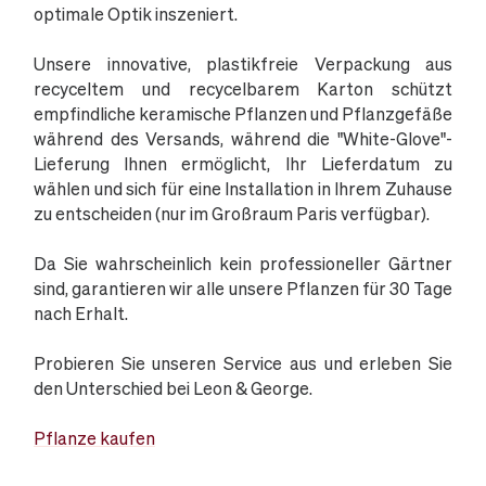
optimale Optik inszeniert.
Unsere innovative, plastikfreie Verpackung aus
recyceltem und recycelbarem Karton schützt
empfindliche keramische Pflanzen und Pflanzgefäße
während des Versands, während die "White-Glove"-
Lieferung Ihnen ermöglicht, Ihr Lieferdatum zu
wählen und sich für eine Installation in Ihrem Zuhause
zu entscheiden (nur im Großraum Paris verfügbar).
Da Sie wahrscheinlich kein professioneller Gärtner
sind, garantieren wir alle unsere Pflanzen für 30 Tage
nach Erhalt.
Probieren Sie unseren Service aus und erleben Sie
den Unterschied bei Leon & George.
Pflanze kaufen