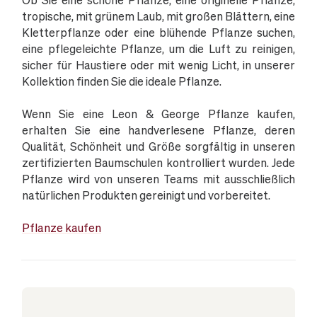
tropische, mit grünem Laub, mit großen Blättern, eine
Kletterpflanze oder eine blühende Pflanze suchen,
eine pflegeleichte Pflanze, um die Luft zu reinigen,
sicher für Haustiere oder mit wenig Licht, in unserer
Kollektion finden Sie die ideale Pflanze.
Wenn Sie eine Leon & George Pflanze kaufen,
erhalten Sie eine handverlesene Pflanze, deren
Qualität, Schönheit und Größe sorgfältig in unseren
zertifizierten Baumschulen kontrolliert wurden. Jede
Pflanze wird von unseren Teams mit ausschließlich
natürlichen Produkten gereinigt und vorbereitet.
Pflanze kaufen