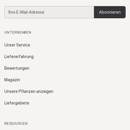
E-
Mail-
Adresse
UNTERNEHMEN
Unser Service
Liefererfahrung
Bewertungen
Magazin
Unsere Pflanzen anzeigen
Liefergebiete
RESSOURCEN