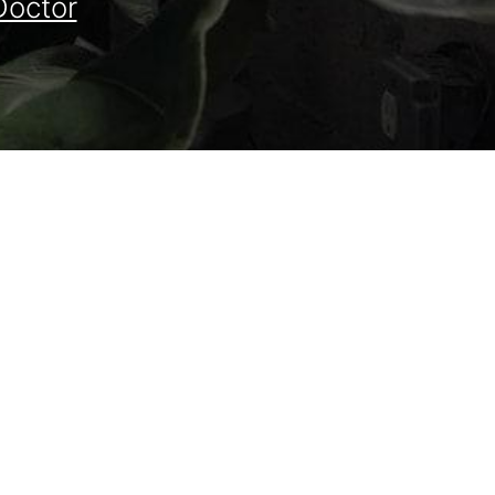
Doctor