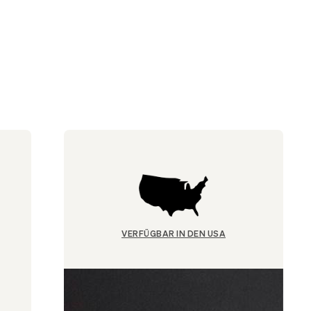
VERFÜGBAR IN DEN USA