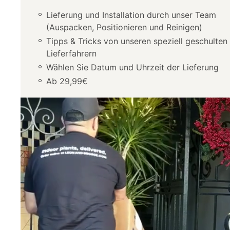
Lieferung und Installation durch unser Team
(Auspacken, Positionieren und Reinigen)
Tipps & Tricks von unseren speziell geschulten
Lieferfahrern
Wählen Sie Datum und Uhrzeit der Lieferung
Ab 29,99€