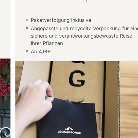
Paketverfolgung inklusive
Angepasste und recycelte Verpackung für ein
sichere und verantwortungsbewusste Reise
Ihrer Pflanzen
Ab 4,99€