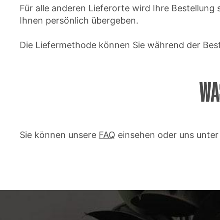
Für alle anderen Lieferorte wird Ihre Bestellun
Ihnen persönlich übergeben.
Die Liefermethode können Sie während der Best
WA
Sie können unsere
FAQ
einsehen oder uns unte