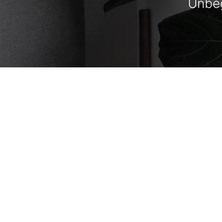
Unbeg