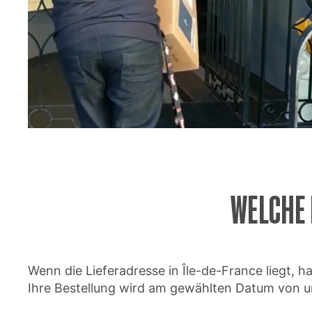
WELCHE 
Wenn die Lieferadresse in Île-de-France liegt, h
Ihre Bestellung wird am gewählten Datum von un