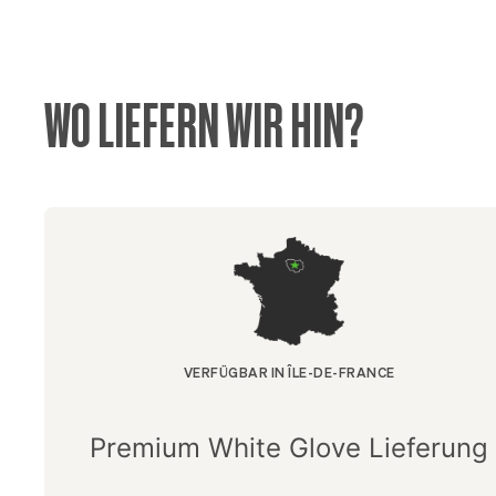
WO LIEFERN WIR HIN?
VERFÜGBAR IN ÎLE-DE-FRANCE
Premium White Glove Lieferung