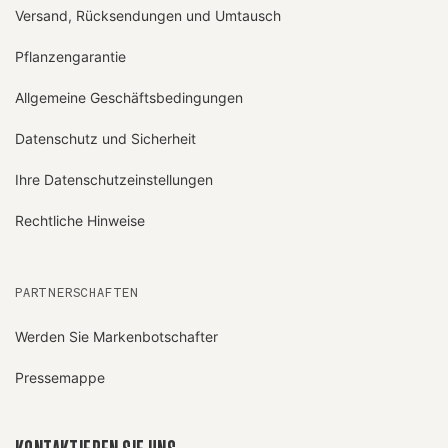
Versand, Rücksendungen und Umtausch
Pflanzengarantie
Allgemeine Geschäftsbedingungen
Datenschutz und Sicherheit
Ihre Datenschutzeinstellungen
Rechtliche Hinweise
PARTNERSCHAFTEN
Werden Sie Markenbotschafter
Pressemappe