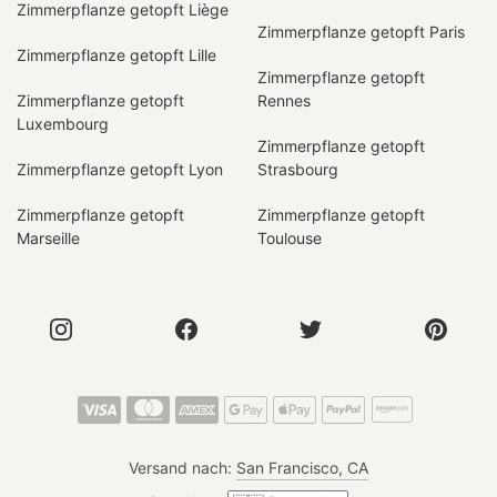
Zimmerpflanze getopft Liège
Zimmerpflanze getopft Paris
Zimmerpflanze getopft Lille
Zimmerpflanze getopft
Zimmerpflanze getopft
Rennes
Luxembourg
Zimmerpflanze getopft
Zimmerpflanze getopft Lyon
Strasbourg
Zimmerpflanze getopft
Zimmerpflanze getopft
Marseille
Toulouse
Versand nach:
San Francisco, CA