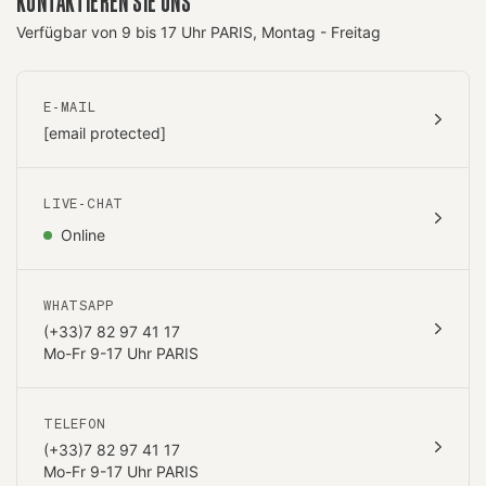
KONTAKTIEREN SIE UNS
Verfügbar von 9 bis 17 Uhr PARIS, Montag - Freitag
E-MAIL
[email protected]
LIVE-CHAT
Online
WHATSAPP
(+33)7 82 97 41 17
Mo-Fr 9-17 Uhr PARIS
TELEFON
(+33)7 82 97 41 17
Mo-Fr 9-17 Uhr PARIS