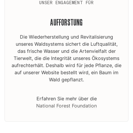
UNSER ENGAGEMENT FÜR
AUFFORSTUNG
Die Wiederherstellung und Revitalisierung
unseres Waldsystems sichert die Luftqualität,
das frische Wasser und die Artenvielfalt der
Tierwelt, die die Integrität unseres Ökosystems
aufrechterhält. Deshalb wird für jede Pflanze, die
auf unserer Website bestellt wird, ein Baum im
Wald gepflanzt.
Erfahren Sie mehr über die
National Forest Foundation