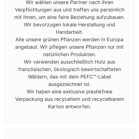
Wir wählen unsere Partner nach ihren
Verpflichtungen aus und treffen uns persönlich
mit ihnen, um eine faire Beziehung aufzubauen.
Wir bevorzugen lokale Herstellung und
Handarbeit.
Alle unsere grünen Pflanzen werden in Europa
angebaut. Wir pflegen unsere Pflanzen nur mit
natürlichen Produkten.
Wir verwenden ausschließlich Holz aus
französischen, ökologisch bewirtschafteten
Wäldern, das mit dem PEFC™-Label
ausgezeichnet ist.
Wir haben eine exklusive plastikfreie
Verpackung aus recyceltem und recycelbarem
Karton entworfen.