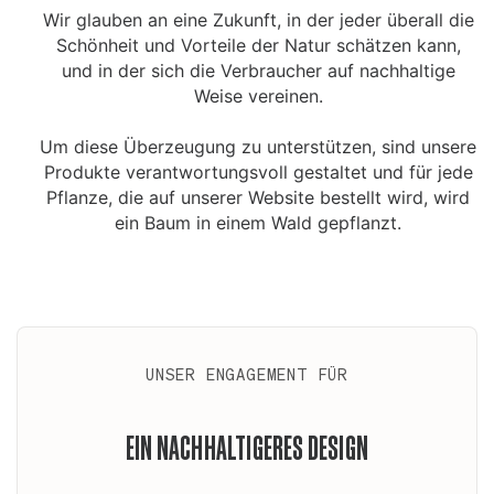
Wir glauben an eine Zukunft, in der jeder überall die
Schönheit und Vorteile der Natur schätzen kann,
und in der sich die Verbraucher auf nachhaltige
Weise vereinen.
Um diese Überzeugung zu unterstützen, sind unsere
Produkte verantwortungsvoll gestaltet und für jede
Pflanze, die auf unserer Website bestellt wird, wird
ein Baum in einem Wald gepflanzt.
UNSER ENGAGEMENT FÜR
EIN NACHHALTIGERES DESIGN