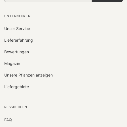
Mail-
Adresse
UNTERNEHMEN
Unser Service
Liefererfahrung
Bewertungen
Magazin
Unsere Pflanzen anzeigen
Liefergebiete
RESSOURCEN
FAQ