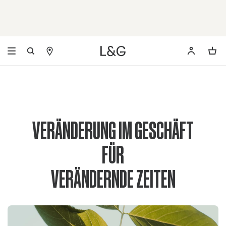
VERÄNDERUNG IM GESCHÄFT
FÜR
VERÄNDERNDE ZEITEN