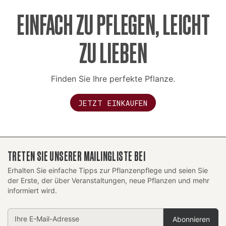
EINFACH ZU PFLEGEN, LEICHT
ZU LIEBEN
Finden Sie Ihre perfekte Pflanze.
JETZT EINKAUFEN
TRETEN SIE UNSERER MAILINGLISTE BEI
Erhalten Sie einfache Tipps zur Pflanzenpflege und seien Sie
der Erste, der über Veranstaltungen, neue Pflanzen und mehr
informiert wird.
E-