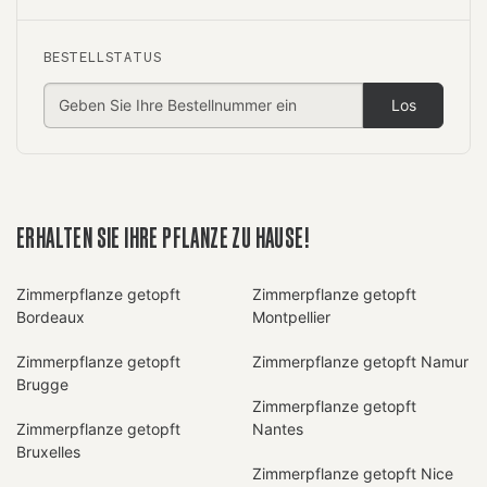
BESTELLSTATUS
Los
ERHALTEN SIE IHRE PFLANZE ZU HAUSE!
Zimmerpflanze getopft
Zimmerpflanze getopft
Bordeaux
Montpellier
Zimmerpflanze getopft
Zimmerpflanze getopft Namur
Brugge
Zimmerpflanze getopft
Zimmerpflanze getopft
Nantes
Bruxelles
Zimmerpflanze getopft Nice