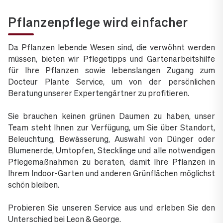
Pflanzenpflege wird einfacher
Da Pflanzen lebende Wesen sind, die verwöhnt werden
müssen, bieten wir Pflegetipps und Gartenarbeitshilfe
für Ihre Pflanzen sowie lebenslangen Zugang zum
Docteur Plante Service, um von der persönlichen
Beratung unserer Expertengärtner zu profitieren.
Sie brauchen keinen grünen Daumen zu haben, unser
Team steht Ihnen zur Verfügung, um Sie über Standort,
Beleuchtung, Bewässerung, Auswahl von Dünger oder
Blumenerde, Umtopfen, Stecklinge und alle notwendigen
Pflegemaßnahmen zu beraten, damit Ihre Pflanzen in
Ihrem Indoor-Garten und anderen Grünflächen möglichst
schön bleiben.
Probieren Sie unseren Service aus und erleben Sie den
Unterschied bei Leon & George.