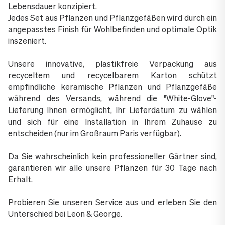
Lebensdauer konzipiert.
Jedes Set aus Pflanzen und Pflanzgefäßen wird durch ein
angepasstes Finish für Wohlbefinden und optimale Optik
inszeniert.
Unsere innovative, plastikfreie Verpackung aus
recyceltem und recycelbarem Karton schützt
empfindliche keramische Pflanzen und Pflanzgefäße
während des Versands, während die "White-Glove"-
Lieferung Ihnen ermöglicht, Ihr Lieferdatum zu wählen
und sich für eine Installation in Ihrem Zuhause zu
entscheiden (nur im Großraum Paris verfügbar).
Da Sie wahrscheinlich kein professioneller Gärtner sind,
garantieren wir alle unsere Pflanzen für 30 Tage nach
Erhalt.
Probieren Sie unseren Service aus und erleben Sie den
Unterschied bei Leon & George.