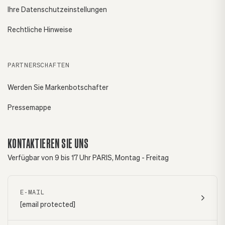
Ihre Datenschutzeinstellungen
Rechtliche Hinweise
PARTNERSCHAFTEN
Werden Sie Markenbotschafter
Pressemappe
KONTAKTIEREN SIE UNS
Verfügbar von 9 bis 17 Uhr PARIS, Montag - Freitag
E-MAIL
[email protected]