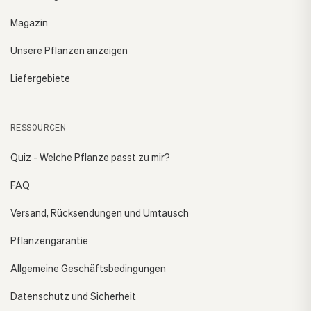
Magazin
Unsere Pflanzen anzeigen
Liefergebiete
RESSOURCEN
Quiz - Welche Pflanze passt zu mir?
FAQ
Versand, Rücksendungen und Umtausch
Pflanzengarantie
Allgemeine Geschäftsbedingungen
Datenschutz und Sicherheit