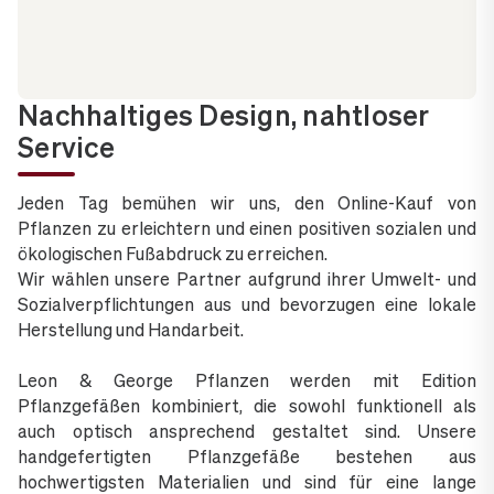
Nachhaltiges Design, nahtloser
Service
Jeden Tag bemühen wir uns, den Online-Kauf von
Pflanzen zu erleichtern und einen positiven sozialen und
ökologischen Fußabdruck zu erreichen.
Wir wählen unsere Partner aufgrund ihrer Umwelt- und
Sozialverpflichtungen aus und bevorzugen eine lokale
Herstellung und Handarbeit.
Leon & George Pflanzen werden mit Edition
Pflanzgefäßen kombiniert, die sowohl funktionell als
auch optisch ansprechend gestaltet sind. Unsere
handgefertigten Pflanzgefäße bestehen aus
hochwertigsten Materialien und sind für eine lange