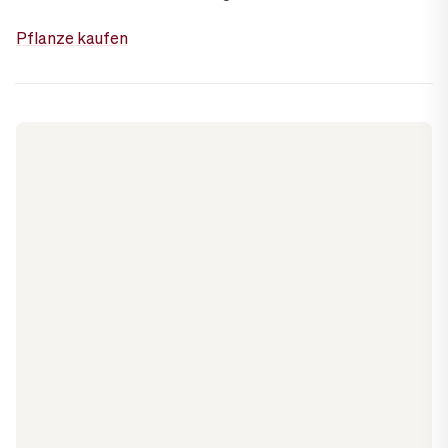
Pflanze kaufen