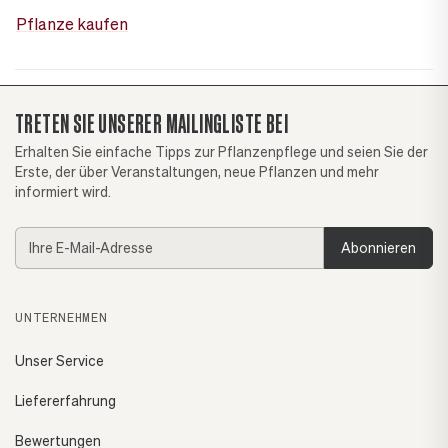
Pflanze kaufen
TRETEN SIE UNSERER MAILINGLISTE BEI
Erhalten Sie einfache Tipps zur Pflanzenpflege und seien Sie der
Erste, der über Veranstaltungen, neue Pflanzen und mehr
informiert wird.
E-
Mail-
Adresse
UNTERNEHMEN
Unser Service
Liefererfahrung
Bewertungen