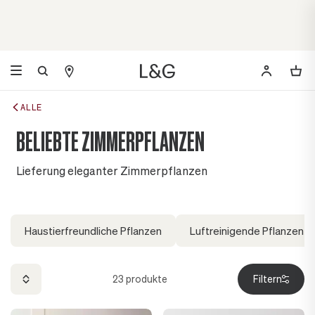
ALLE
BELIEBTE ZIMMERPFLANZEN
Lieferung eleganter Zimmerpflanzen
Haustierfreundliche Pflanzen
Luftreinigende Pflanzen
23
produkte
Filtern