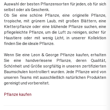
Auswahl der besten Pflanzensorten für jeden, ob für sich
selbst oder als Geschenk.
Ob Sie eine schöne Pflanze, eine originelle Pflanze,
tropische, mit grünem Laub, mit großen Blättern, eine
Kletterpflanze oder eine blühende Pflanze suchen, eine
pflegeleichte Pflanze, um die Luft zu reinigen, sicher für
Haustiere oder mit wenig Licht, in unserer Kollektion
finden Sie die ideale Pflanze.
Wenn Sie eine Leon & George Pflanze kaufen, erhalten
Sie eine handverlesene Pflanze, deren Qualität,
Schönheit und Größe sorgfältig in unseren zertifizierten
Baumschulen kontrolliert wurden. Jede Pflanze wird von
unseren Teams mit ausschließlich natürlichen Produkten
gereinigt und vorbereitet.
Pflanze kaufen