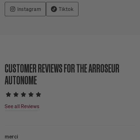
Instagram
Tiktok
CUSTOMER REVIEWS FOR THE ARROSEUR
AUTONOME
See all Reviews
merci