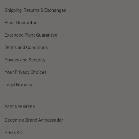
Shipping, Returns & Exchanges
Plant Guarantee
Extended Plant Guarantee
Terms and Conditions
Privacy and Security
Your Privacy Choices
Legal Notices
PARTNERSHIPS
Become a Brand Ambassador
Press Kit