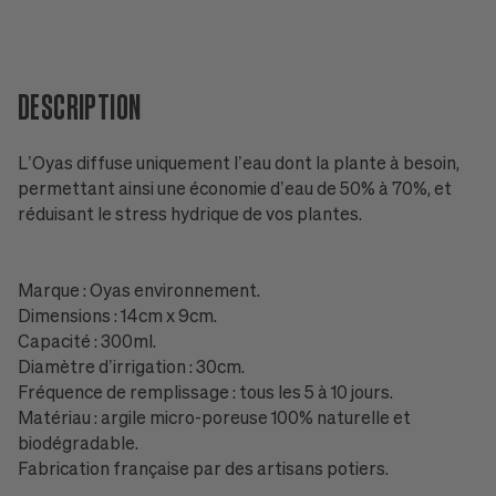
DESCRIPTION
L’Oyas diffuse uniquement l’eau dont la plante à besoin,
permettant ainsi une économie d’eau de 50% à 70%, et
réduisant le stress hydrique de vos plantes.
Marque : Oyas environnement.
Dimensions : 14cm x 9cm.
Capacité : 300ml.
Diamètre d’irrigation : 30cm.
Fréquence de remplissage : tous les 5 à 10 jours.
Matériau : argile micro-poreuse 100% naturelle et
biodégradable.
Fabrication française par des artisans potiers.