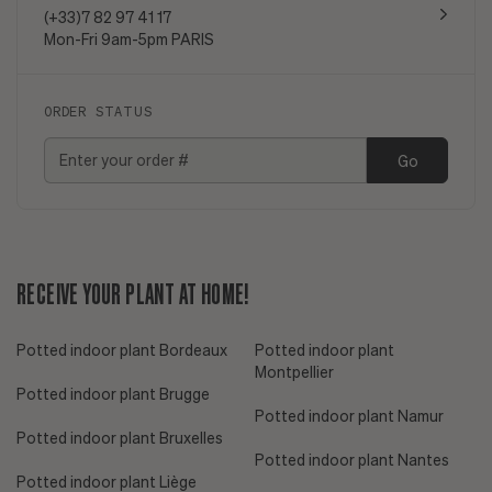
(+33)7 82 97 41 17
Mon-Fri 9am-5pm PARIS
ORDER STATUS
Go
RECEIVE YOUR PLANT AT HOME!
Potted indoor plant Bordeaux
Potted indoor plant
Montpellier
Potted indoor plant Brugge
Potted indoor plant Namur
Potted indoor plant Bruxelles
Potted indoor plant Nantes
Potted indoor plant Liège