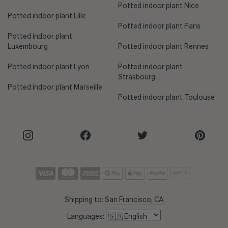
Potted indoor plant Nice
Potted indoor plant Lille
Potted indoor plant Paris
Potted indoor plant
Luxembourg
Potted indoor plant Rennes
Potted indoor plant Lyon
Potted indoor plant
Strasbourg
Potted indoor plant Marseille
Potted indoor plant Toulouse
Shipping to:
San Francisco, CA
Languages: