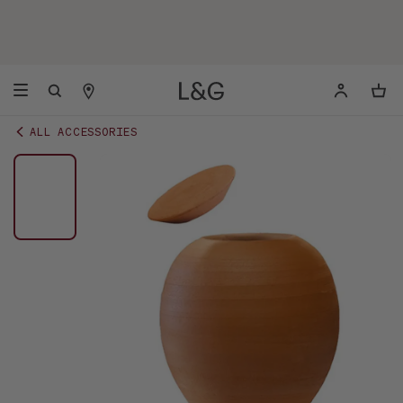
ALL ACCESSORIES