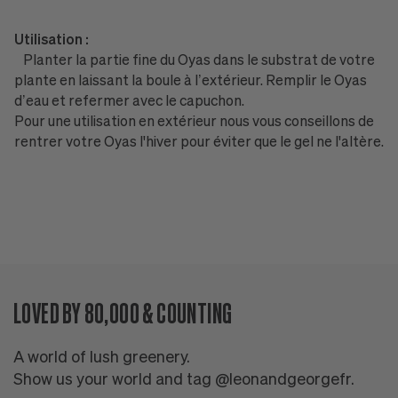
Utilisation :
Planter la partie fine du Oyas dans le substrat de votre
plante en laissant la boule à l’extérieur. Remplir le Oyas
d’eau et refermer avec le capuchon.
Pour une utilisation en extérieur nous vous conseillons de
rentrer votre Oyas l'hiver pour éviter que le gel ne l'altère.
LOVED BY 80,000 & COUNTING
A world of lush greenery.
Show us your world and tag @leonandgeorgefr.