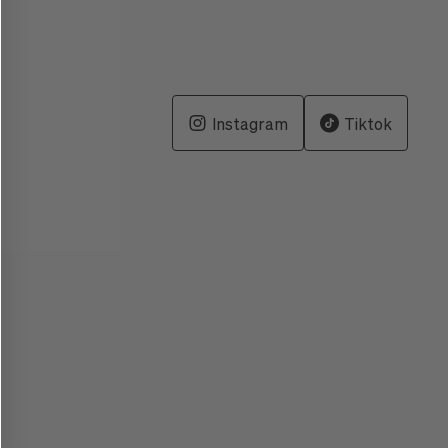
Instagram
Tiktok