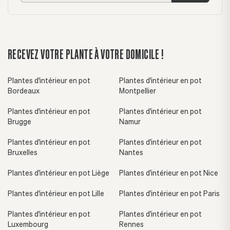
RECEVEZ VOTRE PLANTE À VOTRE DOMICILE !
Plantes d'intérieur en pot
Plantes d'intérieur en pot
Bordeaux
Montpellier
Plantes d'intérieur en pot
Plantes d'intérieur en pot
Brugge
Namur
Plantes d'intérieur en pot
Plantes d'intérieur en pot
Bruxelles
Nantes
Plantes d'intérieur en pot Liège
Plantes d'intérieur en pot Nice
Plantes d'intérieur en pot Lille
Plantes d'intérieur en pot Paris
Plantes d'intérieur en pot
Plantes d'intérieur en pot
Luxembourg
Rennes