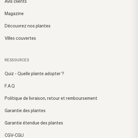
Avis clients
Magazine
Découvrez nos plantes
Villes couvertes
RESSOURCES
Quiz - Quelle plante adopter ?
F.A.Q
Politique de livraison, retour et remboursement
Garantie des plantes
Garantie étendue des plantes
CGV-CGU