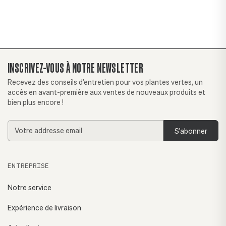
INSCRIVEZ-VOUS À NOTRE NEWSLETTER
Recevez des conseils d'entretien pour vos plantes vertes, un
accès en avant-première aux ventes de nouveaux produits et
bien plus encore !
Addresse
email
ENTREPRISE
Notre service
Expérience de livraison