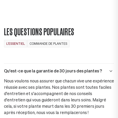
LES QUESTIONS POPULAIRES
L'ESSENTIEL
COMMANDE DE PLANTES
Qu'est-ce que la garantie de 30 jours des plantes ?
Nous voulons nous assurer que chacun vive une expérience
réussie avec ses plantes. Nos plantes sont toutes faciles
d'entretien et s'accompagnent de nos conseils
d'entretien qui vous guideront dans leurs soins. Malgré
cela, si votre plante meurt dans les 30 premiers jours
après réception, nous vous la remplacerons !