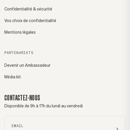
Confidentialité & sécurité
Vos choix de confidentialité
Mentions légales
PARTENARIATS
Devenir un Ambassadeur
Média kit
CONTACTEZ-NOUS
Disponible de 9h à 17h du lundi au vendredi
EMAIL