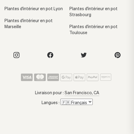
Plantes d'intérieur en pot Lyon
Plantes d'intérieur en pot
Strasbourg
Plantes d'intérieur en pot
Marseille
Plantes d'intérieur en pot
Toulouse
Livraison pour :
San Francisco, CA
Langues :