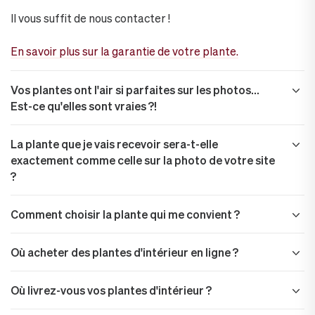
Il vous suffit de nous contacter !
En savoir plus sur la garantie de votre plante.
Vos plantes ont l'air si parfaites sur les photos...
Est-ce qu'elles sont vraies ?!
La plante que je vais recevoir sera-t-elle
exactement comme celle sur la photo de votre site
?
Comment choisir la plante qui me convient ?
Où acheter des plantes d'intérieur en ligne ?
Où livrez-vous vos plantes d'intérieur ?