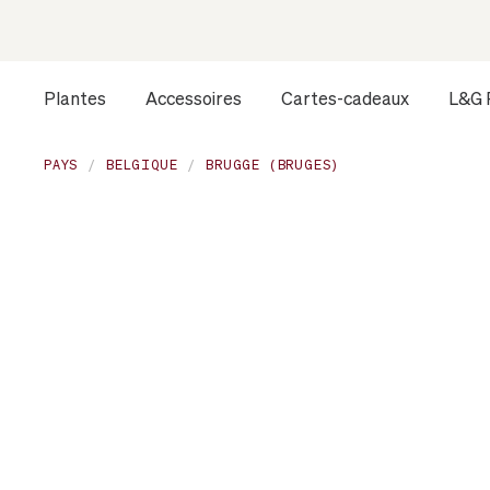
Plantes
Accessoires
Cartes-cadeaux
L&G 
PAYS
BELGIQUE
BRUGGE (BRUGES)