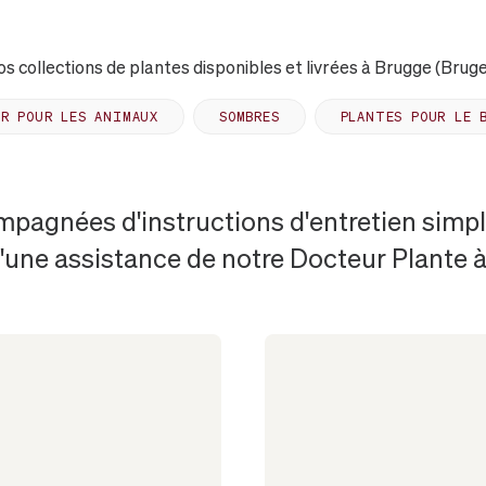
s collections de plantes disponibles et livrées à Brugge (Brug
ER POUR LES ANIMAUX
SOMBRES
PLANTES POUR LE 
mpagnées d'instructions d'entretien simple
d'une assistance de notre Docteur Plante à 