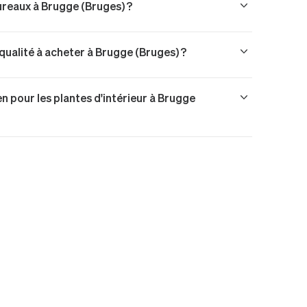
bureaux à Brugge (Bruges) ?
qualité à acheter à Brugge (Bruges) ?
n pour les plantes d'intérieur à Brugge
ges)