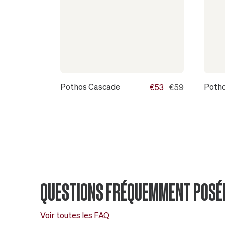
Pothos Cascade
Poth
€53
€59
QUESTIONS FRÉQUEMMENT POSÉ
Voir toutes les FAQ