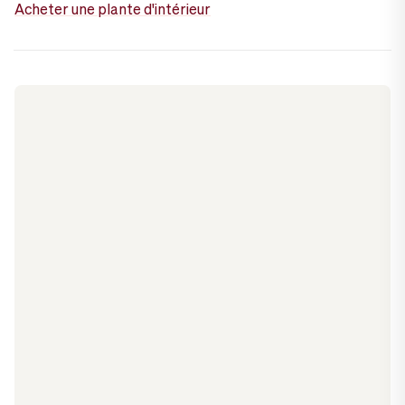
Acheter une plante d'intérieur