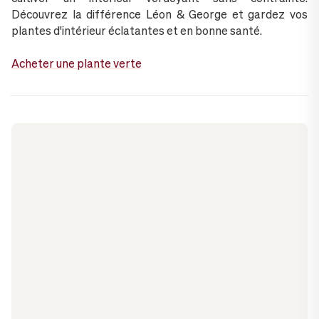
Découvrez la différence Léon & George et gardez vos
plantes d'intérieur éclatantes et en bonne santé.
Acheter une plante verte