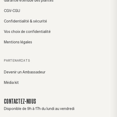
Garantie étendue des plantes
CGV-CGU
Confidentialité & sécurité
Vos choix de confidentialité
Mentions légales
PARTENARIATS
Devenir un Ambassadeur
Média kit
CONTACTEZ-NOUS
Disponible de 9h à 17h du lundi au vendredi