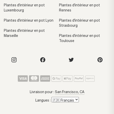
Plantes d'intérieur en pot
Plantes d'intérieur en pot
Luxembourg
Rennes
Plantes d'intérieur en pot Lyon
Plantes d'intérieur en pot
Strasbourg
Plantes d'intérieur en pot
Marseille
Plantes d'intérieur en pot
Toulouse
Livraison pour :
San Francisco, CA
Langues :