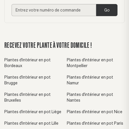
Go
RECEVEZ VOTRE PLANTE À VOTRE DOMICILE !
Plantes d'intérieur en pot
Plantes d'intérieur en pot
Bordeaux
Montpellier
Plantes d'intérieur en pot
Plantes d'intérieur en pot
Brugge
Namur
Plantes d'intérieur en pot
Plantes d'intérieur en pot
Bruxelles
Nantes
Plantes d'intérieur en pot Liège
Plantes d'intérieur en pot Nice
Plantes d'intérieur en pot Lille
Plantes d'intérieur en pot Paris