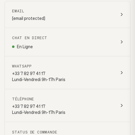
EMAIL
[email protected]
CHAT EN DIRECT
En Ligne
WHATSAPP
+33 7 82 97 41 17
Lundi-Vendredi 9h-17h Paris
TÉLÉPHONE
+33 7 82 97 41 17
Lundi-Vendredi 9h-17h Paris
STATUS DE COMMANDE