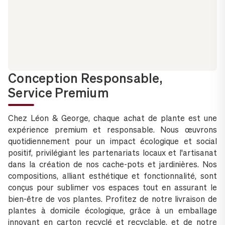
Conception Responsable,
Service Premium
Chez Léon & George, chaque achat de plante est une
expérience premium et responsable. Nous œuvrons
quotidiennement pour un impact écologique et social
positif, privilégiant les partenariats locaux et l'artisanat
dans la création de nos cache-pots et jardinières. Nos
compositions, alliant esthétique et fonctionnalité, sont
conçus pour sublimer vos espaces tout en assurant le
bien-être de vos plantes. Profitez de notre livraison de
plantes à domicile écologique, grâce à un emballage
innovant en carton recyclé et recyclable, et de notre