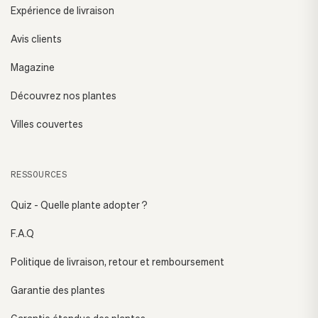
Expérience de livraison
Avis clients
Magazine
Découvrez nos plantes
Villes couvertes
RESSOURCES
Quiz - Quelle plante adopter ?
F.A.Q
Politique de livraison, retour et remboursement
Garantie des plantes