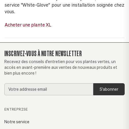
service "White-Glove" pour une installation soignée chez
vous.
Acheter une plante XL
INSCRIVEZ-VOUS À NOTRE NEWSLETTER
Recevez des conseils d'entretien pour vos plantes vertes, un
accès en avant-première aux ventes de nouveaux produits et
bien plus encore !
Addresse
email
ENTREPRISE
Notre service