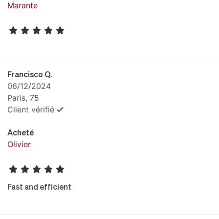
Marante
Francisco Q.
06/12/2024
Paris, 75
Client vérifié
Acheté
Olivier
Fast and efficient