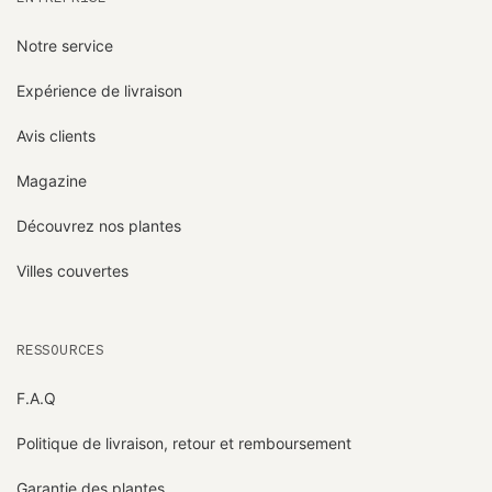
Notre service
Expérience de livraison
Avis clients
Magazine
Découvrez nos plantes
Villes couvertes
RESSOURCES
F.A.Q
Politique de livraison, retour et remboursement
Garantie des plantes