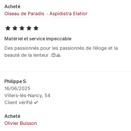
Acheté
Oiseau de Paradis
Aspidistra Elatior
Matériel et service impeccable
Des passionnés pour les passionnés de l’éloge et la
beauté de la lenteur .😍🙏
Philippe S.
16/06/2025
Villers-lès-Nancy, 54
Client vérifié
Acheté
Olivier Buisson