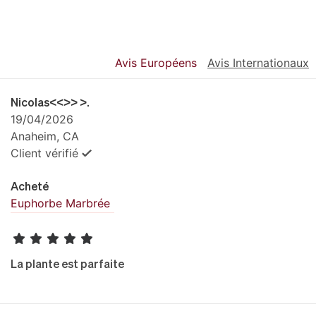
Avis Européens
Avis Internationaux
Nicolas<<>> >.
19/04/2026
Anaheim, CA
Client vérifié
Acheté
Euphorbe Marbrée
La plante est parfaite