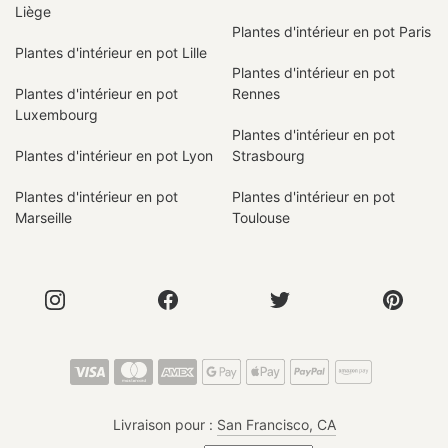
Liège
Plantes d'intérieur en pot Paris
Plantes d'intérieur en pot Lille
Plantes d'intérieur en pot
Plantes d'intérieur en pot
Rennes
Luxembourg
Plantes d'intérieur en pot
Plantes d'intérieur en pot Lyon
Strasbourg
Plantes d'intérieur en pot
Plantes d'intérieur en pot
Marseille
Toulouse
Livraison pour :
San Francisco, CA