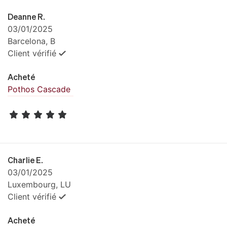
Deanne R.
03/01/2025
Barcelona, B
Client vérifié
Acheté
Pothos Cascade
Charlie E.
03/01/2025
Luxembourg, LU
Client vérifié
Acheté