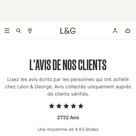
L'AVIS DE NOS CLIENTS
Lisez les avis écrits par les personnes qui ont acheté
chez Léon & George. Avis collectés uniquement auprès
de clients vérifiés.
2732 Avis
Une moyennne de 4.93 étoiles