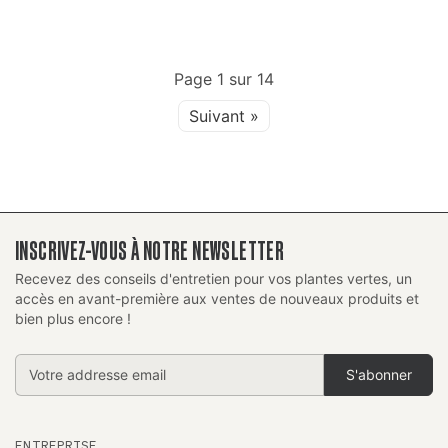
Page
1
sur
14
Suivant »
INSCRIVEZ-VOUS À NOTRE NEWSLETTER
Recevez des conseils d'entretien pour vos plantes vertes, un
accès en avant-première aux ventes de nouveaux produits et
bien plus encore !
Addresse
email
ENTREPRISE