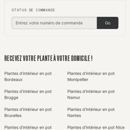
STATUS DE COMMANDE
Go
RECEVEZ VOTRE PLANTE À VOTRE DOMICILE !
Plantes d'intérieur en pot
Plantes d'intérieur en pot
Bordeaux
Montpellier
Plantes d'intérieur en pot
Plantes d'intérieur en pot
Brugge
Namur
Plantes d'intérieur en pot
Plantes d'intérieur en pot
Bruxelles
Nantes
Plantes d'intérieur en pot
Plantes d'intérieur en pot Nice