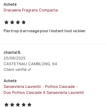
Acheté
Dracaena Fragrans Compacta
Pas trop d arrosage pour l instant tout va bien
chantal B.
25/09/2025
CASTETNAU CAMBLONG, 64
Client vérifié
Acheté
Sansevieria Laurentii
Pothos Cascade
Duo Pothos Cascade X Sansevieria Laurentii