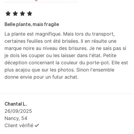
Belle plante, mais fragile
La plante est magnifique. Mais lors du transport,
certaines feuilles ont été brisées. Il en résulte une
marque noire au niveau des brisures. Je ne sais pas si
je dois les couper ou les laisser dans l'état. Petite
déception concernant la couleur du porte-pot. Elle est
plus acajou que sur les photos. Sinon l'ensemble
donne envie pour un futur achat.
Chantal L.
26/09/2025
Nancy, 54
Client vérifié