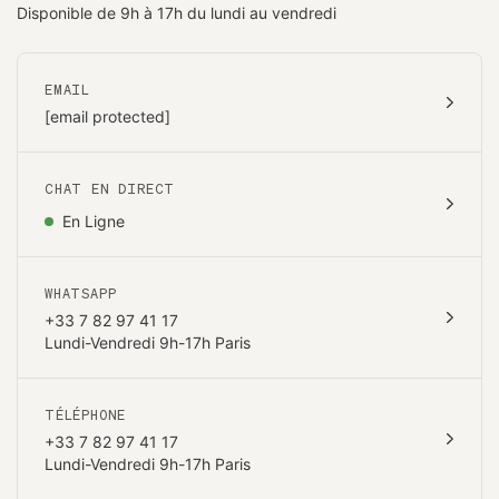
Disponible de 9h à 17h du lundi au vendredi
EMAIL
[email protected]
CHAT EN DIRECT
En Ligne
WHATSAPP
+33 7 82 97 41 17
Lundi-Vendredi 9h-17h Paris
TÉLÉPHONE
+33 7 82 97 41 17
Lundi-Vendredi 9h-17h Paris