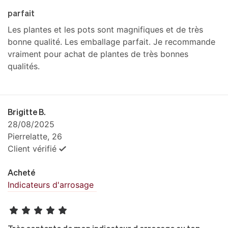
parfait
Les plantes et les pots sont magnifiques et de très
bonne qualité. Les emballage parfait. Je recommande
vraiment pour achat de plantes de très bonnes
qualités.
Brigitte B.
28/08/2025
Pierrelatte, 26
Client vérifié
Acheté
Indicateurs d'arrosage