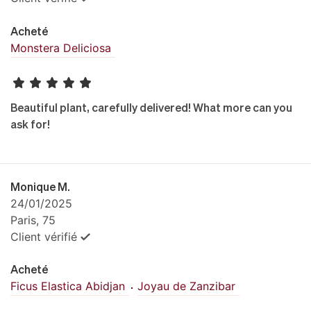
Acheté
Monstera Deliciosa
Beautiful plant, carefully delivered! What more can you
ask for!
Monique M.
24/01/2025
Paris, 75
Client vérifié
Acheté
Ficus Elastica Abidjan
Joyau de Zanzibar