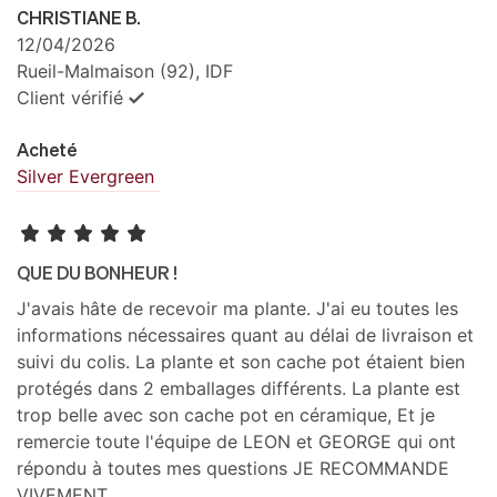
CHRISTIANE B.
12/04/2026
Rueil-Malmaison (92), IDF
Client vérifié
Acheté
Silver Evergreen
QUE DU BONHEUR !
J'avais hâte de recevoir ma plante. J'ai eu toutes les
informations nécessaires quant au délai de livraison et
suivi du colis. La plante et son cache pot étaient bien
protégés dans 2 emballages différents. La plante est
trop belle avec son cache pot en céramique, Et je
remercie toute l'équipe de LEON et GEORGE qui ont
répondu à toutes mes questions JE RECOMMANDE
VIVEMENT