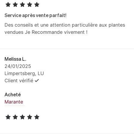
Service après vente parfait!
Des conseils et une attention particulière aux plantes
vendues Je Recommande vivement !
Melissa L.
24/01/2025
Limpertsberg, LU
Client vérifié
Acheté
Marante