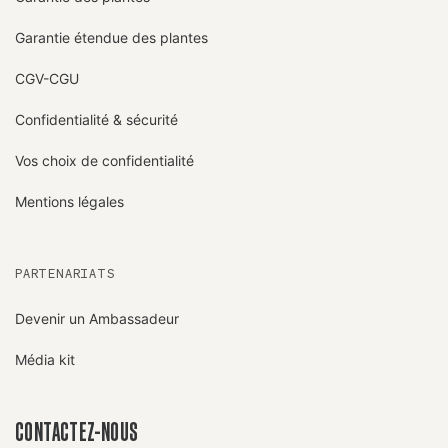
Garantie étendue des plantes
CGV-CGU
Confidentialité & sécurité
Vos choix de confidentialité
Mentions légales
PARTENARIATS
Devenir un Ambassadeur
Média kit
CONTACTEZ-NOUS