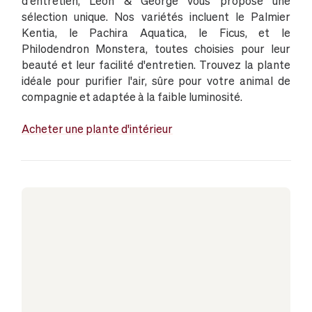
d'entretien, Léon & George vous propose une
sélection unique. Nos variétés incluent le Palmier
Kentia, le Pachira Aquatica, le Ficus, et le
Philodendron Monstera, toutes choisies pour leur
beauté et leur facilité d'entretien. Trouvez la plante
idéale pour purifier l'air, sûre pour votre animal de
compagnie et adaptée à la faible luminosité.
Acheter une plante d'intérieur