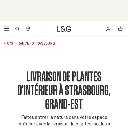
PAYS
FRANCE
STRASBOURG
LIVRAISON DE PLANTES
D'INTÉRIEUR À STRASBOURG,
GRAND-EST
Faites entrer la nature dans votre espace
intérieur avec la livraison de plantes locales à