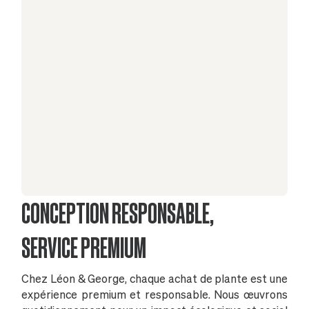
CONCEPTION RESPONSABLE,
SERVICE PREMIUM
Chez Léon & George, chaque achat de plante est une
expérience premium et responsable. Nous œuvrons