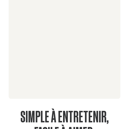
SIMPLE À ENTRETENIR,