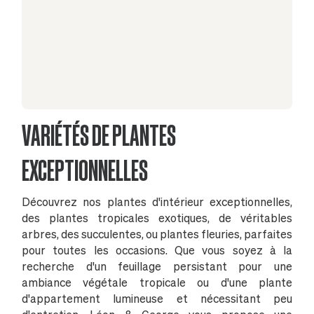
VARIÉTÉS DE PLANTES
EXCEPTIONNELLES
Découvrez nos plantes d'intérieur exceptionnelles,
des plantes tropicales exotiques, de véritables
arbres, des succulentes, ou plantes fleuries, parfaites
pour toutes les occasions. Que vous soyez à la
recherche d'un feuillage persistant pour une
ambiance végétale tropicale ou d'une plante
d'appartement lumineuse et nécessitant peu