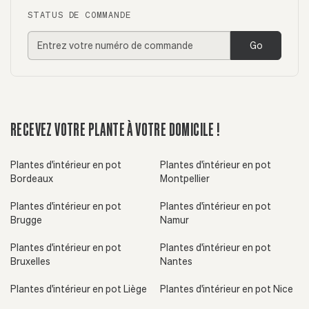
STATUS DE COMMANDE
Go
RECEVEZ VOTRE PLANTE À VOTRE DOMICILE !
Plantes d'intérieur en pot
Plantes d'intérieur en pot
Bordeaux
Montpellier
Plantes d'intérieur en pot
Plantes d'intérieur en pot
Brugge
Namur
Plantes d'intérieur en pot
Plantes d'intérieur en pot
Bruxelles
Nantes
Plantes d'intérieur en pot Liège
Plantes d'intérieur en pot Nice