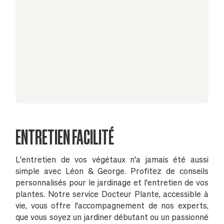
ENTRETIEN FACILITÉ
L'entretien de vos végétaux n'a jamais été aussi
simple avec Léon & George. Profitez de conseils
personnalisés pour le jardinage et l'entretien de vos
plantes. Notre service Docteur Plante, accessible à
vie, vous offre l'accompagnement de nos experts,
que vous soyez un jardiner débutant ou un passionné