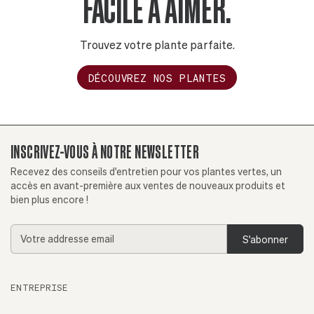
FACILE À AIMER.
Trouvez votre plante parfaite.
DÉCOUVREZ NOS PLANTES
INSCRIVEZ-VOUS À NOTRE NEWSLETTER
Recevez des conseils d'entretien pour vos plantes vertes, un
accès en avant-première aux ventes de nouveaux produits et
bien plus encore !
Addresse
email
ENTREPRISE