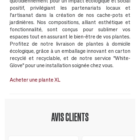
quotidiennement pour un impact écologique et social
positif, privilégiant les partenariats locaux et
l'artisanat dans la création de nos cache-pots et
jardinières. Nos compositions, alliant esthétique et
fonctionnalité, sont conçus pour sublimer vos
espaces tout en assurant le bien-être de vos plantes.
Profitez de notre livraison de plantes à domicile
écologique, grâce à un emballage innovant en carton
recyclé et recyclable, et de notre service "White-
Glove" pour une installation soignée chez vous.
Acheter une plante XL
AVIS CLIENTS