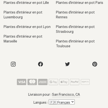
Plantes d'intérieur en pot Lille
Plantes d'intérieur en pot Paris
Plantes d'intérieur en pot
Plantes d'intérieur en pot
Luxembourg
Rennes
Plantes d'intérieur en pot Lyon
Plantes d'intérieur en pot
Strasbourg
Plantes d'intérieur en pot
Marseille
Plantes d'intérieur en pot
Toulouse
Livraison pour :
San Francisco, CA
Langues :