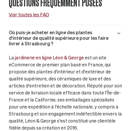
QUESTIONS FRÉQUEMMENT POSÉES
Voir toutes les FAQ
Où puis-je acheter en ligne des plantes
d'intérieur de qualité supérieure pour les faire
livrer à Strasbourg ?
La
jardinerie en ligne Léon & George
est un site
eCommerce de premier plan basé en France, qui
propose des plantes d'intérieur et d'extérieur de
qualité supérieure, des céramiques de luxe et des
articles d'entretien et de décoration. Réputé pour son
service de livraison locale efficace dans toute l'Île-de-
France et la Californie, ses emballages spécialisés
pour une expédition à l'échelle nationale, y compris à
Strasbourg et son engagement indéfectible envers la
qualité, Léon & George s'est constitué une clientèle
fidèle depuis sa création en 2016.