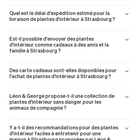
Quel est le délai d'expédition estimé pour la
livraison de plantes d'intérieur à Strasbourg ?
Est-il possible d'envoyer des plantes
d'intérieur comme cadeaux à des amis et la
famille à Strasbourg ?
Des carte cadeaux sont-elles disponibles pour
l'achat de plantes d'intérieur à Strasbourg ?
Léon & George propose-t-il une collection de
plantes d'intérieur sans danger pour les
animaux de compagnie ?
Y a-t-il des recommandations pour des plantes
d'intérieur faciles à entretenir pour une
maison à Strasbourg proposées par Léon &