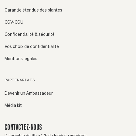
Garantie étendue des plantes
CGV-CGU
Confidentialité & sécurité
Vos choix de confidentialité
Mentions légales
PARTENARIATS
Devenir un Ambassadeur
Média kit
CONTACTEZ-NOUS
Disponible de 9h à 17h du lundi au vendredi