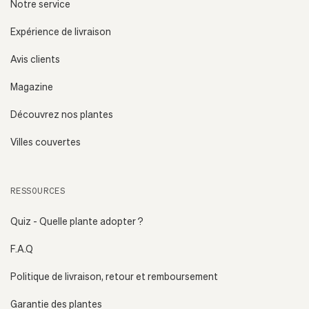
Notre service
Expérience de livraison
Avis clients
Magazine
Découvrez nos plantes
Villes couvertes
RESSOURCES
Quiz - Quelle plante adopter ?
F.A.Q
Politique de livraison, retour et remboursement
Garantie des plantes