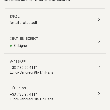
EMAIL
[email protected]
CHAT EN DIRECT
En Ligne
WHATSAPP
+33 7 82 97 41 17
Lundi-Vendredi 9h-17h Paris
TÉLÉPHONE
+33 7 82 97 41 17
Lundi-Vendredi 9h-17h Paris