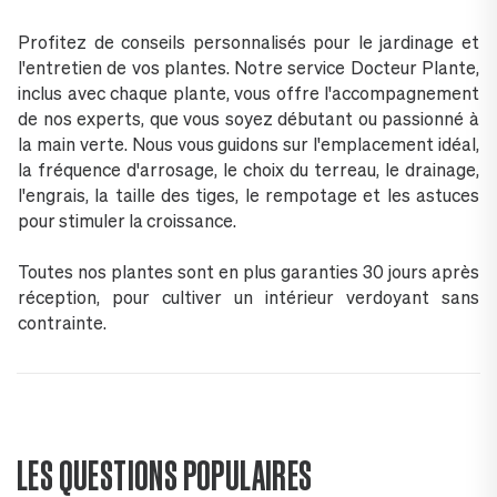
Profitez de conseils personnalisés pour le jardinage et
l'entretien de vos plantes. Notre service Docteur Plante,
inclus avec chaque plante, vous offre l'accompagnement
de nos experts, que vous soyez débutant ou passionné à
la main verte. Nous vous guidons sur l'emplacement idéal,
la fréquence d'arrosage, le choix du terreau, le drainage,
l'engrais, la taille des tiges, le rempotage et les astuces
pour stimuler la croissance.
Toutes nos plantes sont en plus garanties 30 jours après
réception, pour cultiver un intérieur verdoyant sans
contrainte.
LES QUESTIONS POPULAIRES