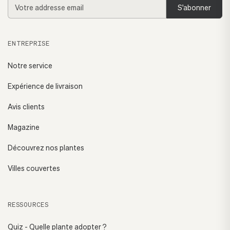
Addresse
email
ENTREPRISE
Notre service
Expérience de livraison
Avis clients
Magazine
Découvrez nos plantes
Villes couvertes
RESSOURCES
Quiz - Quelle plante adopter ?