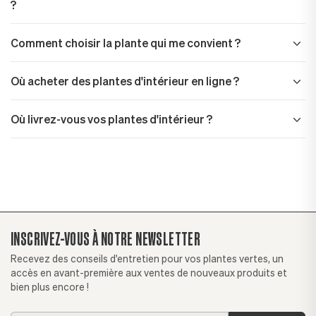
?
Comment choisir la plante qui me convient ?
Où acheter des plantes d'intérieur en ligne ?
Où livrez-vous vos plantes d'intérieur ?
INSCRIVEZ-VOUS À NOTRE NEWSLETTER
Recevez des conseils d'entretien pour vos plantes vertes, un
accès en avant-première aux ventes de nouveaux produits et
bien plus encore !