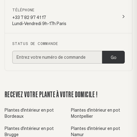
TÉLÉPHONE
+33 7 82 97 41 17
Lundi-Vendredi 9h-17h Paris
STATUS DE COMMANDE
Go
RECEVEZ VOTRE PLANTE À VOTRE DOMICILE !
Plantes d'intérieur en pot
Plantes d'intérieur en pot
Bordeaux
Montpellier
Plantes d'intérieur en pot
Plantes d'intérieur en pot
Brugge
Namur