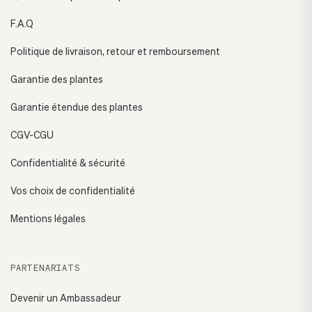
F.A.Q
Politique de livraison, retour et remboursement
Garantie des plantes
Garantie étendue des plantes
CGV-CGU
Confidentialité & sécurité
Vos choix de confidentialité
Mentions légales
PARTENARIATS
Devenir un Ambassadeur