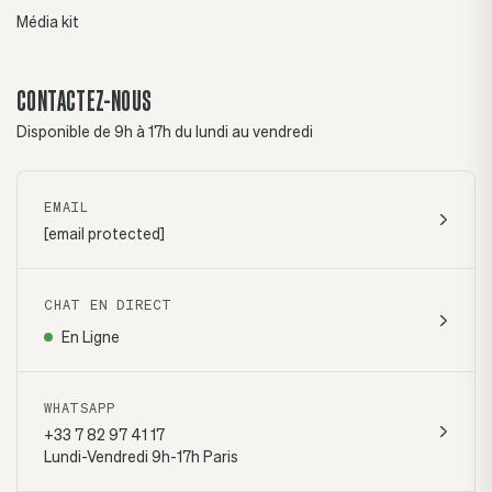
Média kit
CONTACTEZ-NOUS
Disponible de 9h à 17h du lundi au vendredi
EMAIL
[email protected]
CHAT EN DIRECT
En Ligne
WHATSAPP
+33 7 82 97 41 17
Lundi-Vendredi 9h-17h Paris