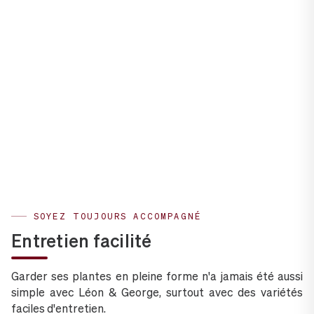
SOYEZ TOUJOURS ACCOMPAGNÉ
Entretien facilité
Garder ses plantes en pleine forme n'a jamais été aussi
simple avec Léon & George, surtout avec des variétés
faciles d'entretien.