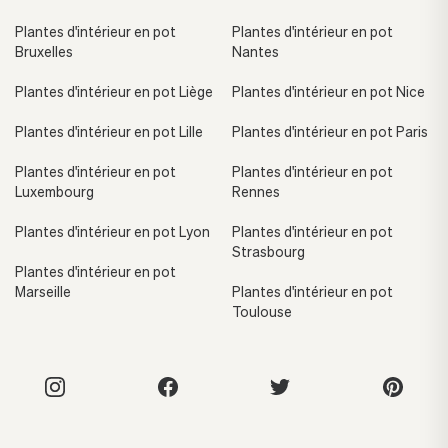
Plantes d'intérieur en pot
Plantes d'intérieur en pot
Bruxelles
Nantes
Plantes d'intérieur en pot Liège
Plantes d'intérieur en pot Nice
Plantes d'intérieur en pot Lille
Plantes d'intérieur en pot Paris
Plantes d'intérieur en pot
Plantes d'intérieur en pot
Luxembourg
Rennes
Plantes d'intérieur en pot Lyon
Plantes d'intérieur en pot
Strasbourg
Plantes d'intérieur en pot
Marseille
Plantes d'intérieur en pot
Toulouse