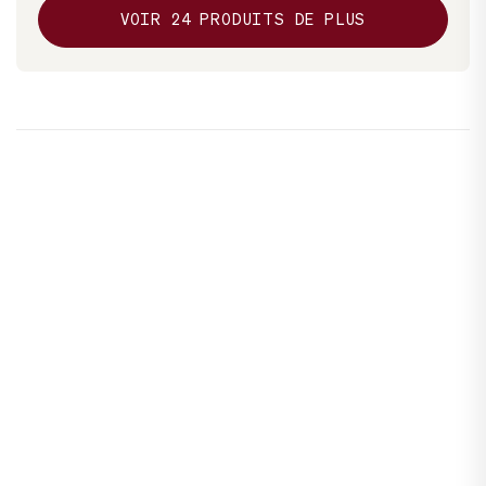
VOIR
24
PRODUITS DE PLUS