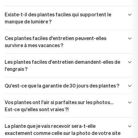
Existe-t-il des plantes faciles qui supportent le
manque de lumière ?
Ces plantes faciles d'entretien peuvent-elles
survivre à mes vacances ?
Les plantes faciles d'entretien demandent-elles de
l'engrais ?
Qu'est-ce que la garantie de 30 jours des plantes ?
Vos plantes ont l'air si parfaites sur les photos...
Est-ce qu'elles sont vraies ?!
La plante que je vais recevoir sera-t-elle
exactement comme celle sur la photo de votre site