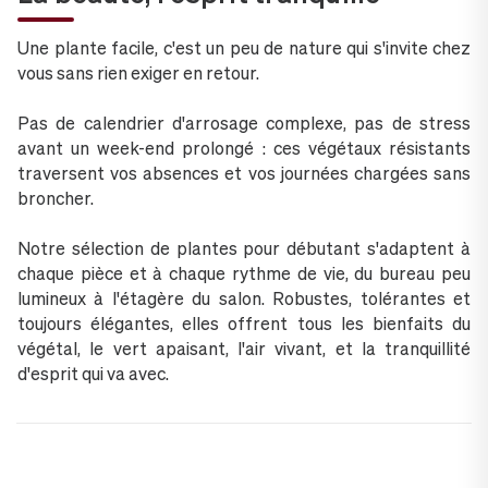
Une plante facile, c'est un peu de nature qui s'invite chez
vous sans rien exiger en retour.
Pas de calendrier d'arrosage complexe, pas de stress
avant un week-end prolongé : ces végétaux résistants
traversent vos absences et vos journées chargées sans
broncher.
Notre sélection de plantes pour débutant s'adaptent à
chaque pièce et à chaque rythme de vie, du bureau peu
lumineux à l'étagère du salon. Robustes, tolérantes et
toujours élégantes, elles offrent tous les bienfaits du
végétal, le vert apaisant, l'air vivant, et la tranquillité
d'esprit qui va avec.