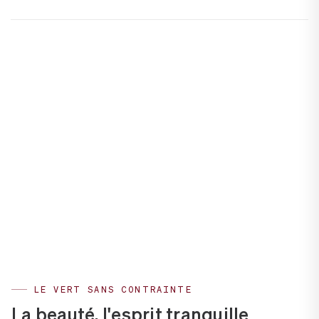
LE VERT SANS CONTRAINTE
La beauté, l'esprit tranquille