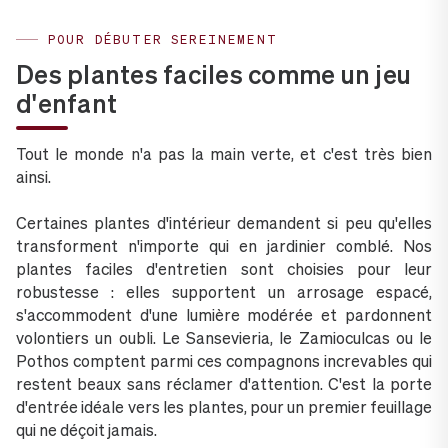
POUR DÉBUTER SEREINEMENT
Des plantes faciles comme un jeu
d'enfant
Tout le monde n'a pas la main verte, et c'est très bien
ainsi.
Certaines plantes d'intérieur demandent si peu qu'elles
transforment n'importe qui en jardinier comblé. Nos
plantes faciles d'entretien sont choisies pour leur
robustesse : elles supportent un arrosage espacé,
s'accommodent d'une lumière modérée et pardonnent
volontiers un oubli. Le Sansevieria, le Zamioculcas ou le
Pothos comptent parmi ces compagnons increvables qui
restent beaux sans réclamer d'attention. C'est la porte
d'entrée idéale vers les plantes, pour un premier feuillage
qui ne déçoit jamais.