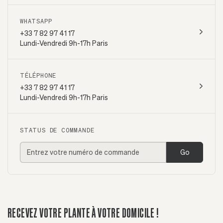
WHATSAPP
+33 7 82 97 41 17
Lundi-Vendredi 9h-17h Paris
TÉLÉPHONE
+33 7 82 97 41 17
Lundi-Vendredi 9h-17h Paris
STATUS DE COMMANDE
Go
RECEVEZ VOTRE PLANTE À VOTRE DOMICILE !