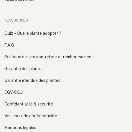
RESSOURCES
Quiz - Quelle plante adopter ?
F.A.Q
Politique de livraison, retour et remboursement
Garantie des plantes
Garantie étendue des plantes
CGV-CGU
Confidentialité & sécurité
Vos choix de confidentialité
Mentions légales