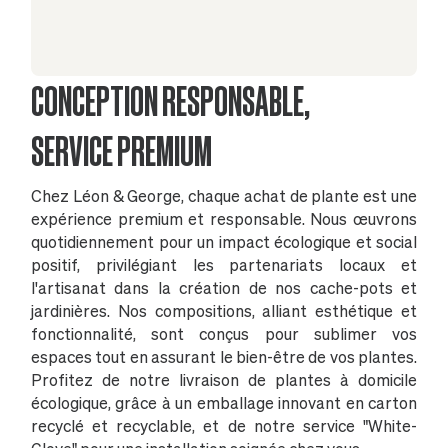
CONCEPTION RESPONSABLE,
SERVICE PREMIUM
Chez Léon & George, chaque achat de plante est une
expérience premium et responsable. Nous œuvrons
quotidiennement pour un impact écologique et social
positif, privilégiant les partenariats locaux et
l'artisanat dans la création de nos cache-pots et
jardinières. Nos compositions, alliant esthétique et
fonctionnalité, sont conçus pour sublimer vos
espaces tout en assurant le bien-être de vos plantes.
Profitez de notre livraison de plantes à domicile
écologique, grâce à un emballage innovant en carton
recyclé et recyclable, et de notre service "White-