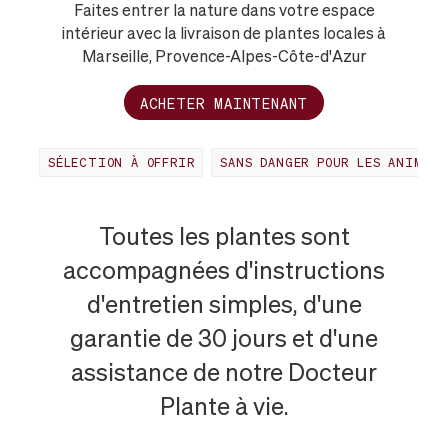
Faites entrer la nature dans votre espace
intérieur avec la livraison de plantes locales à
Marseille, Provence-Alpes-Côte-d'Azur
ACHETER MAINTENANT
SÉLECTION À OFFRIR
SANS DANGER POUR LES ANIMAUX
PLANTES
Toutes les plantes sont
accompagnées d'instructions
LES
d'entretien simples, d'une
garantie de 30 jours et d'une
PLUS
assistance de notre Docteur
POPULAIRES
Plante à vie.