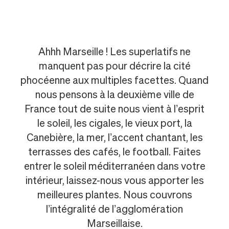
Ahhh Marseille ! Les superlatifs ne
manquent pas pour décrire la cité
phocéenne aux multiples facettes. Quand
nous pensons à la deuxième ville de
France tout de suite nous vient à l’esprit
le soleil, les cigales, le vieux port, la
Canebière, la mer, l’accent chantant, les
terrasses des cafés, le football. Faites
entrer le soleil méditerranéen dans votre
intérieur, laissez-nous vous apporter les
meilleures plantes. Nous couvrons
l’intégralité de l’agglomération
Marseillaise.