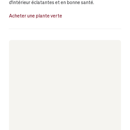
d'intérieur éclatantes et en bonne santé.
Acheter une plante verte