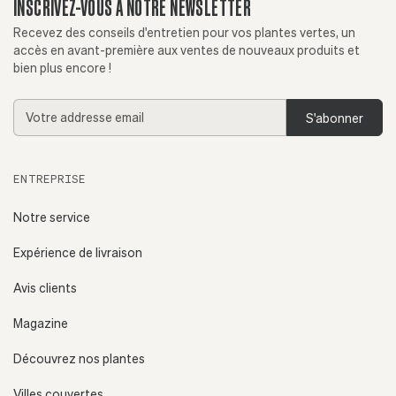
INSCRIVEZ-VOUS À NOTRE NEWSLETTER
Recevez des conseils d'entretien pour vos plantes vertes, un
accès en avant-première aux ventes de nouveaux produits et
bien plus encore !
Addresse
email
ENTREPRISE
Notre service
Expérience de livraison
Avis clients
Magazine
Découvrez nos plantes
Villes couvertes