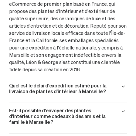
eCommerce de premier plan basé en France, qui
propose des plantes d'intérieur et d'extérieur de
qualité supérieure, des céramiques de luxe et des
articles d'entretien et de décoration. Réputé pour son
service de livraison locale efficace dans toute l'Île-de-
France et la Californie, ses emballages spécialisés
pour une expédition à l'échelle nationale, y compris à
Marseille et son engagement indéfectible envers la
qualité, Léon & George s'est constitué une clientèle
fidèle depuis sa création en 2016.
Quel est le délai d'expédition estimé pour la
livraison de plantes d'intérieur à Marseille ?
Est-il possible d'envoyer des plantes
d'intérieur comme cadeaux à des amis et la
famille à Marseille ?