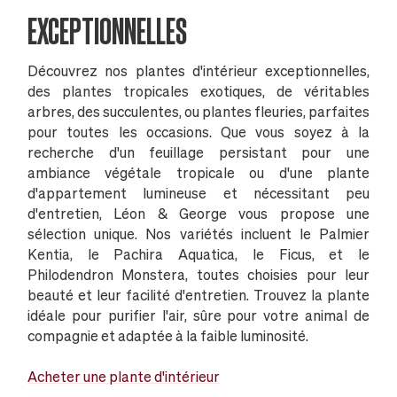
EXCEPTIONNELLES
Découvrez nos plantes d'intérieur exceptionnelles,
des plantes tropicales exotiques, de véritables
arbres, des succulentes, ou plantes fleuries, parfaites
pour toutes les occasions. Que vous soyez à la
recherche d'un feuillage persistant pour une
ambiance végétale tropicale ou d'une plante
d'appartement lumineuse et nécessitant peu
d'entretien, Léon & George vous propose une
sélection unique. Nos variétés incluent le Palmier
Kentia, le Pachira Aquatica, le Ficus, et le
Philodendron Monstera, toutes choisies pour leur
beauté et leur facilité d'entretien. Trouvez la plante
idéale pour purifier l'air, sûre pour votre animal de
compagnie et adaptée à la faible luminosité.
Acheter une plante d'intérieur