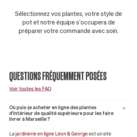
Sélectionnez vos plantes, votre style de
pot et notre équipe s’occupera de
préparer votre commande avec soin.
QUESTIONS FRÉQUEMMENT POSÉES
Voir toutes les FAQ
Où puis-je acheter en ligne des plantes
d'intérieur de qualité supérieure pour les faire
livrer à Marseille ?
La
jardinerie en ligne Léon & George
est un site