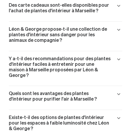
Des carte cadeaux sont-elles disponibles pour
l'achat de plantes d'intérieur à Marseille ?
Léon & George propose-t-il une collection de
plantes d'intérieur sans danger pour les
animaux de compagnie ?
Y a-t-il des recommandations pour des plantes
d'intérieur faciles à entretenir pour une
maison à Marseille proposées par Léon &
George ?
Quels sont les avantages des plantes
d'intérieur pour purifier l'air à Marseille ?
Existe-t-il des options de plantes d'intérieur
pour les espaces à faible luminosité chez Léon
& George ?