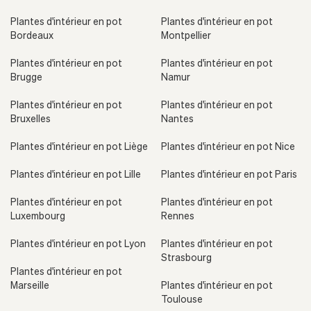
Plantes d'intérieur en pot
Plantes d'intérieur en pot
Bordeaux
Montpellier
Plantes d'intérieur en pot
Plantes d'intérieur en pot
Brugge
Namur
Plantes d'intérieur en pot
Plantes d'intérieur en pot
Bruxelles
Nantes
Plantes d'intérieur en pot Liège
Plantes d'intérieur en pot Nice
Plantes d'intérieur en pot Lille
Plantes d'intérieur en pot Paris
Plantes d'intérieur en pot
Plantes d'intérieur en pot
Luxembourg
Rennes
Plantes d'intérieur en pot Lyon
Plantes d'intérieur en pot
Strasbourg
Plantes d'intérieur en pot
Marseille
Plantes d'intérieur en pot
Toulouse