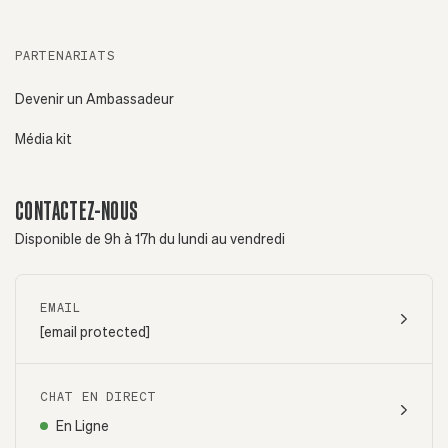
PARTENARIATS
Devenir un Ambassadeur
Média kit
CONTACTEZ-NOUS
Disponible de 9h à 17h du lundi au vendredi
EMAIL
[email protected]
CHAT EN DIRECT
En Ligne