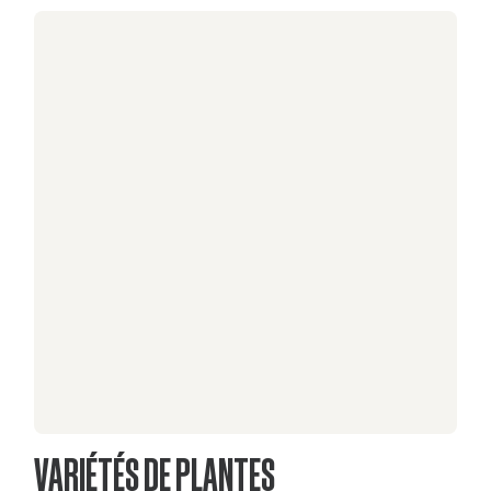
VARIÉTÉS DE PLANTES