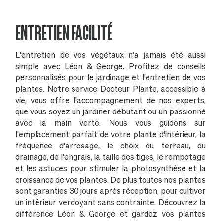
ENTRETIEN FACILITÉ
L'entretien de vos végétaux n'a jamais été aussi
simple avec Léon & George. Profitez de conseils
personnalisés pour le jardinage et l'entretien de vos
plantes. Notre service Docteur Plante, accessible à
vie, vous offre l'accompagnement de nos experts,
que vous soyez un jardiner débutant ou un passionné
avec la main verte. Nous vous guidons sur
l'emplacement parfait de votre plante d'intérieur, la
fréquence d'arrosage, le choix du terreau, du
drainage, de l'engrais, la taille des tiges, le rempotage
et les astuces pour stimuler la photosynthèse et la
croissance de vos plantes. De plus toutes nos plantes
sont garanties 30 jours après réception, pour cultiver
un intérieur verdoyant sans contrainte. Découvrez la
différence Léon & George et gardez vos plantes