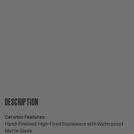
DESCRIPTION
Ceramic Features:
Hand-Finished, High-Fired Stoneware with Waterproof
Matte Glaze