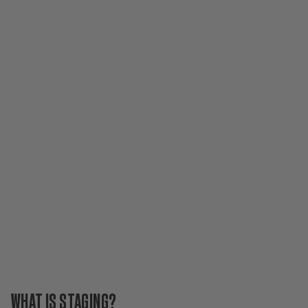
WHAT IS STAGING?