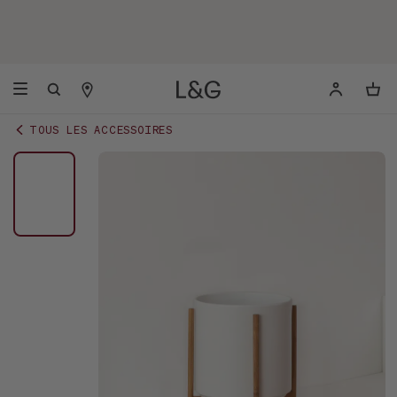
TOUS LES ACCESSOIRES