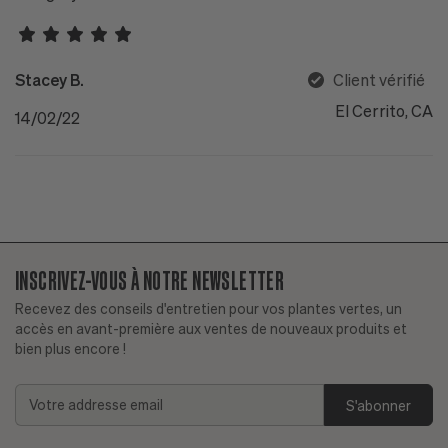
Stacey B.
Client vérifié
El Cerrito, CA
14/02/22
INSCRIVEZ-VOUS À NOTRE NEWSLETTER
Recevez des conseils d'entretien pour vos plantes vertes, un
accès en avant-première aux ventes de nouveaux produits et
bien plus encore !
Addresse
email