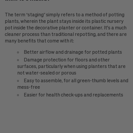
The term “staging” simply refers to a method of potting
plants, wherein the plant stays inside its plastic nursery
pot inside the decorative planter or container. It's a much
cleaner process than traditional repotting, and there are
many benefits that come with it:
Better airflow and drainage for potted plants
Damage protection for floors and other
surfaces, particularly when using planters that are
not water-sealed or porous
Easy to assemble, for all green-thumb levels and
mess-free
Easier for health check-ups and replacements