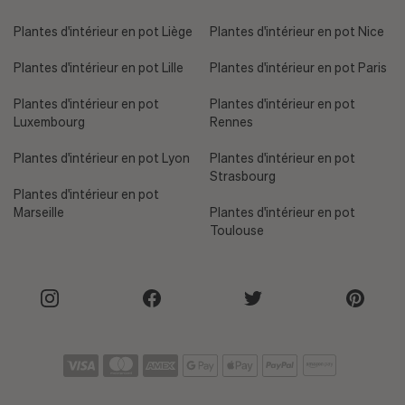
Plantes d'intérieur en pot Liège
Plantes d'intérieur en pot Nice
Plantes d'intérieur en pot Lille
Plantes d'intérieur en pot Paris
Plantes d'intérieur en pot
Plantes d'intérieur en pot
Luxembourg
Rennes
Plantes d'intérieur en pot Lyon
Plantes d'intérieur en pot
Strasbourg
Plantes d'intérieur en pot
Marseille
Plantes d'intérieur en pot
Toulouse