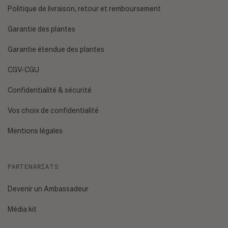
Politique de livraison, retour et remboursement
Garantie des plantes
Garantie étendue des plantes
CGV-CGU
Confidentialité & sécurité
Vos choix de confidentialité
Mentions légales
PARTENARIATS
Devenir un Ambassadeur
Média kit