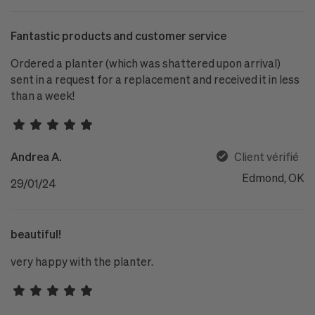
Fantastic products and customer service
Ordered a planter (which was shattered upon arrival)
sent in a request for a replacement and received it in less
than a week!
Andrea A.
Client vérifié
Edmond, OK
29/01/24
beautiful!
very happy with the planter.