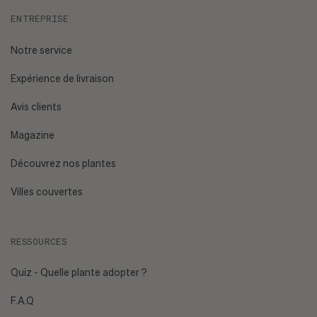
ENTREPRISE
Notre service
Expérience de livraison
Avis clients
Magazine
Découvrez nos plantes
Villes couvertes
RESSOURCES
Quiz - Quelle plante adopter ?
F.A.Q