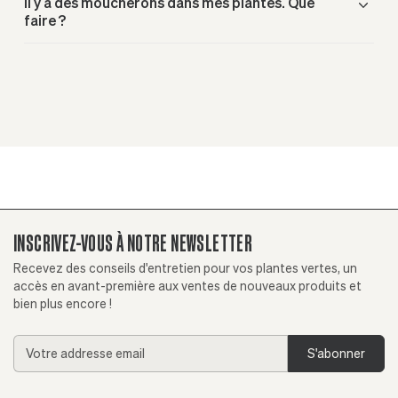
Il y a des moucherons dans mes plantes. Que
faire ?
INSCRIVEZ-VOUS À NOTRE NEWSLETTER
Recevez des conseils d'entretien pour vos plantes vertes, un
accès en avant-première aux ventes de nouveaux produits et
bien plus encore !
Addresse
email