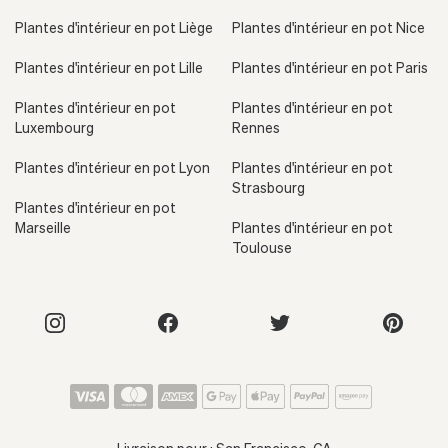
Plantes d'intérieur en pot Liège
Plantes d'intérieur en pot Nice
Plantes d'intérieur en pot Lille
Plantes d'intérieur en pot Paris
Plantes d'intérieur en pot
Plantes d'intérieur en pot
Luxembourg
Rennes
Plantes d'intérieur en pot Lyon
Plantes d'intérieur en pot
Strasbourg
Plantes d'intérieur en pot
Marseille
Plantes d'intérieur en pot
Toulouse