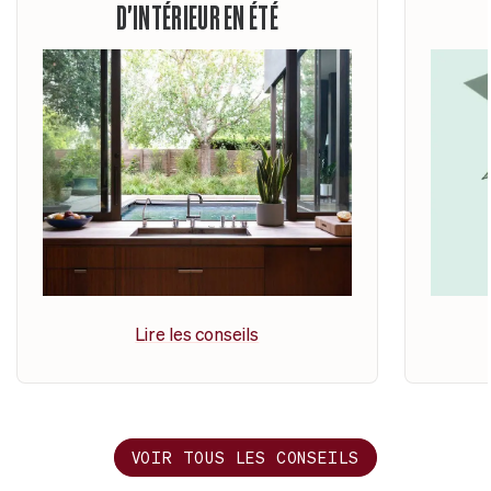
D'INTÉRIEUR EN ÉTÉ
Lire les conseils
VOIR TOUS LES CONSEILS