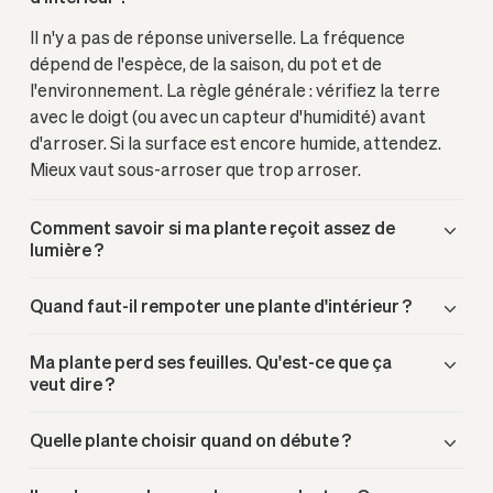
Il n'y a pas de réponse universelle. La fréquence
dépend de l'espèce, de la saison, du pot et de
l'environnement. La règle générale : vérifiez la terre
avec le doigt (ou avec un capteur d'humidité) avant
d'arroser. Si la surface est encore humide, attendez.
Mieux vaut sous-arroser que trop arroser.
Comment savoir si ma plante reçoit assez de
lumière ?
Quand faut-il rempoter une plante d'intérieur ?
Ma plante perd ses feuilles. Qu'est-ce que ça
veut dire ?
Quelle plante choisir quand on débute ?