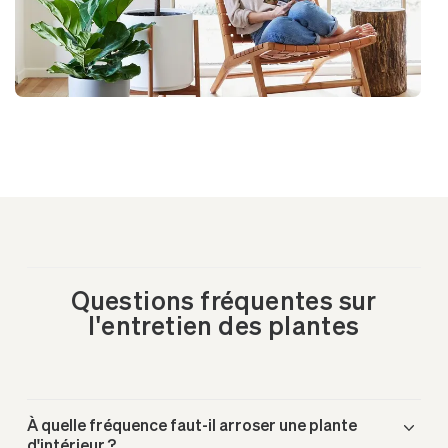
Questions fréquentes sur
l'entretien des plantes
À quelle fréquence faut-il arroser une plante
d'intérieur ?