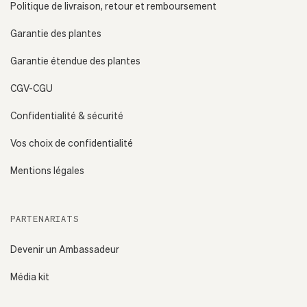
Politique de livraison, retour et remboursement
Garantie des plantes
Garantie étendue des plantes
CGV-CGU
Confidentialité & sécurité
Vos choix de confidentialité
Mentions légales
PARTENARIATS
Devenir un Ambassadeur
Média kit