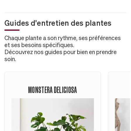
Guides d'entretien des plantes
Chaque plante a son rythme, ses préférences
et ses besoins spécifiques.
Découvrez nos guides pour bien en prendre
soin.
MONSTERA DELICIOSA