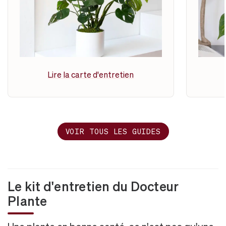
Lire la carte d'entretien
VOIR TOUS LES GUIDES
Le kit d'entretien du Docteur
Plante