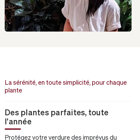
La sérénité, en toute simplicité, pour chaque
plante
Des plantes parfaites, toute
l'année
Protégez votre verdure des imprévus du