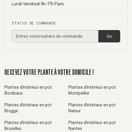
Lundi-Vendredi 9h-17h Paris
STATUS DE COMMANDE
Go
RECEVEZ VOTRE PLANTE À VOTRE DOMICILE !
Plantes d'intérieur en pot
Plantes d'intérieur en pot
Bordeaux
Montpellier
Plantes d'intérieur en pot
Plantes d'intérieur en pot
Brugge
Namur
Plantes d'intérieur en pot
Plantes d'intérieur en pot
Bruxelles
Nantes