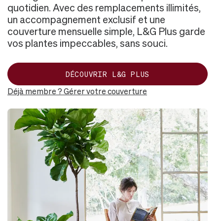
quotidien. Avec des remplacements illimités,
un accompagnement exclusif et une
couverture mensuelle simple, L&G Plus garde
vos plantes impeccables, sans souci.
DÉCOUVRIR L&G PLUS
Déjà membre ? Gérer votre couverture