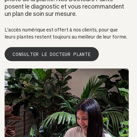
posent le diagnostic et vous recommandent
un plan de soin sur mesure.
L'accès numérique est offert à nos clients, pour que
leurs plantes restent toujours au meilleur de leur forme.
CONSULTER LE DOCTEUR PLANTE