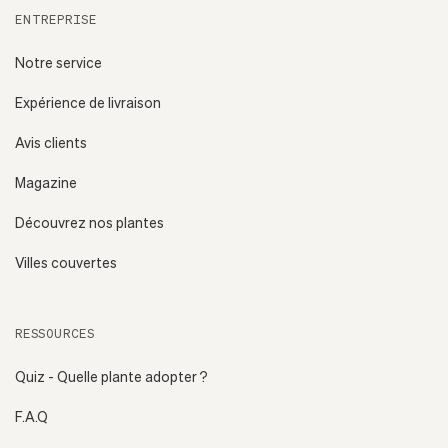
ENTREPRISE
Notre service
Expérience de livraison
Avis clients
Magazine
Découvrez nos plantes
Villes couvertes
RESSOURCES
Quiz - Quelle plante adopter ?
F.A.Q