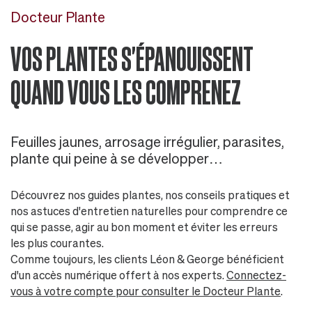
Docteur Plante
VOS PLANTES S'ÉPANOUISSENT
QUAND VOUS LES COMPRENEZ
Feuilles jaunes, arrosage irrégulier, parasites,
plante qui peine à se développer…
Découvrez nos guides plantes, nos conseils pratiques et
nos astuces d'entretien naturelles pour comprendre ce
qui se passe, agir au bon moment et éviter les erreurs
les plus courantes.
Comme toujours, les clients Léon & George bénéficient
d'un accès numérique offert à nos experts.
Connectez-
vous à votre compte pour consulter le Docteur Plante
.