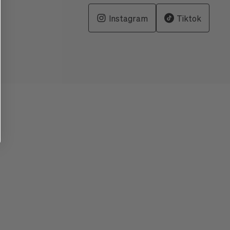
Instagram
Tiktok