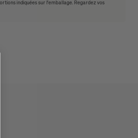
oportions indiquées sur l'emballage. Regardez vos