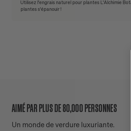
Utilisez l'engrais naturel pour plantes L'Alchimie Bot
plantes s'épanouir !
AIMÉ PAR PLUS DE 80,000 PERSONNES
Un monde de verdure luxuriante.