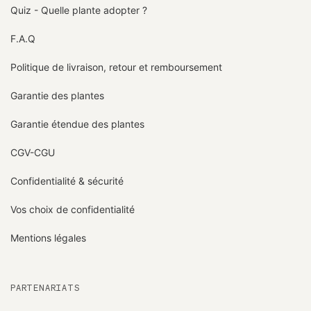
Quiz - Quelle plante adopter ?
F.A.Q
Politique de livraison, retour et remboursement
Garantie des plantes
Garantie étendue des plantes
CGV-CGU
Confidentialité & sécurité
Vos choix de confidentialité
Mentions légales
PARTENARIATS