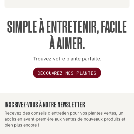
SIMPLE À ENTRETENIR, FACILE
À AIMER.
Trouvez votre plante parfaite.
DÉCOUVREZ NOS PLANTES
INSCRIVEZ-VOUS À NOTRE NEWSLETTER
Recevez des conseils d'entretien pour vos plantes vertes, un
accès en avant-première aux ventes de nouveaux produits et
bien plus encore !