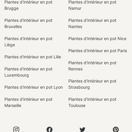
Plantes d'intérieur en pot
Plantes d'intérieur en pot
Brugge
Namur
Plantes d'intérieur en pot
Plantes d'intérieur en pot
Bruxelles
Nantes
Plantes d'intérieur en pot
Plantes d'intérieur en pot Nice
Liège
Plantes d'intérieur en pot Paris
Plantes d'intérieur en pot Lille
Plantes d'intérieur en pot
Plantes d'intérieur en pot
Rennes
Luxembourg
Plantes d'intérieur en pot
Plantes d'intérieur en pot Lyon
Strasbourg
Plantes d'intérieur en pot
Plantes d'intérieur en pot
Marseille
Toulouse