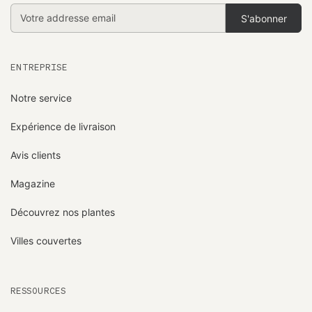
Addresse
email
ENTREPRISE
Notre service
Expérience de livraison
Avis clients
Magazine
Découvrez nos plantes
Villes couvertes
RESSOURCES