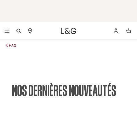
FAQ
NOS DERNIÈRES NOUVEAUTÉS