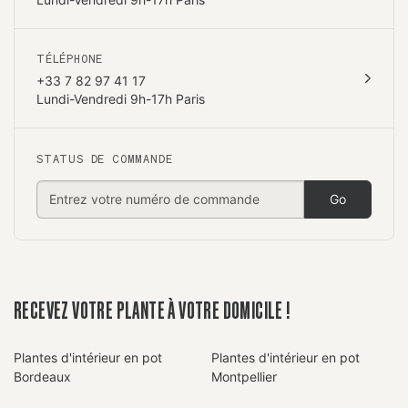
TÉLÉPHONE
+33 7 82 97 41 17
Lundi-Vendredi 9h-17h Paris
STATUS DE COMMANDE
Go
RECEVEZ VOTRE PLANTE À VOTRE DOMICILE !
Plantes d'intérieur en pot
Plantes d'intérieur en pot
Bordeaux
Montpellier