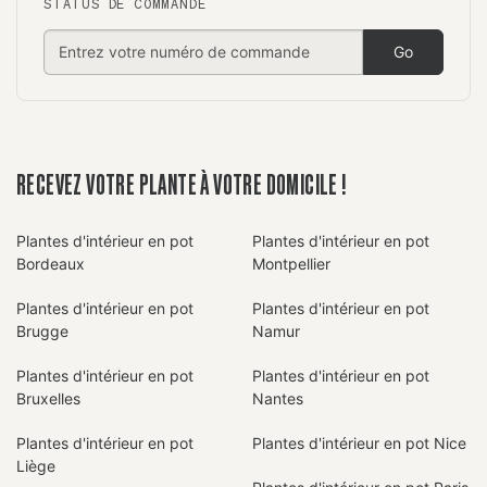
STATUS DE COMMANDE
Go
RECEVEZ VOTRE PLANTE À VOTRE DOMICILE !
Plantes d'intérieur en pot
Plantes d'intérieur en pot
Bordeaux
Montpellier
Plantes d'intérieur en pot
Plantes d'intérieur en pot
Brugge
Namur
Plantes d'intérieur en pot
Plantes d'intérieur en pot
Bruxelles
Nantes
Plantes d'intérieur en pot
Plantes d'intérieur en pot Nice
Liège