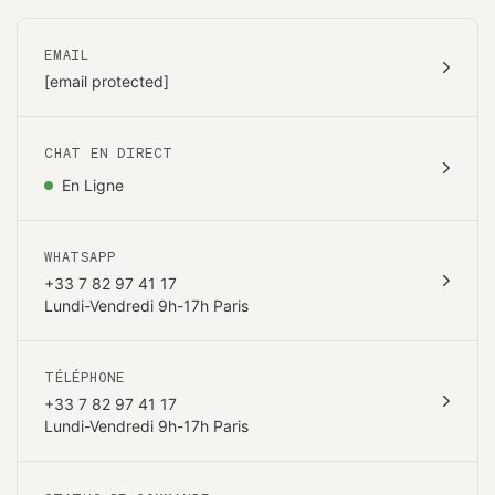
EMAIL
[email protected]
CHAT EN DIRECT
En Ligne
WHATSAPP
+33 7 82 97 41 17
Lundi-Vendredi 9h-17h Paris
TÉLÉPHONE
+33 7 82 97 41 17
Lundi-Vendredi 9h-17h Paris