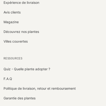
Expérience de livraison
Avis clients
Magazine
Découvrez nos plantes
Villes couvertes
RESSOURCES
Quiz - Quelle plante adopter ?
F.A.Q
Politique de livraison, retour et remboursement
Garantie des plantes