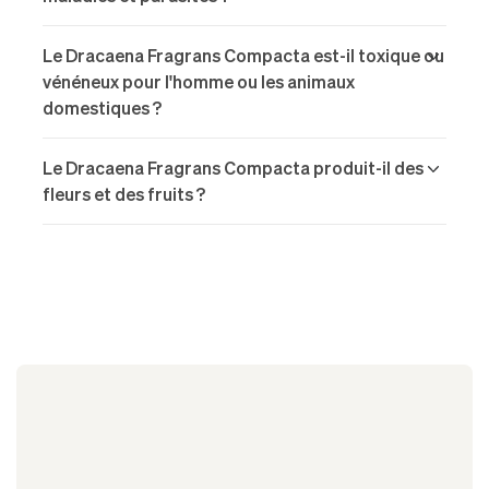
Le Dracaena Fragrans Compacta est-il toxique ou
vénéneux pour l'homme ou les animaux
domestiques ?
Le Dracaena Fragrans Compacta produit-il des
fleurs et des fruits ?