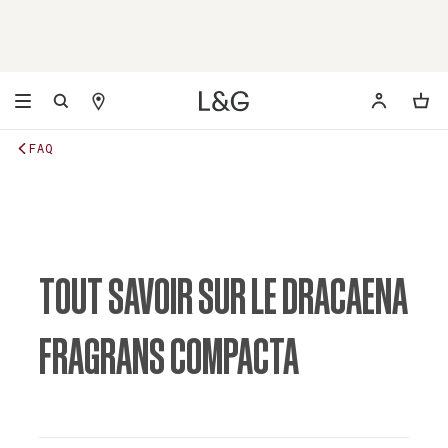
FAQ
TOUT SAVOIR SUR LE DRACAENA
FRAGRANS COMPACTA