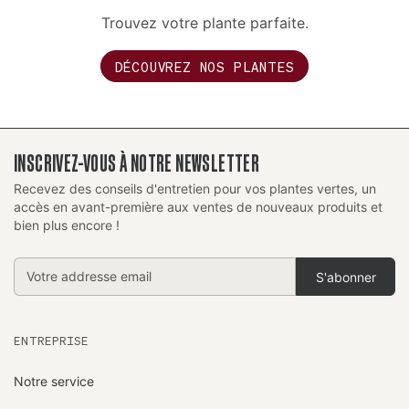
Trouvez votre plante parfaite.
DÉCOUVREZ NOS PLANTES
INSCRIVEZ-VOUS À NOTRE NEWSLETTER
Recevez des conseils d'entretien pour vos plantes vertes, un
accès en avant-première aux ventes de nouveaux produits et
bien plus encore !
Addresse
email
ENTREPRISE
Notre service