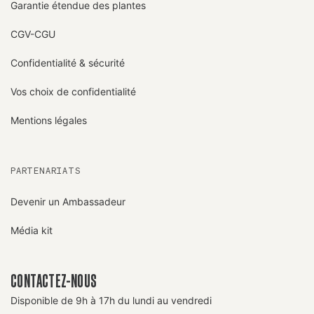
Garantie étendue des plantes
CGV-CGU
Confidentialité & sécurité
Vos choix de confidentialité
Mentions légales
PARTENARIATS
Devenir un Ambassadeur
Média kit
CONTACTEZ-NOUS
Disponible de 9h à 17h du lundi au vendredi