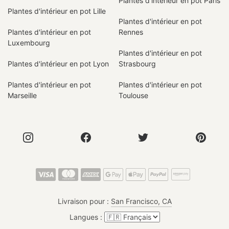
Plantes d'intérieur en pot Paris
Plantes d'intérieur en pot Lille
Plantes d'intérieur en pot
Plantes d'intérieur en pot
Rennes
Luxembourg
Plantes d'intérieur en pot
Plantes d'intérieur en pot Lyon
Strasbourg
Plantes d'intérieur en pot
Plantes d'intérieur en pot
Marseille
Toulouse
Livraison pour :
San Francisco, CA
Langues :