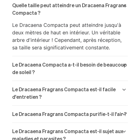
Quelle taille peut atteindre un Dracaena Fragrans
Compacta ?
Le Dracaena Compacta peut atteindre jusqu'à
deux mètres de haut en intérieur. Un véritable
arbre d'intérieur ! Cependant, après réception,
sa taille sera significativement constante.
Le Dracaena Compacta a-t-il besoin de beaucoup
de soleil ?
Le Dracaena Fragrans Compacta est-il facile
d'entretien ?
Le Dracaena Fragrans Compacta purifie-t-il l'air ?
Le Dracaena Fragrans Compacta est-il sujet aux
maladies et parasites ?