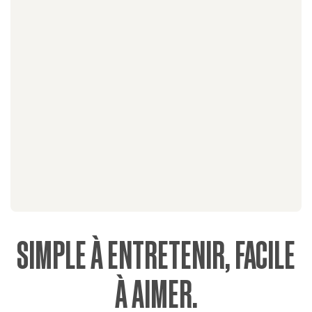
SIMPLE À ENTRETENIR, FACILE
À AIMER.