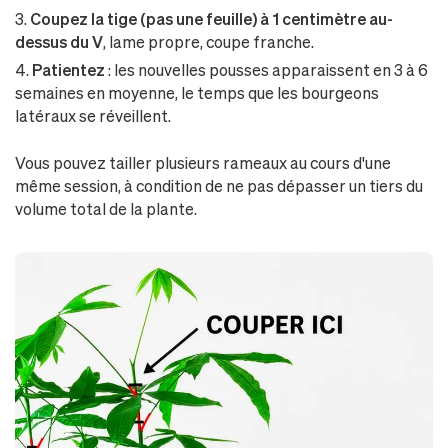
Coupez la tige (pas une feuille) à 1 centimètre au-
dessus du V
, lame propre, coupe franche.
Patientez
: les nouvelles pousses apparaissent en 3 à 6
semaines en moyenne, le temps que les bourgeons
latéraux se réveillent.
Vous pouvez tailler plusieurs rameaux au cours d'une
même session, à condition de ne pas dépasser un tiers du
volume total de la plante.