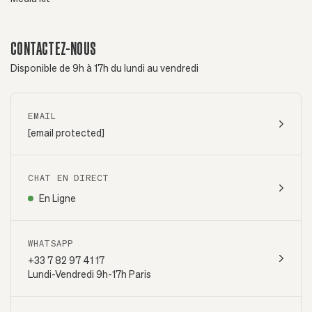
CONTACTEZ-NOUS
Disponible de 9h à 17h du lundi au vendredi
EMAIL
[email protected]
CHAT EN DIRECT
En Ligne
WHATSAPP
+33 7 82 97 41 17
Lundi-Vendredi 9h-17h Paris