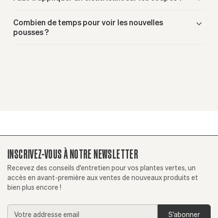
Combien de temps pour voir les nouvelles
pousses ?
INSCRIVEZ-VOUS À NOTRE NEWSLETTER
Recevez des conseils d'entretien pour vos plantes vertes, un
accès en avant-première aux ventes de nouveaux produits et
bien plus encore !
Addresse