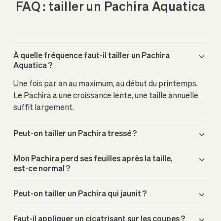
FAQ : tailler un Pachira Aquatica
À quelle fréquence faut-il tailler un Pachira
Aquatica ?
Une fois par an au maximum, au début du printemps.
Le Pachira a une croissance lente, une taille annuelle
suffit largement.
Peut-on tailler un Pachira tressé ?
Mon Pachira perd ses feuilles après la taille,
est-ce normal ?
Peut-on tailler un Pachira qui jaunit ?
Faut-il appliquer un cicatrisant sur les coupes ?