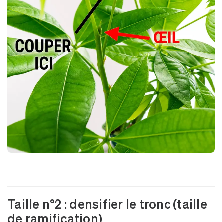
Taille n°2 : densifier le tronc (taille
de ramification)