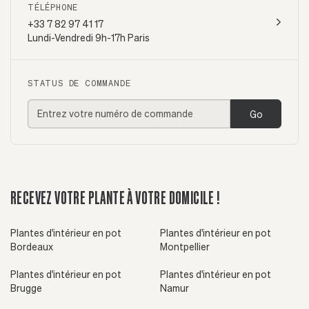
TÉLÉPHONE
+33 7 82 97 41 17
Lundi-Vendredi 9h-17h Paris
STATUS DE COMMANDE
Go
RECEVEZ VOTRE PLANTE À VOTRE DOMICILE !
Plantes d'intérieur en pot
Plantes d'intérieur en pot
Bordeaux
Montpellier
Plantes d'intérieur en pot
Plantes d'intérieur en pot
Brugge
Namur