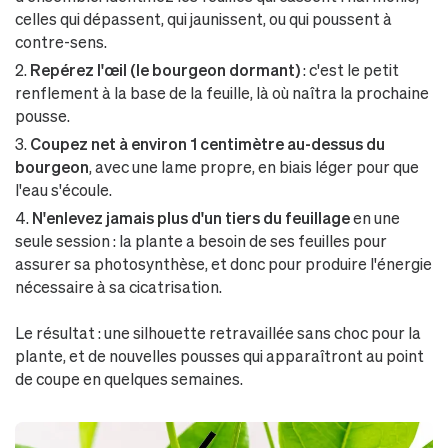
celles qui dépassent, qui jaunissent, ou qui poussent à
contre-sens.
Repérez l'œil (le bourgeon dormant)
: c'est le petit
renflement à la base de la feuille, là où naîtra la prochaine
pousse.
Coupez net à environ 1 centimètre au-dessus du
bourgeon
, avec une lame propre, en biais léger pour que
l'eau s'écoule.
N'enlevez jamais plus d'un tiers du feuillage
en une
seule session : la plante a besoin de ses feuilles pour
assurer sa photosynthèse, et donc pour produire l'énergie
nécessaire à sa cicatrisation.
Le résultat : une silhouette retravaillée sans choc pour la
plante, et de nouvelles pousses qui apparaîtront au point
de coupe en quelques semaines.