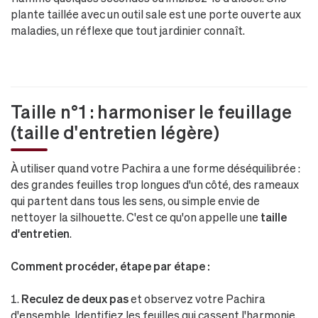
plante taillée avec un outil sale est une porte ouverte aux
maladies, un réflexe que tout jardinier connaît.
Taille n°1 : harmoniser le feuillage
(taille d'entretien légère)
À utiliser quand votre Pachira a une forme déséquilibrée :
des grandes feuilles trop longues d'un côté, des rameaux
qui partent dans tous les sens, ou simple envie de
nettoyer la silhouette. C'est ce qu'on appelle une
taille
d'entretien
.
Comment procéder, étape par étape :
Reculez de deux pas
et observez votre Pachira
d'ensemble. Identifiez les feuilles qui cassent l'harmonie,