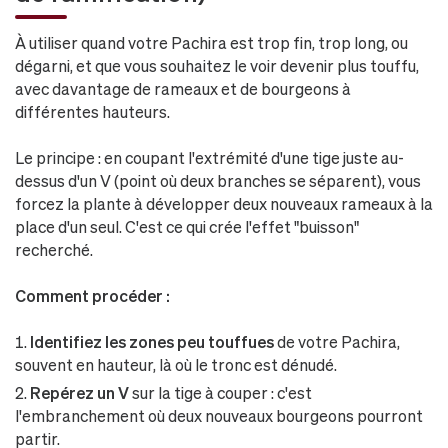
À utiliser quand votre Pachira est trop fin, trop long, ou
dégarni, et que vous souhaitez le voir devenir plus touffu,
avec davantage de rameaux et de bourgeons à
différentes hauteurs.
Le principe : en coupant l'extrémité d'une tige juste au-
dessus d'un V (point où deux branches se séparent), vous
forcez la plante à développer deux nouveaux rameaux à la
place d'un seul. C'est ce qui crée l'effet "buisson"
recherché.
Comment procéder :
Identifiez les zones peu touffues
de votre Pachira,
souvent en hauteur, là où le tronc est dénudé.
Repérez un V
sur la tige à couper : c'est
l'embranchement où deux nouveaux bourgeons pourront
partir.