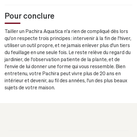
Pour conclure
Tailler un Pachira Aquatica n'a rien de compliqué dès lors
qu'on respecte trois principes : intervenir à la fin de l'hiver,
utiliser un outil propre, et ne jamais enlever plus d'un tiers
du feuillage en une seule fois. Le reste relève du regard du
jardinier, de l'observation patiente de la plante, et de
l'envie de lui donner une forme qui vous ressemble. Bien
entretenu, votre Pachira peut vivre plus de 20 ans en
intérieur et devenir, au fil des années, l'un des plus beaux
sujets de votre maison.