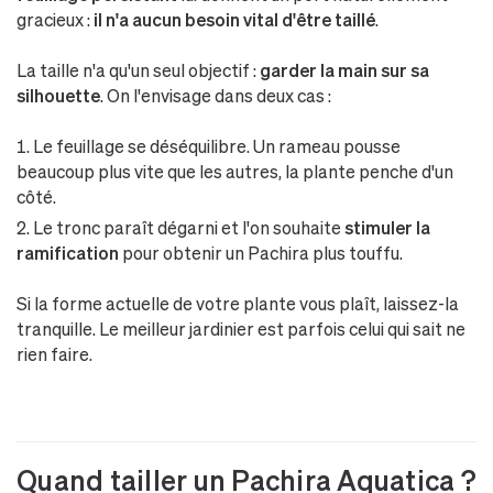
gracieux :
il n'a aucun besoin vital d'être taillé
.
La taille n'a qu'un seul objectif :
garder la main sur sa
silhouette
. On l'envisage dans deux cas :
Le feuillage se déséquilibre. Un rameau pousse
beaucoup plus vite que les autres, la plante penche d'un
côté.
Le tronc paraît dégarni et l'on souhaite
stimuler la
ramification
pour obtenir un Pachira plus touffu.
Si la forme actuelle de votre plante vous plaît, laissez-la
tranquille. Le meilleur jardinier est parfois celui qui sait ne
rien faire.
Quand tailler un Pachira Aquatica ?