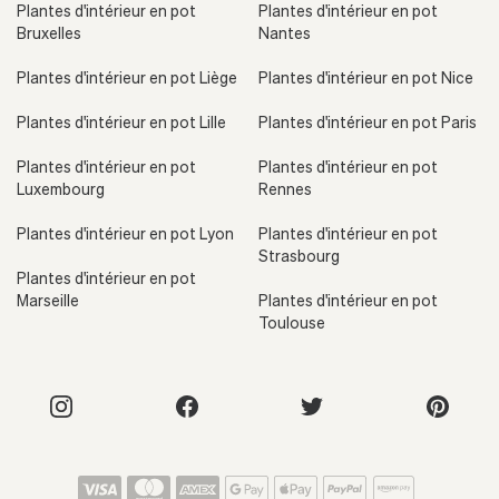
Plantes d'intérieur en pot
Plantes d'intérieur en pot
Bruxelles
Nantes
Plantes d'intérieur en pot Liège
Plantes d'intérieur en pot Nice
Plantes d'intérieur en pot Lille
Plantes d'intérieur en pot Paris
Plantes d'intérieur en pot
Plantes d'intérieur en pot
Luxembourg
Rennes
Plantes d'intérieur en pot Lyon
Plantes d'intérieur en pot
Strasbourg
Plantes d'intérieur en pot
Marseille
Plantes d'intérieur en pot
Toulouse