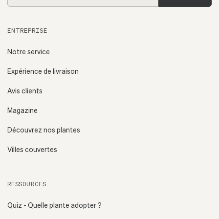
email
ENTREPRISE
Notre service
Expérience de livraison
Avis clients
Magazine
Découvrez nos plantes
Villes couvertes
RESSOURCES
Quiz - Quelle plante adopter ?