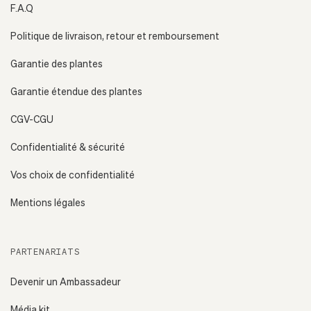
F.A.Q
Politique de livraison, retour et remboursement
Garantie des plantes
Garantie étendue des plantes
CGV-CGU
Confidentialité & sécurité
Vos choix de confidentialité
Mentions légales
PARTENARIATS
Devenir un Ambassadeur
Média kit