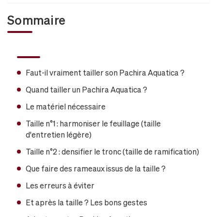
Sommaire
Faut-il vraiment tailler son Pachira Aquatica ?
Quand tailler un Pachira Aquatica ?
Le matériel nécessaire
Taille n°1 : harmoniser le feuillage (taille
d'entretien légère)
Taille n°2 : densifier le tronc (taille de ramification)
Que faire des rameaux issus de la taille ?
Les erreurs à éviter
Et après la taille ? Les bons gestes