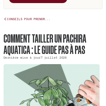
CONSEILS POUR PRENDR...
COMMENT TAILLER UN PACHIRA
AQUATICA : LE GUIDE PAS À PAS
Dernière mise à jour
7 juillet 2026