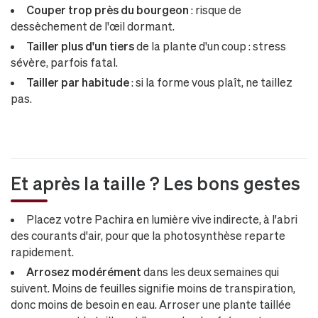
Couper trop près du bourgeon
: risque de
dessèchement de l'œil dormant.
Tailler plus d'un tiers
de la plante d'un coup : stress
sévère, parfois fatal.
Tailler par habitude
: si la forme vous plaît, ne taillez
pas.
Et après la taille ? Les bons gestes
Placez votre Pachira en lumière vive indirecte, à l'abri
des courants d'air, pour que la photosynthèse reparte
rapidement.
Arrosez modérément
dans les deux semaines qui
suivent. Moins de feuilles signifie moins de transpiration,
donc moins de besoin en eau. Arroser une plante taillée