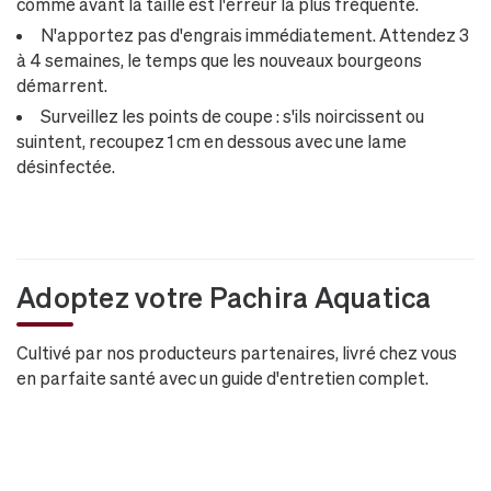
comme avant la taille est l'erreur la plus fréquente.
N'apportez pas d'engrais immédiatement. Attendez 3
à 4 semaines, le temps que les nouveaux bourgeons
démarrent.
Surveillez les points de coupe : s'ils noircissent ou
suintent, recoupez 1 cm en dessous avec une lame
désinfectée.
Adoptez votre Pachira Aquatica
Cultivé par nos producteurs partenaires, livré chez vous
en parfaite santé avec un guide d'entretien complet.