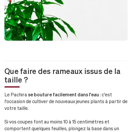
Que faire des rameaux issus de la
taille ?
Le Pachira
se bouture facilement dans l'eau
: c'est
l'occasion de cultiver de nouveaux jeunes plants à partir de
votre taille.
Si vos coupes font au moins 10 à 15 centimètres et
comportent quelques feuilles, plongez la base dans un