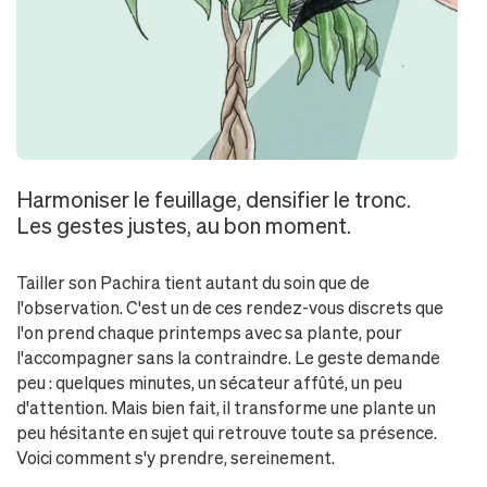
Harmoniser le feuillage, densifier le tronc.
Les gestes justes, au bon moment.
Tailler son Pachira tient autant du soin que de
l'observation. C'est un de ces rendez-vous discrets que
l'on prend chaque printemps avec sa plante, pour
l'accompagner sans la contraindre. Le geste demande
peu : quelques minutes, un sécateur affûté, un peu
d'attention. Mais bien fait, il transforme une plante un
peu hésitante en sujet qui retrouve toute sa présence.
Voici comment s'y prendre, sereinement.