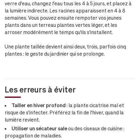
verre d'eau, changez l'eau tous les 4 à 5 jours, et placez à
la lumière indirecte. Les racines apparaissent en 4 à 8
semaines. Vous pouvez ensuite rempoter vos jeunes
plants dans un terreau plantes vertes léger, et les
arroser modérément le temps qu'ils s'installent.
Une plante taillée devient ainsi deux, trois, parfois cinq
plantes : le geste du jardinier qui se prolonge.
Les erreurs à éviter
Tailler en hiver profond
: la plante cicatrise mal et
risque de s'infecter. Préférez la fin de l'hiver, quand la
lumière revient.
Utiliser un sécateur sale
ou des ciseaux de cuisine :
propagation de maladies.