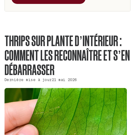
THRIPS SUR PLANTE D’INTÉRIEUR :
COMMENT LES RECONNAÎTRE ET S’EN
DÉBARRASSER
Dernière mise à jour
21 mai 2026