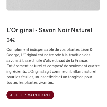
L'Original - Savon Noir Naturel
24€
Complément indispensable de vos plantes Léon &
George, L'Original est notre ode à la tradition des
savons à base d'huile d'olive du sud de la France.
Entièrement naturel et composé de seulement quatre
ingrédients, L'Original agit comme un brillant naturel
pour les feuilles, un insecticide et un fongicide pour
toutes les plantes vivantes.
ACHETER MAINTENANT