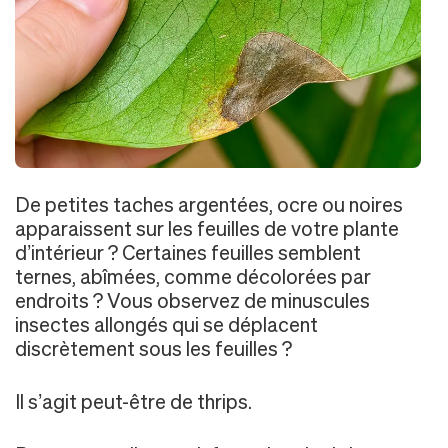
De petites taches argentées, ocre ou noires
apparaissent sur les feuilles de votre plante
d’intérieur ? Certaines feuilles semblent
ternes, abîmées, comme décolorées par
endroits ? Vous observez de minuscules
insectes allongés qui se déplacent
discrètement sous les feuilles ?
Il s’agit peut-être de thrips.