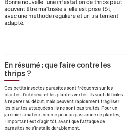
Bonne nouvelle : une infestation de thrips peut
souvent être maîtrisée si elle est prise tôt,
avec une méthode régulière et un traitement
adapté.
En résumé : que faire contre les
thrips ?
Ces petits insectes parasites sont fréquents sur les
plantes d’intérieur et les plantes vertes. Ils sont difficiles
à repérer au début, mais peuvent rapidement fragiliser
les plantes attaquées s’ils ne sont pas traités. Pour un
jardinier amateur comme pour un passionné de plantes,
l’important est d’agir tôt, avant que l’attaque de
parasites ne s’installe durablement.