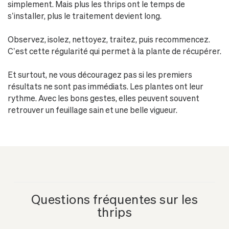
simplement. Mais plus les thrips ont le temps de
s’installer, plus le traitement devient long.
Observez, isolez, nettoyez, traitez, puis recommencez.
C’est cette régularité qui permet à la plante de récupérer.
Et surtout, ne vous découragez pas si les premiers
résultats ne sont pas immédiats. Les plantes ont leur
rythme. Avec les bons gestes, elles peuvent souvent
retrouver un feuillage sain et une belle vigueur.
Questions fréquentes sur les
thrips