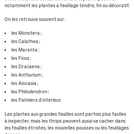
notamment les plantes à feuillage tendre, fin ou décoratif.
On les retrouve souvent sur :
les Monstera ;
les Calathea ;
les Maranta ;
les Ficus ;
les Dracaena ;
les Anthurium ;
les Alocasia ;
les Philodendron ;
les Palmiers d’intérieur.
Les plantes aux grandes feuilles sont parfois plus faciles
à inspecter, mais les thrips peuvent aussi se cacher dans
les feuilles étroites, les nouvelles pousses ou les feuillages