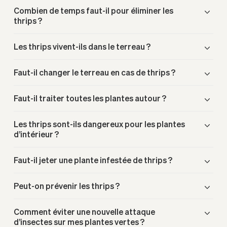
Combien de temps faut-il pour éliminer les
thrips ?
Les thrips vivent-ils dans le terreau ?
Faut-il changer le terreau en cas de thrips ?
Faut-il traiter toutes les plantes autour ?
Les thrips sont-ils dangereux pour les plantes
d’intérieur ?
Faut-il jeter une plante infestée de thrips ?
Peut-on prévenir les thrips ?
Comment éviter une nouvelle attaque
d’insectes sur mes plantes vertes ?