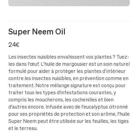
Super Neem Oil
24€
Les insectes nuisibles envahissent vos plantes ? Tuez-
les dans l'œuf. L'huile de margousier est un soin naturel
formulé pour aider à protéger les plantes d’intérieur
contre les insectes nuisibles, en prévention comme en
traitement. Notre mélange signature est conçu pour
traiter tous les types d'infestations courantes, y
compris les moucherons, les cochenilles et bien
d'autres encore. Infusée avec de l'eucalyptus citronné
pour ses propriétés de protection et son arôme, l'huile
Super Neem peut être utilisée sur les feuilles, les tiges
et le terreau.