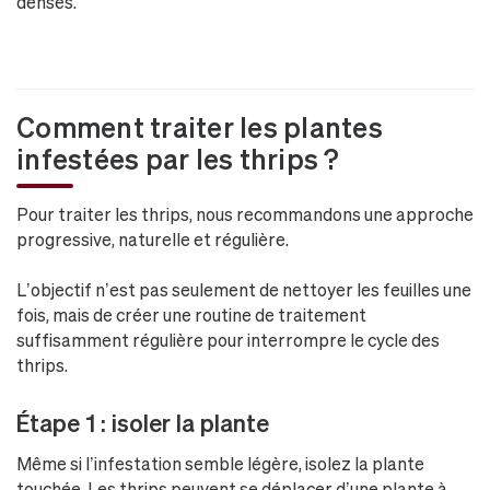
denses.
Comment traiter les plantes
infestées par les thrips ?
Pour traiter les thrips, nous recommandons une approche
progressive, naturelle et régulière.
L’objectif n’est pas seulement de nettoyer les feuilles une
fois, mais de créer une routine de traitement
suffisamment régulière pour interrompre le cycle des
thrips.
Étape 1 : isoler la plante
Même si l’infestation semble légère, isolez la plante
touchée. Les thrips peuvent se déplacer d’une plante à