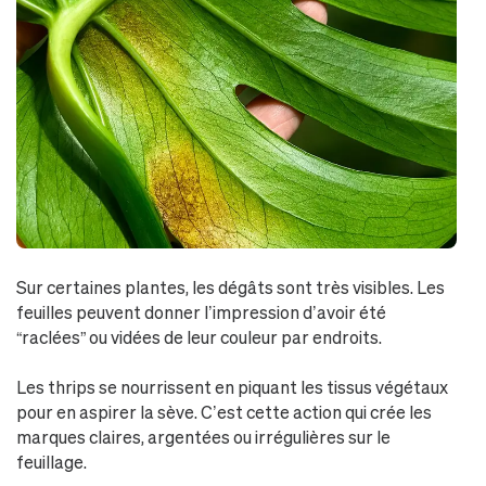
Sur certaines plantes, les dégâts sont très visibles. Les
feuilles peuvent donner l’impression d’avoir été
“raclées” ou vidées de leur couleur par endroits.
Les thrips se nourrissent en piquant les tissus végétaux
pour en aspirer la sève. C’est cette action qui crée les
marques claires, argentées ou irrégulières sur le
feuillage.