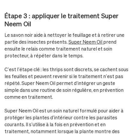
Étape 3 : appliquer le traitement Super
Neem Oil
Le savon noir aide à nettoyer le feuillage et à retirer une
partie des insectes présents.
Super Neem Oil
prend
ensuite le relais comme traitement naturel et soin
protecteur, à répéter dans le temps.
C’est l’étape clé : les thrips sont discrets, se cachent sous
les feuilles et peuvent revenir si le traitement n’est pas
répété. Super Neem Oil permet d’intégrer un geste
simple dans une routine de soin régulière, en prévention
comme en traitement.
Super Neem Oil est un soin naturel formulé pour aider à
protéger les plantes d’intérieur contre les parasites
courants. Il s’utilise à la fois en prévention et en
traitement, notamment lorsque la plante montre des