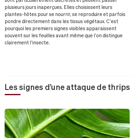
plusieurs jours inaperçues. Elles choisissent leurs
plantes-hôtes pour se nourrir, se reproduire et parfois
pondre directement dans les tissus végétaux. C’est
pourquoi les premiers signes visibles apparaissent
souvent sur les feuilles avant même que l’on distingue
clairement l’insecte.
Les signes d’une attaque de thrips