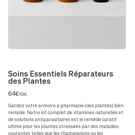
Soins Essentiels Réparateurs
des Plantes
64€
72€
Gardez votre armoire à pharmacie (des plantes) bien
remplie. Notre kit complet de vitamines naturelles et
de solutions antiparasitaires est le remède curatif
ultime pour les plantes stressées par des maladies
courantes telles que les champignons ou les