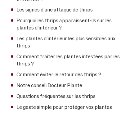
Les signes d’une attaque de thrips
Pourquoi les thrips apparaissent-ils sur les
plantes d’intérieur ?
Les plantes d’intérieur les plus sensibles aux
thrips
Comment traiter les plantes infestées par les
thrips ?
Comment éviter le retour des thrips ?
Notre conseil Docteur Plante
Questions fréquentes sur les thrips
Le geste simple pour protéger vos plantes