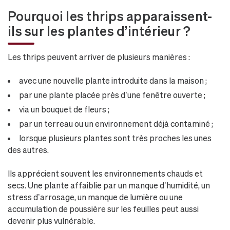
Pourquoi les thrips apparaissent-
ils sur les plantes d’intérieur ?
Les thrips peuvent arriver de plusieurs manières :
avec une nouvelle plante introduite dans la maison ;
par une plante placée près d’une fenêtre ouverte ;
via un bouquet de fleurs ;
par un terreau ou un environnement déjà contaminé ;
lorsque plusieurs plantes sont très proches les unes
des autres.
Ils apprécient souvent les environnements chauds et
secs. Une plante affaiblie par un manque d’humidité, un
stress d’arrosage, un manque de lumière ou une
accumulation de poussière sur les feuilles peut aussi
devenir plus vulnérable.