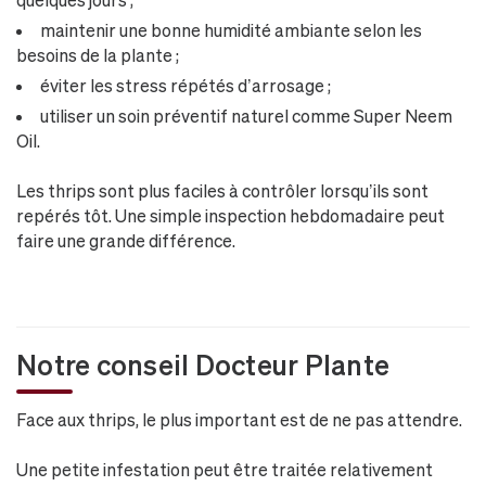
maintenir une bonne humidité ambiante selon les
besoins de la plante ;
éviter les stress répétés d’arrosage ;
utiliser un soin préventif naturel comme Super Neem
Oil.
Les thrips sont plus faciles à contrôler lorsqu’ils sont
repérés tôt. Une simple inspection hebdomadaire peut
faire une grande différence.
Notre conseil Docteur Plante
Face aux thrips, le plus important est de ne pas attendre.
Une petite infestation peut être traitée relativement