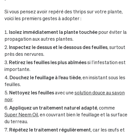
Si vous pensez avoir repéré des thrips sur votre plante,
voici les premiers gestes à adopter :
Isolez immédiatement la plante touchée
pour éviter la
propagation aux autres plantes.
Inspectez le dessus et le dessous des feuilles
, surtout
près des nervures.
Retirez les feuilles les plus abîmées
si l’infestation est
importante.
Douchez le feuillage à l’eau tiède
, en insistant sous les
feuilles.
Nettoyez les feuilles
avec une
solution douce au savon
noir
.
Appliquez un traitement naturel adapté
, comme
Super Neem Oil
, en couvrant bien le feuillage et la surface
du terreau.
Répétez le traitement régulièrement
, car les œufs et