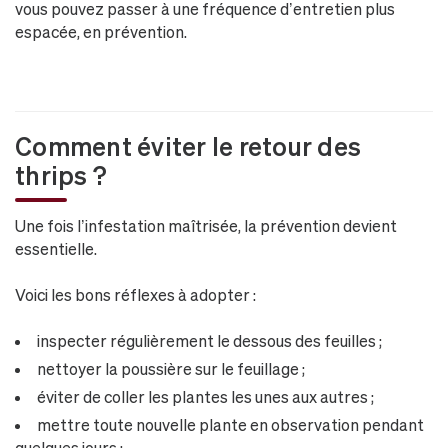
vous pouvez passer à une fréquence d’entretien plus
espacée, en prévention.
Comment éviter le retour des
thrips ?
Une fois l’infestation maîtrisée, la prévention devient
essentielle.
Voici les bons réflexes à adopter :
inspecter régulièrement le dessous des feuilles ;
nettoyer la poussière sur le feuillage ;
éviter de coller les plantes les unes aux autres ;
mettre toute nouvelle plante en observation pendant
quelques jours ;