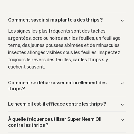
Comment savoir si ma plante a des thrips ?
Les signes les plus fréquents sont des taches
argentées, ocre ou noires sur les feuilles, un feuillage
terne, des jeunes pousses abîmées et de minuscules
insectes allongés visibles sous les feuilles. Inspectez
toujours le revers des feuilles, car les thrips s’y
cachent souvent.
Comment se débarrasser naturellement des
thrips ?
Le neem oil est-il efficace contre les thrips ?
À quelle fréquence utiliser Super Neem Oil
contre les thrips ?