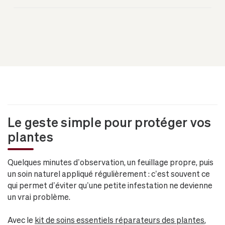
Le geste simple pour protéger vos
plantes
Quelques minutes d’observation, un feuillage propre, puis
un soin naturel appliqué régulièrement : c’est souvent ce
qui permet d’éviter qu’une petite infestation ne devienne
un vrai problème.
Avec le
kit de soins essentiels réparateurs des plantes
,