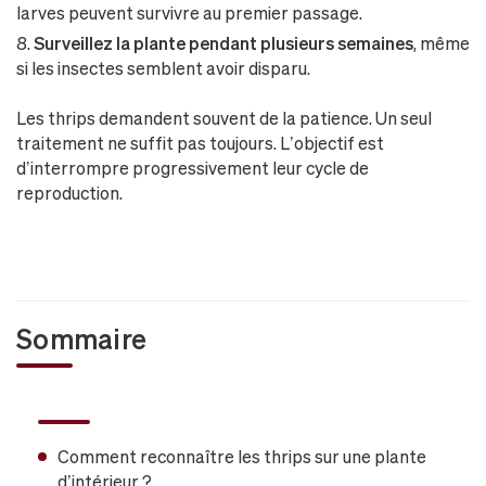
larves peuvent survivre au premier passage.
Surveillez la plante pendant plusieurs semaines
, même
si les insectes semblent avoir disparu.
Les thrips demandent souvent de la patience. Un seul
traitement ne suffit pas toujours. L’objectif est
d’interrompre progressivement leur cycle de
reproduction.
Sommaire
Comment reconnaître les thrips sur une plante
d’intérieur ?