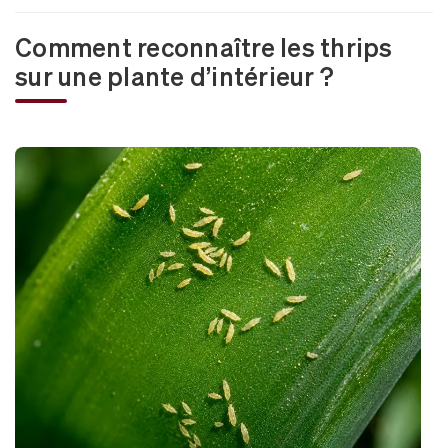
Comment reconnaître les thrips
sur une plante d’intérieur ?