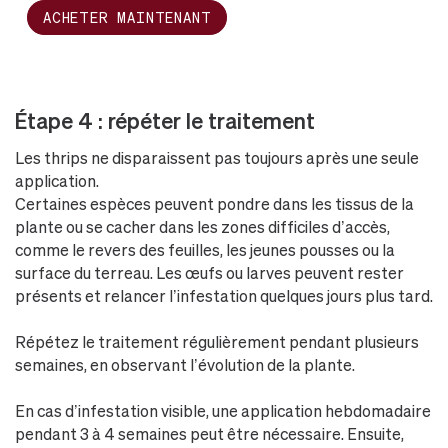
ACHETER MAINTENANT
Étape 4 : répéter le traitement
Les thrips ne disparaissent pas toujours après une seule
application.
Certaines espèces peuvent pondre dans les tissus de la
plante ou se cacher dans les zones difficiles d’accès,
comme le revers des feuilles, les jeunes pousses ou la
surface du terreau. Les œufs ou larves peuvent rester
présents et relancer l’infestation quelques jours plus tard.
Répétez le traitement régulièrement pendant plusieurs
semaines, en observant l’évolution de la plante.
En cas d’infestation visible, une application hebdomadaire
pendant 3 à 4 semaines peut être nécessaire. Ensuite,