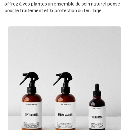
offrez à vos plantes un ensemble de soin naturel pensé
pour le traitement et la protection du feuillage.