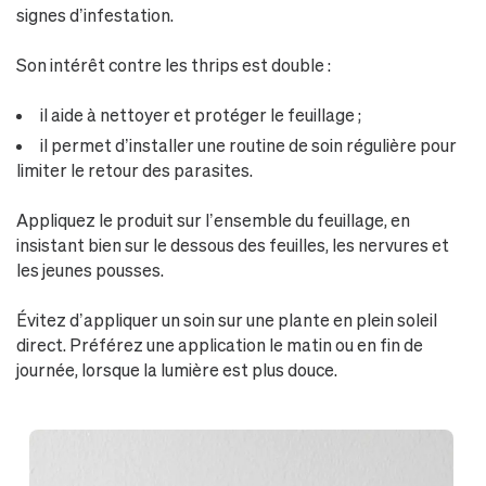
signes d’infestation.
Son intérêt contre les thrips est double :
il aide à nettoyer et protéger le feuillage ;
il permet d’installer une routine de soin régulière pour
limiter le retour des parasites.
Appliquez le produit sur l’ensemble du feuillage, en
insistant bien sur le dessous des feuilles, les nervures et
les jeunes pousses.
Évitez d’appliquer un soin sur une plante en plein soleil
direct. Préférez une application le matin ou en fin de
journée, lorsque la lumière est plus douce.