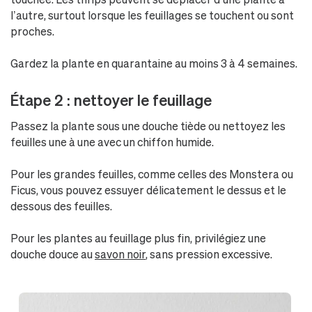
l’autre, surtout lorsque les feuillages se touchent ou sont
proches.
Gardez la plante en quarantaine au moins 3 à 4 semaines.
Étape 2 : nettoyer le feuillage
Passez la plante sous une douche tiède ou nettoyez les
feuilles une à une avec un chiffon humide.
Pour les grandes feuilles, comme celles des Monstera ou
Ficus, vous pouvez essuyer délicatement le dessus et le
dessous des feuilles.
Pour les plantes au feuillage plus fin, privilégiez une
douche douce au
savon noir
, sans pression excessive.