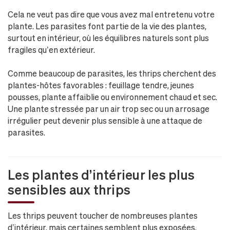
Cela ne veut pas dire que vous avez mal entretenu votre
plante. Les parasites font partie de la vie des plantes,
surtout en intérieur, où les équilibres naturels sont plus
fragiles qu’en extérieur.
Comme beaucoup de parasites, les thrips cherchent des
plantes-hôtes favorables : feuillage tendre, jeunes
pousses, plante affaiblie ou environnement chaud et sec.
Une plante stressée par un air trop sec ou un arrosage
irrégulier peut devenir plus sensible à une attaque de
parasites.
Les plantes d’intérieur les plus
sensibles aux thrips
Les thrips peuvent toucher de nombreuses plantes
d’intérieur, mais certaines semblent plus exposées,