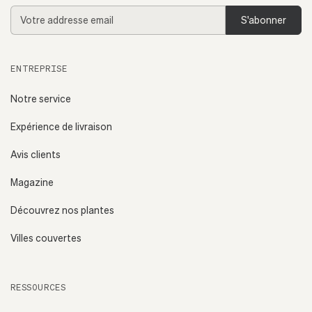
Addresse
email
ENTREPRISE
Notre service
Expérience de livraison
Avis clients
Magazine
Découvrez nos plantes
Villes couvertes
RESSOURCES