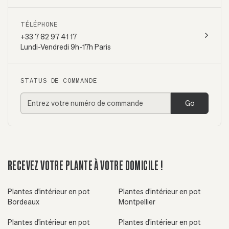
TÉLÉPHONE
+33 7 82 97 41 17
Lundi-Vendredi 9h-17h Paris
STATUS DE COMMANDE
Go
RECEVEZ VOTRE PLANTE À VOTRE DOMICILE !
Plantes d'intérieur en pot
Plantes d'intérieur en pot
Bordeaux
Montpellier
Plantes d'intérieur en pot
Plantes d'intérieur en pot