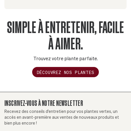
SIMPLE À ENTRETENIR, FACILE
À AIMER.
Trouvez votre plante parfaite.
DÉCOUVREZ NOS PLANTES
INSCRIVEZ-VOUS À NOTRE NEWSLETTER
Recevez des conseils d'entretien pour vos plantes vertes, un
accès en avant-première aux ventes de nouveaux produits et
bien plus encore !