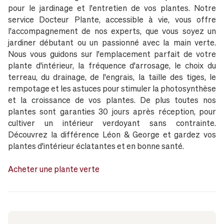
pour le jardinage et l'entretien de vos plantes. Notre
service Docteur Plante, accessible à vie, vous offre
l'accompagnement de nos experts, que vous soyez un
jardiner débutant ou un passionné avec la main verte.
Nous vous guidons sur l'emplacement parfait de votre
plante d'intérieur, la fréquence d'arrosage, le choix du
terreau, du drainage, de l'engrais, la taille des tiges, le
rempotage et les astuces pour stimuler la photosynthèse
et la croissance de vos plantes. De plus toutes nos
plantes sont garanties 30 jours après réception, pour
cultiver un intérieur verdoyant sans contrainte.
Découvrez la différence Léon & George et gardez vos
plantes d'intérieur éclatantes et en bonne santé.
Acheter une plante verte