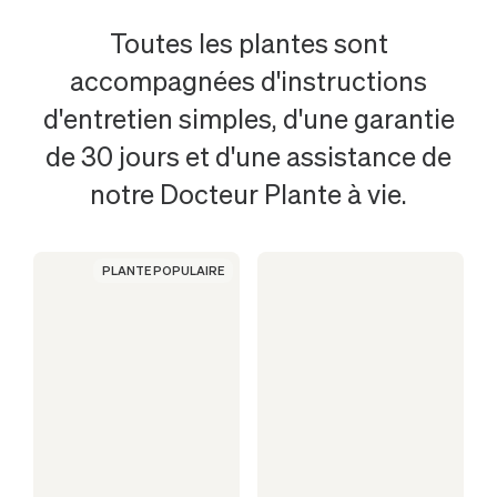
PLANTES
Toutes les plantes sont
accompagnées d'instructions
LES
d'entretien simples, d'une garantie
de 30 jours et d'une assistance de
PLUS
notre Docteur Plante à vie.
POPULAIRES
PLANTE POPULAIRE
EN
FINLANDE