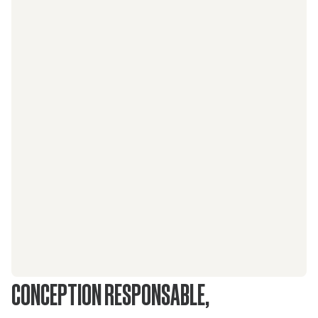
CONCEPTION RESPONSABLE,