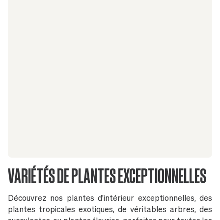
VARIÉTÉS DE PLANTES EXCEPTIONNELLES
Découvrez nos plantes d'intérieur exceptionnelles, des
plantes tropicales exotiques, de véritables arbres, des