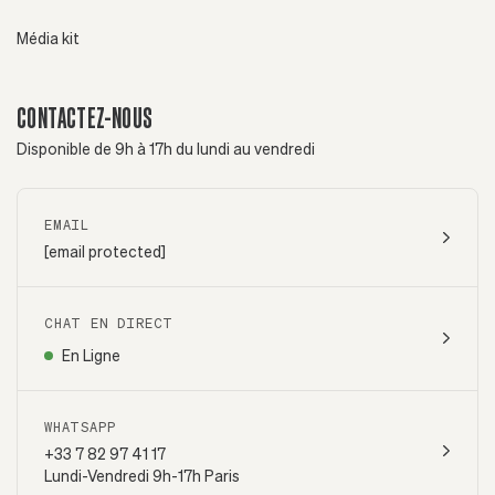
Média kit
CONTACTEZ-NOUS
Disponible de 9h à 17h du lundi au vendredi
EMAIL
[email protected]
CHAT EN DIRECT
En Ligne
WHATSAPP
+33 7 82 97 41 17
Lundi-Vendredi 9h-17h Paris