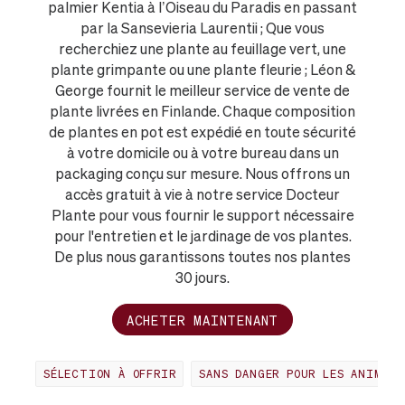
palmier Kentia à l’Oiseau du Paradis en passant
par la Sansevieria Laurentii ; Que vous
recherchiez une plante au feuillage vert, une
plante grimpante ou une plante fleurie ; Léon &
George fournit le meilleur service de vente de
plante livrées en Finlande. Chaque composition
de plantes en pot est expédié en toute sécurité
à votre domicile ou à votre bureau dans un
packaging conçu sur mesure. Nous offrons un
accès gratuit à vie à notre service Docteur
Plante pour vous fournir le support nécessaire
pour l'entretien et le jardinage de vos plantes.
De plus nous garantissons toutes nos plantes
30 jours.
ACHETER MAINTENANT
SÉLECTION À OFFRIR
SANS DANGER POUR LES ANIMAUX