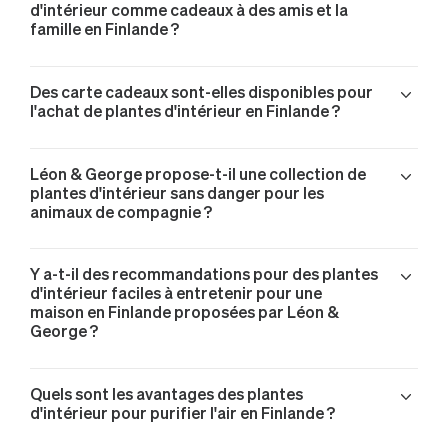
d'intérieur comme cadeaux à des amis et la
famille en Finlande ?
Des carte cadeaux sont-elles disponibles pour
l'achat de plantes d'intérieur en Finlande ?
Léon & George propose-t-il une collection de
plantes d'intérieur sans danger pour les
animaux de compagnie ?
Y a-t-il des recommandations pour des plantes
d'intérieur faciles à entretenir pour une
maison en Finlande proposées par Léon &
George ?
Quels sont les avantages des plantes
d'intérieur pour purifier l'air en Finlande ?