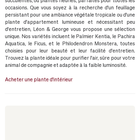
succulentes, ou plantes fleuries, parfaites pour toutes les
occasions. Que vous soyez à la recherche d'un feuillage
persistant pour une ambiance végétale tropicale ou d'une
plante d'appartement lumineuse et nécessitant peu
d'entretien, Léon & George vous propose une sélection
unique. Nos variétés incluent le Palmier Kentia, le Pachira
Aquatica, le Ficus, et le Philodendron Monstera, toutes
choisies pour leur beauté et leur facilité d'entretien.
Trouvez la plante idéale pour purifier l'air, sûre pour votre
animal de compagnie et adaptée à la faible luminosité.
Acheter une plante d'intérieur