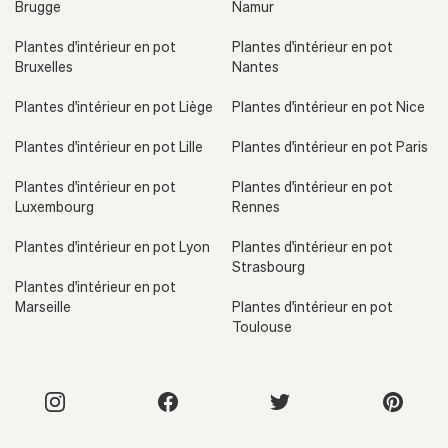
Brugge
Namur
Plantes d'intérieur en pot
Plantes d'intérieur en pot
Bruxelles
Nantes
Plantes d'intérieur en pot Liège
Plantes d'intérieur en pot Nice
Plantes d'intérieur en pot Lille
Plantes d'intérieur en pot Paris
Plantes d'intérieur en pot
Plantes d'intérieur en pot
Luxembourg
Rennes
Plantes d'intérieur en pot Lyon
Plantes d'intérieur en pot
Strasbourg
Plantes d'intérieur en pot
Marseille
Plantes d'intérieur en pot
Toulouse