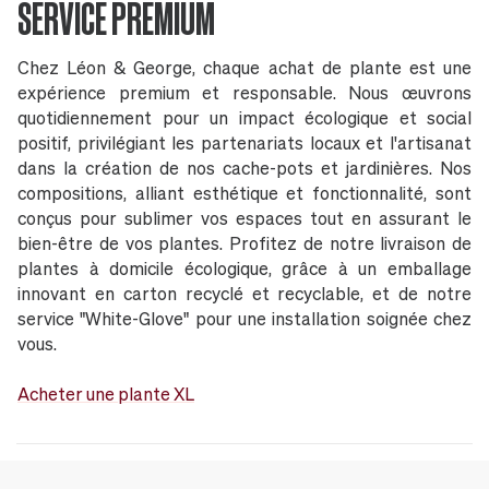
SERVICE PREMIUM
Chez Léon & George, chaque achat de plante est une
expérience premium et responsable. Nous œuvrons
quotidiennement pour un impact écologique et social
positif, privilégiant les partenariats locaux et l'artisanat
dans la création de nos cache-pots et jardinières. Nos
compositions, alliant esthétique et fonctionnalité, sont
conçus pour sublimer vos espaces tout en assurant le
bien-être de vos plantes. Profitez de notre livraison de
plantes à domicile écologique, grâce à un emballage
innovant en carton recyclé et recyclable, et de notre
service "White-Glove" pour une installation soignée chez
vous.
Acheter une plante XL