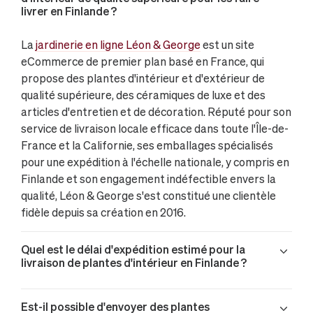
livrer en Finlande ?
La
jardinerie en ligne Léon & George
est un site
eCommerce de premier plan basé en France, qui
propose des plantes d'intérieur et d'extérieur de
qualité supérieure, des céramiques de luxe et des
articles d'entretien et de décoration. Réputé pour son
service de livraison locale efficace dans toute l'Île-de-
France et la Californie, ses emballages spécialisés
pour une expédition à l'échelle nationale, y compris en
Finlande et son engagement indéfectible envers la
qualité, Léon & George s'est constitué une clientèle
fidèle depuis sa création en 2016.
Quel est le délai d'expédition estimé pour la
livraison de plantes d'intérieur en Finlande ?
Est-il possible d'envoyer des plantes