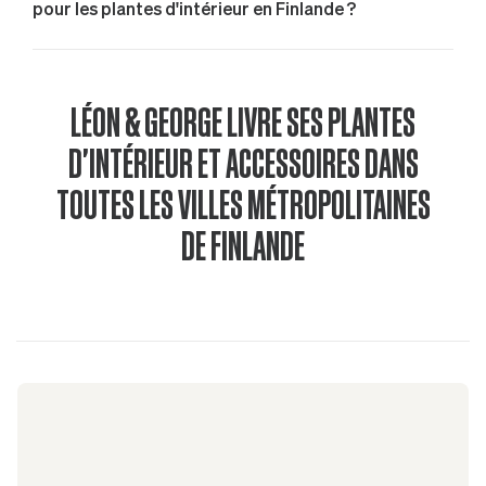
pour les plantes d'intérieur en Finlande ?
LÉON & GEORGE LIVRE SES PLANTES
D'INTÉRIEUR ET ACCESSOIRES DANS
TOUTES LES VILLES MÉTROPOLITAINES
DE FINLANDE