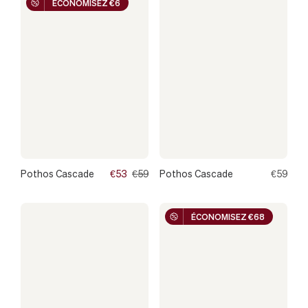
ÉCONOMISEZ €6
Pothos Cascade
€53
€59
Pothos Cascade
€59
ÉCONOMISEZ €68