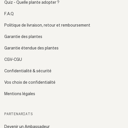
Quiz - Quelle plante adopter ?
F.A.Q
Politique de livraison, retour et remboursement
Garantie des plantes
Garantie étendue des plantes
CGV-CGU
Confidentialité & sécurité
Vos choix de confidentialité
Mentions légales
PARTENARIATS
Devenir un Ambassadeur