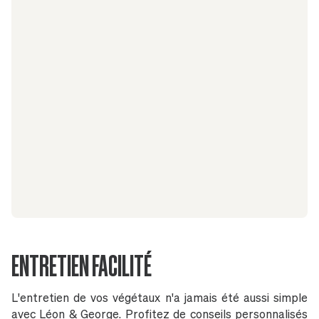
ENTRETIEN FACILITÉ
L'entretien de vos végétaux n'a jamais été aussi simple
avec Léon & George. Profitez de conseils personnalisés