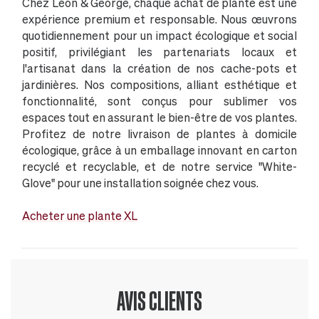
Chez Léon & George, chaque achat de plante est une
expérience premium et responsable. Nous œuvrons
quotidiennement pour un impact écologique et social
positif, privilégiant les partenariats locaux et
l'artisanat dans la création de nos cache-pots et
jardinières. Nos compositions, alliant esthétique et
fonctionnalité, sont conçus pour sublimer vos
espaces tout en assurant le bien-être de vos plantes.
Profitez de notre livraison de plantes à domicile
écologique, grâce à un emballage innovant en carton
recyclé et recyclable, et de notre service "White-
Glove" pour une installation soignée chez vous.
Acheter une plante XL
AVIS CLIENTS