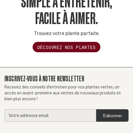
SIMPLE À ENTRETENIR,
FACILE À AIMER.
Trouvez votre plante parfaite.
DÉCOUVREZ NOS PLANTES
INSCRIVEZ-VOUS À NOTRE NEWSLETTER
Recevez des conseils d'entretien pour vos plantes vertes, un
accès en avant-première aux ventes de nouveaux produits et
bien plus encore !
Addresse
email