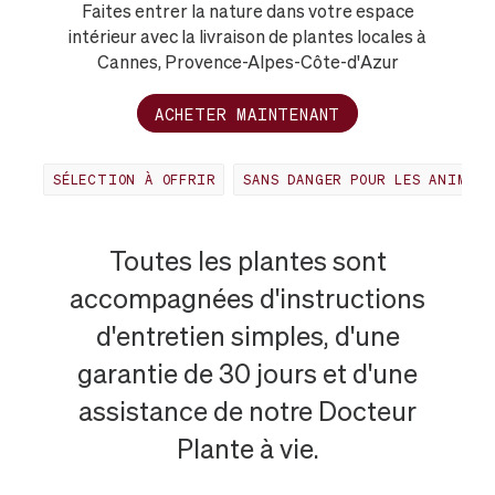
Faites entrer la nature dans votre espace
intérieur avec la livraison de plantes locales à
Cannes, Provence-Alpes-Côte-d'Azur
ACHETER MAINTENANT
SÉLECTION À OFFRIR
SANS DANGER POUR LES ANIMAUX
PLANTES
Toutes les plantes sont
accompagnées d'instructions
LES
d'entretien simples, d'une
garantie de 30 jours et d'une
PLUS
assistance de notre Docteur
POPULAIRES
Plante à vie.