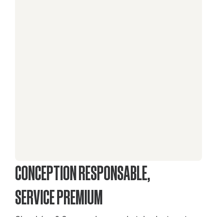
CONCEPTION RESPONSABLE,
SERVICE PREMIUM