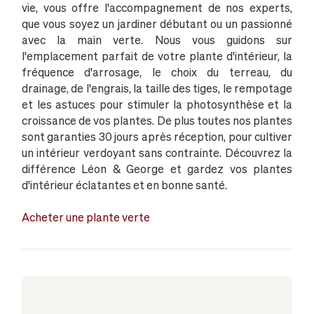
vie, vous offre l'accompagnement de nos experts,
que vous soyez un jardiner débutant ou un passionné
avec la main verte. Nous vous guidons sur
l'emplacement parfait de votre plante d'intérieur, la
fréquence d'arrosage, le choix du terreau, du
drainage, de l'engrais, la taille des tiges, le rempotage
et les astuces pour stimuler la photosynthèse et la
croissance de vos plantes. De plus toutes nos plantes
sont garanties 30 jours après réception, pour cultiver
un intérieur verdoyant sans contrainte. Découvrez la
différence Léon & George et gardez vos plantes
d'intérieur éclatantes et en bonne santé.
Acheter une plante verte