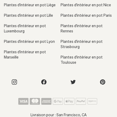
Plantes d'intérieur en pot Liège
Plantes d'intérieur en pot Nice
Plantes d'intérieur en pot Lille
Plantes d'intérieur en pot Paris
Plantes d'intérieur en pot
Plantes d'intérieur en pot
Luxembourg
Rennes
Plantes d'intérieur en pot Lyon
Plantes d'intérieur en pot
Strasbourg
Plantes d'intérieur en pot
Marseille
Plantes d'intérieur en pot
Toulouse
Livraison pour :
San Francisco, CA