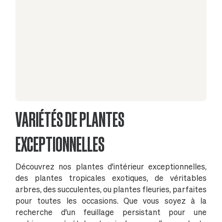
VARIÉTÉS DE PLANTES
EXCEPTIONNELLES
Découvrez nos plantes d'intérieur exceptionnelles,
des plantes tropicales exotiques, de véritables
arbres, des succulentes, ou plantes fleuries, parfaites
pour toutes les occasions. Que vous soyez à la
recherche d'un feuillage persistant pour une