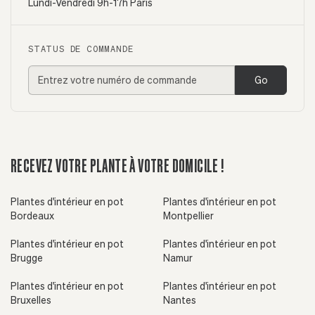
Lundi-Vendredi 9h-17h Paris
STATUS DE COMMANDE
Go
RECEVEZ VOTRE PLANTE À VOTRE DOMICILE !
Plantes d'intérieur en pot
Plantes d'intérieur en pot
Bordeaux
Montpellier
Plantes d'intérieur en pot
Plantes d'intérieur en pot
Brugge
Namur
Plantes d'intérieur en pot
Plantes d'intérieur en pot
Bruxelles
Nantes