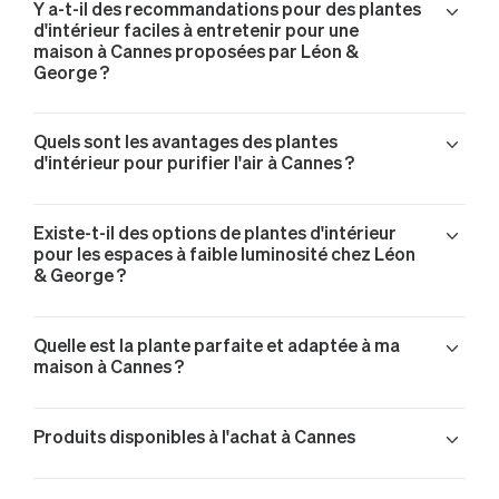
Y a-t-il des recommandations pour des plantes
d'intérieur faciles à entretenir pour une
maison à Cannes proposées par Léon &
George ?
Quels sont les avantages des plantes
d'intérieur pour purifier l'air à Cannes ?
Existe-t-il des options de plantes d'intérieur
pour les espaces à faible luminosité chez Léon
& George ?
Quelle est la plante parfaite et adaptée à ma
maison à Cannes ?
Produits disponibles à l'achat à Cannes
Monstera Deliciosa livré à Cannes