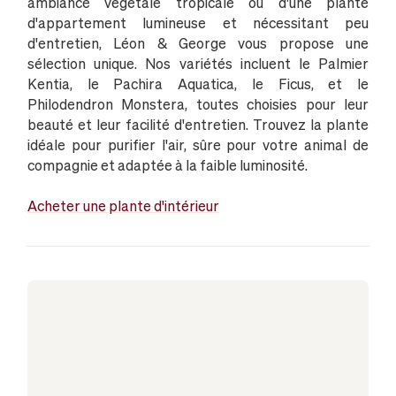
ambiance végétale tropicale ou d'une plante
d'appartement lumineuse et nécessitant peu
d'entretien, Léon & George vous propose une
sélection unique. Nos variétés incluent le Palmier
Kentia, le Pachira Aquatica, le Ficus, et le
Philodendron Monstera, toutes choisies pour leur
beauté et leur facilité d'entretien. Trouvez la plante
idéale pour purifier l'air, sûre pour votre animal de
compagnie et adaptée à la faible luminosité.
Acheter une plante d'intérieur