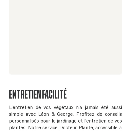
ENTRETIEN FACILITÉ
L'entretien de vos végétaux n'a jamais été aussi
simple avec Léon & George. Profitez de conseils
personnalisés pour le jardinage et l'entretien de vos
plantes. Notre service Docteur Plante, accessible à