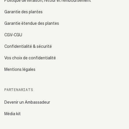
Politique de livraison, retour et remboursement
Garantie des plantes
Garantie étendue des plantes
CGV-CGU
Confidentialité & sécurité
Vos choix de confidentialité
Mentions légales
PARTENARIATS
Devenir un Ambassadeur
Média kit