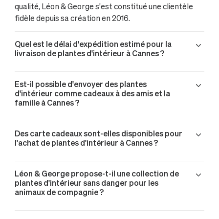
qualité, Léon & George s'est constitué une clientèle
fidèle depuis sa création en 2016.
Quel est le délai d'expédition estimé pour la
livraison de plantes d'intérieur à Cannes ?
Est-il possible d'envoyer des plantes
d'intérieur comme cadeaux à des amis et la
famille à Cannes ?
Des carte cadeaux sont-elles disponibles pour
l'achat de plantes d'intérieur à Cannes ?
Léon & George propose-t-il une collection de
plantes d'intérieur sans danger pour les
animaux de compagnie ?