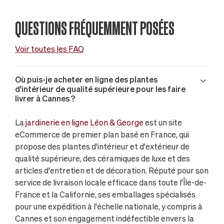
QUESTIONS FRÉQUEMMENT POSÉES
Voir toutes les FAQ
Où puis-je acheter en ligne des plantes
d'intérieur de qualité supérieure pour les faire
livrer à Cannes ?
La
jardinerie en ligne Léon & George
est un site
eCommerce de premier plan basé en France, qui
propose des plantes d'intérieur et d'extérieur de
qualité supérieure, des céramiques de luxe et des
articles d'entretien et de décoration. Réputé pour son
service de livraison locale efficace dans toute l'Île-de-
France et la Californie, ses emballages spécialisés
pour une expédition à l'échelle nationale, y compris à
Cannes et son engagement indéfectible envers la