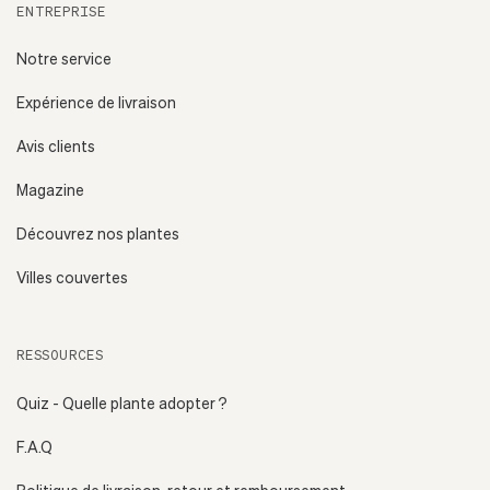
ENTREPRISE
Notre service
Expérience de livraison
Avis clients
Magazine
Découvrez nos plantes
Villes couvertes
RESSOURCES
Quiz - Quelle plante adopter ?
F.A.Q