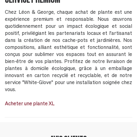
Chez Léon & George, chaque achat de plante est une
expérience premium et responsable. Nous œuvrons
quotidiennement pour un impact écologique et social
positif, privilégiant les partenariats locaux et l'artisanat
dans la création de nos cache-pots et jardinières. Nos
compositions, alliant esthétique et fonctionnalité, sont
conçus pour sublimer vos espaces tout en assurant le
bien-être de vos plantes. Profitez de notre livraison de
plantes à domicile écologique, grâce à un emballage
innovant en carton recyclé et recyclable, et de notre
service "White-Glove" pour une installation soignée chez
vous.
Acheter une plante XL