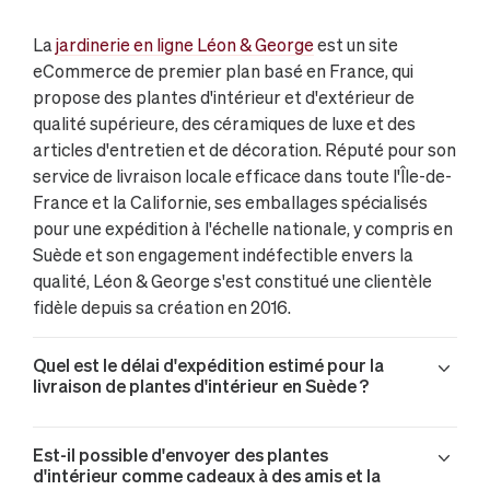
La
jardinerie en ligne Léon & George
est un site
eCommerce de premier plan basé en France, qui
propose des plantes d'intérieur et d'extérieur de
qualité supérieure, des céramiques de luxe et des
articles d'entretien et de décoration. Réputé pour son
service de livraison locale efficace dans toute l'Île-de-
France et la Californie, ses emballages spécialisés
pour une expédition à l'échelle nationale, y compris en
Suède et son engagement indéfectible envers la
qualité, Léon & George s'est constitué une clientèle
fidèle depuis sa création en 2016.
Quel est le délai d'expédition estimé pour la
livraison de plantes d'intérieur en Suède ?
Est-il possible d'envoyer des plantes
d'intérieur comme cadeaux à des amis et la