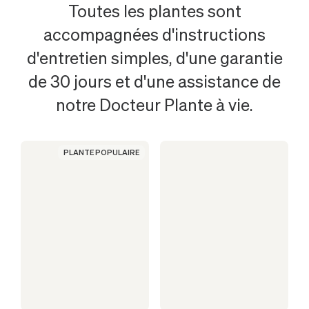
PLANTES
Toutes les plantes sont
accompagnées d'instructions
LES
d'entretien simples, d'une garantie
de 30 jours et d'une assistance de
PLUS
notre Docteur Plante à vie.
POPULAIRES
PLANTE POPULAIRE
EN
SUÈDE