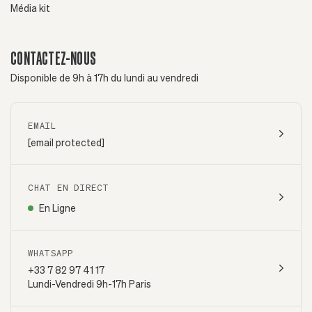
Média kit
CONTACTEZ-NOUS
Disponible de 9h à 17h du lundi au vendredi
EMAIL
[email protected]
CHAT EN DIRECT
En Ligne
WHATSAPP
+33 7 82 97 41 17
Lundi-Vendredi 9h-17h Paris