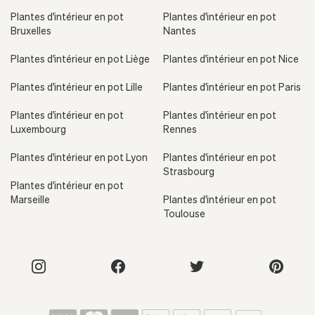
Plantes d'intérieur en pot
Plantes d'intérieur en pot
Bruxelles
Nantes
Plantes d'intérieur en pot Liège
Plantes d'intérieur en pot Nice
Plantes d'intérieur en pot Lille
Plantes d'intérieur en pot Paris
Plantes d'intérieur en pot
Plantes d'intérieur en pot
Luxembourg
Rennes
Plantes d'intérieur en pot Lyon
Plantes d'intérieur en pot
Strasbourg
Plantes d'intérieur en pot
Marseille
Plantes d'intérieur en pot
Toulouse