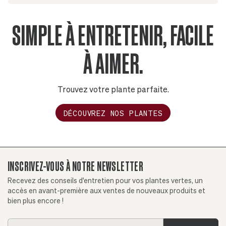
SIMPLE À ENTRETENIR, FACILE
À AIMER.
Trouvez votre plante parfaite.
DÉCOUVREZ NOS PLANTES
INSCRIVEZ-VOUS À NOTRE NEWSLETTER
Recevez des conseils d'entretien pour vos plantes vertes, un
accès en avant-première aux ventes de nouveaux produits et
bien plus encore !
Addresse