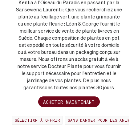
Kentia à l’Oiseau du Paradis en passant par la
Sansevieria Laurentii ; Que vous recherchiez une
plante au feuillage vert, une plante grimpante
ou une plante fleurie ; Léon & George fournit le
meilleur service de vente de plante livrées en
Suède. Chaque composition de plantes en pot
est expédié en toute sécurité à votre domicile
ou à votre bureau dans un packaging conçu sur
mesure. Nous offrons un accès gratuit à vie à
notre service Docteur Plante pour vous fournir
le support nécessaire pour l'entretien et le
jardinage de vos plantes. De plus nous
garantissons toutes nos plantes 30 jours.
ACHETER MAINTENANT
SÉLECTION À OFFRIR
SANS DANGER POUR LES ANIMAUX