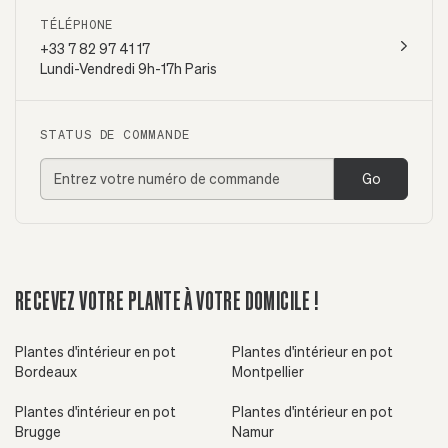
TÉLÉPHONE
+33 7 82 97 41 17
Lundi-Vendredi 9h-17h Paris
STATUS DE COMMANDE
Go
RECEVEZ VOTRE PLANTE À VOTRE DOMICILE !
Plantes d'intérieur en pot
Plantes d'intérieur en pot
Bordeaux
Montpellier
Plantes d'intérieur en pot
Plantes d'intérieur en pot
Brugge
Namur