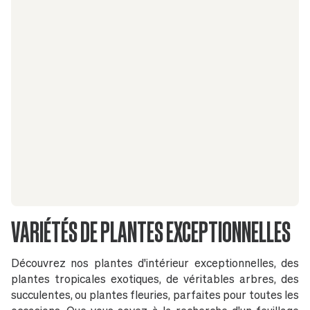
VARIÉTÉS DE PLANTES EXCEPTIONNELLES
Découvrez nos plantes d'intérieur exceptionnelles, des
plantes tropicales exotiques, de véritables arbres, des
succulentes, ou plantes fleuries, parfaites pour toutes les