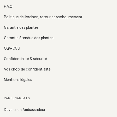
F.A.Q
Politique de livraison, retour et remboursement
Garantie des plantes
Garantie étendue des plantes
CGV-CGU
Confidentialité & sécurité
Vos choix de confidentialité
Mentions légales
PARTENARIATS
Devenir un Ambassadeur