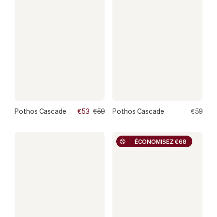
Pothos Cascade
€53
€59
Pothos Cascade
€59
ÉCONOMISEZ €68