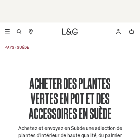
PAYS
SUÈDE
ACHETER DES PLANTES
VERTES EN POT ET DES
ACCESSOIRES EN SUÈDE
Achetez et envoyez en Suède une sélection de
plantes d'intérieur de haute qualité, du palmier