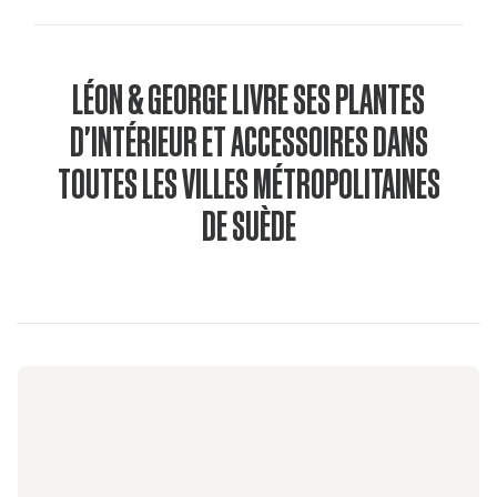
LÉON & GEORGE LIVRE SES PLANTES
D'INTÉRIEUR ET ACCESSOIRES DANS
TOUTES LES VILLES MÉTROPOLITAINES
DE SUÈDE