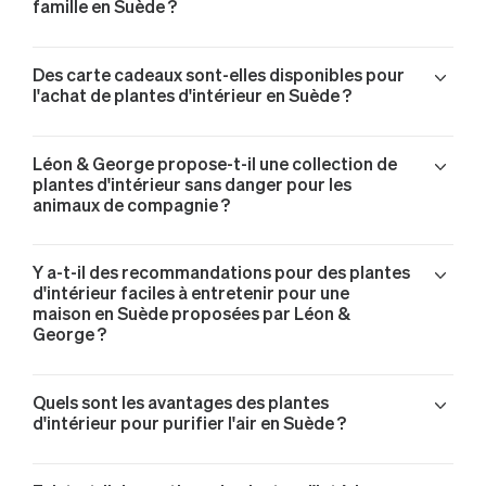
famille en Suède ?
Des carte cadeaux sont-elles disponibles pour
l'achat de plantes d'intérieur en Suède ?
Léon & George propose-t-il une collection de
plantes d'intérieur sans danger pour les
animaux de compagnie ?
Y a-t-il des recommandations pour des plantes
d'intérieur faciles à entretenir pour une
maison en Suède proposées par Léon &
George ?
Quels sont les avantages des plantes
d'intérieur pour purifier l'air en Suède ?