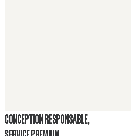
CONCEPTION RESPONSABLE,
SERVICE PREMIUM