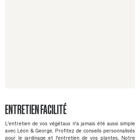
ENTRETIEN FACILITÉ
L'entretien de vos végétaux n'a jamais été aussi simple
avec Léon & George. Profitez de conseils personnalisés
pour le jardinage et l'entretien de vos plantes. Notre