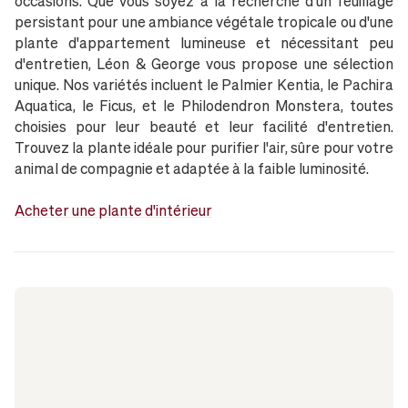
occasions. Que vous soyez à la recherche d'un feuillage
persistant pour une ambiance végétale tropicale ou d'une
plante d'appartement lumineuse et nécessitant peu
d'entretien, Léon & George vous propose une sélection
unique. Nos variétés incluent le Palmier Kentia, le Pachira
Aquatica, le Ficus, et le Philodendron Monstera, toutes
choisies pour leur beauté et leur facilité d'entretien.
Trouvez la plante idéale pour purifier l'air, sûre pour votre
animal de compagnie et adaptée à la faible luminosité.
Acheter une plante d'intérieur