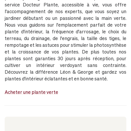
service Docteur Plante, accessible à vie, vous offre
l'accompagnement de nos experts, que vous soyez un
jardiner débutant ou un passionné avec la main verte.
Nous vous guidons sur l'emplacement parfait de votre
plante d'intérieur, la fréquence d'arrosage, le choix du
terreau, du drainage, de l'engrais, la taille des tiges, le
rempotage et les astuces pour stimuler la photosynthèse
et la croissance de vos plantes. De plus toutes nos
plantes sont garanties 30 jours après réception, pour
cultiver un intérieur verdoyant sans contrainte.
Découvrez la différence Léon & George et gardez vos
plantes d'intérieur éclatantes et en bonne santé.
Acheter une plante verte