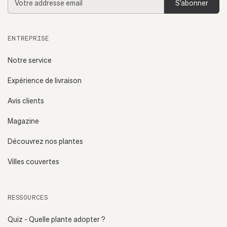
email
ENTREPRISE
Notre service
Expérience de livraison
Avis clients
Magazine
Découvrez nos plantes
Villes couvertes
RESSOURCES
Quiz - Quelle plante adopter ?