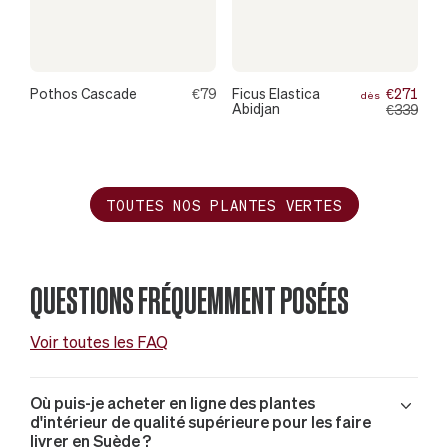
Pothos Cascade
€79
Ficus Elastica
€271
dès
Abidjan
€339
TOUTES NOS PLANTES VERTES
QUESTIONS FRÉQUEMMENT POSÉES
Voir toutes les FAQ
Où puis-je acheter en ligne des plantes
d'intérieur de qualité supérieure pour les faire
livrer en Suède ?