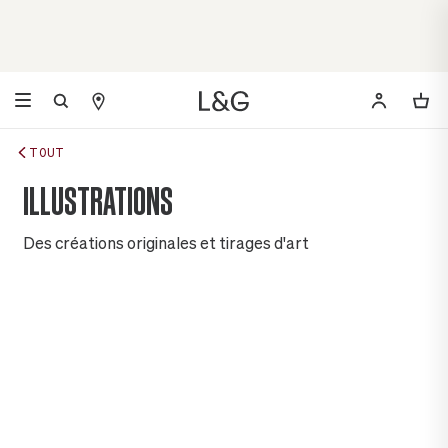
TOUT
ILLUSTRATIONS
Des créations originales et tirages d'art