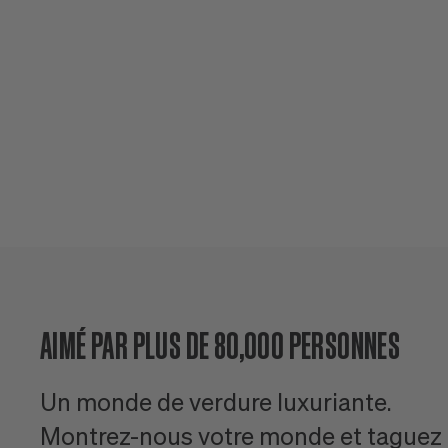
AIMÉ PAR PLUS DE 80,000 PERSONNES
Un monde de verdure luxuriante.
Montrez-nous votre monde et taguez