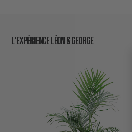
L'EXPÉRIENCE LÉON & GEORGE