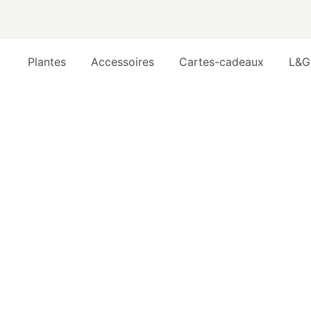
Plantes
Accessoires
Cartes-cadeaux
L&G
Lis