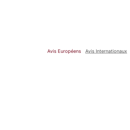
Avis Européens
Avis Internationaux