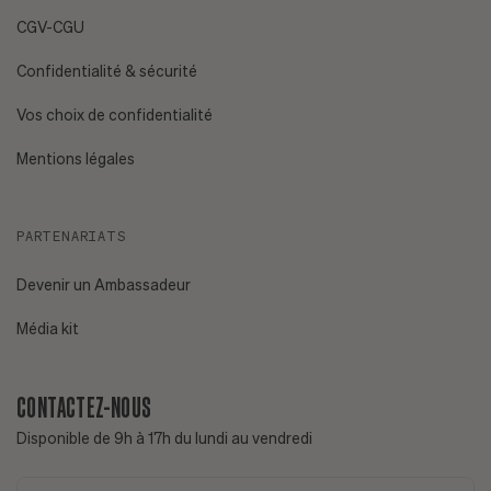
CGV-CGU
Confidentialité & sécurité
Vos choix de confidentialité
Mentions légales
PARTENARIATS
Devenir un Ambassadeur
Média kit
CONTACTEZ-NOUS
Disponible de 9h à 17h du lundi au vendredi