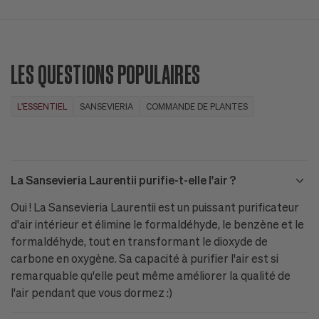
LES QUESTIONS POPULAIRES
L'ESSENTIEL
SANSEVIERIA
COMMANDE DE PLANTES
La Sansevieria Laurentii purifie-t-elle l'air ?
Oui ! La Sansevieria Laurentii est un puissant purificateur
d'air intérieur et élimine le formaldéhyde, le benzène et le
formaldéhyde, tout en transformant le dioxyde de
carbone en oxygène. Sa capacité à purifier l'air est si
remarquable qu'elle peut même améliorer la qualité de
l'air pendant que vous dormez :)