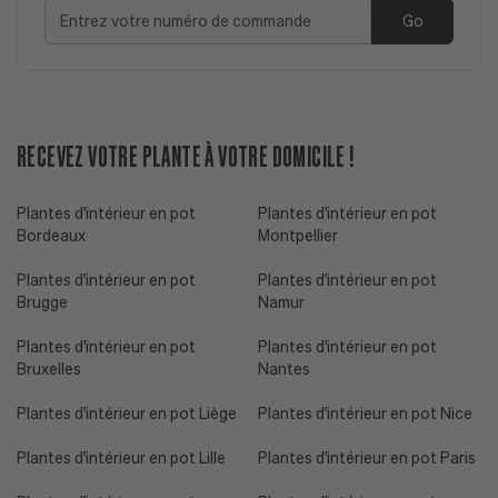
Go
RECEVEZ VOTRE PLANTE À VOTRE DOMICILE !
Plantes d'intérieur en pot
Plantes d'intérieur en pot
Bordeaux
Montpellier
Plantes d'intérieur en pot
Plantes d'intérieur en pot
Brugge
Namur
Plantes d'intérieur en pot
Plantes d'intérieur en pot
Bruxelles
Nantes
Plantes d'intérieur en pot Liège
Plantes d'intérieur en pot Nice
Plantes d'intérieur en pot Lille
Plantes d'intérieur en pot Paris