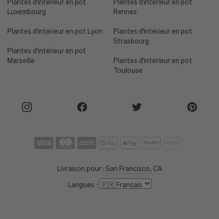
Plantes d'intérieur en pot
Plantes d'intérieur en pot
Luxembourg
Rennes
Plantes d'intérieur en pot Lyon
Plantes d'intérieur en pot
Strasbourg
Plantes d'intérieur en pot
Marseille
Plantes d'intérieur en pot
Toulouse
Livraison pour :
San Francisco, CA
Langues :