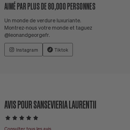
AIMÉ PAR PLUS DE 80,000 PERSONNES
Un monde de verdure luxuriante.
Montrez-nous votre monde et taguez
@leonandgeorgefr.
Instagram
Tiktok
AVIS POUR SANSEVIERIA LAURENTII
Consulter tous les avis