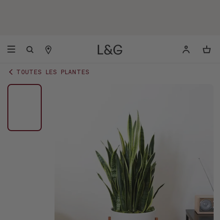
TOUTES LES PLANTES