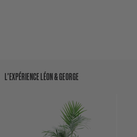
L'EXPÉRIENCE LÉON & GEORGE