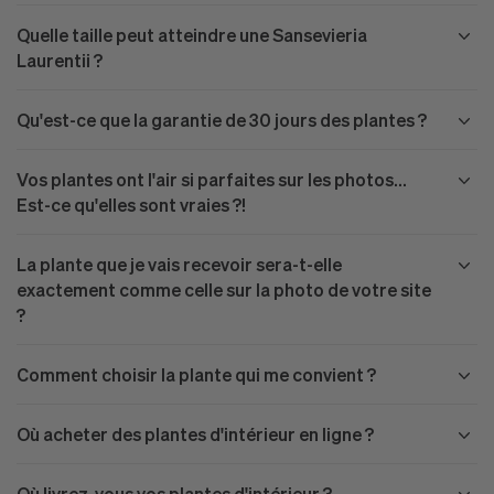
Quelle taille peut atteindre une Sansevieria
Laurentii ?
Qu'est-ce que la garantie de 30 jours des plantes ?
Vos plantes ont l'air si parfaites sur les photos...
Est-ce qu'elles sont vraies ?!
La plante que je vais recevoir sera-t-elle
exactement comme celle sur la photo de votre site
?
Comment choisir la plante qui me convient ?
Où acheter des plantes d'intérieur en ligne ?
Où livrez-vous vos plantes d'intérieur ?