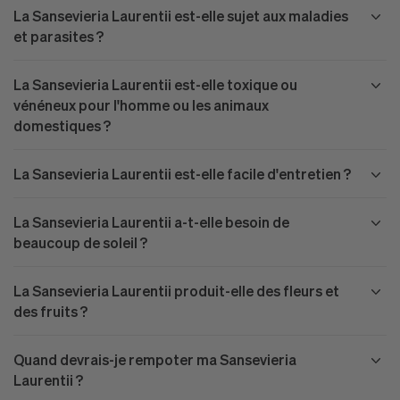
La Sansevieria Laurentii est-elle sujet aux maladies
et parasites ?
La Sansevieria Laurentii est-elle toxique ou
vénéneux pour l'homme ou les animaux
domestiques ?
La Sansevieria Laurentii est-elle facile d'entretien ?
La Sansevieria Laurentii a-t-elle besoin de
beaucoup de soleil ?
La Sansevieria Laurentii produit-elle des fleurs et
des fruits ?
Quand devrais-je rempoter ma Sansevieria
Laurentii ?