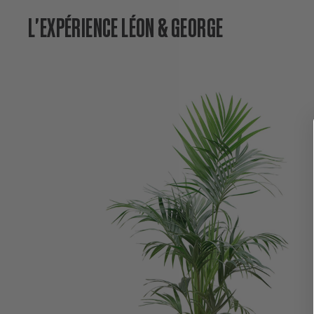
L'EXPÉRIENCE LÉON & GEORGE