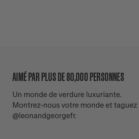
AIMÉ PAR PLUS DE 80,000 PERSONNES
Un monde de verdure luxuriante.
Montrez-nous votre monde et taguez
@leonandgeorgefr.