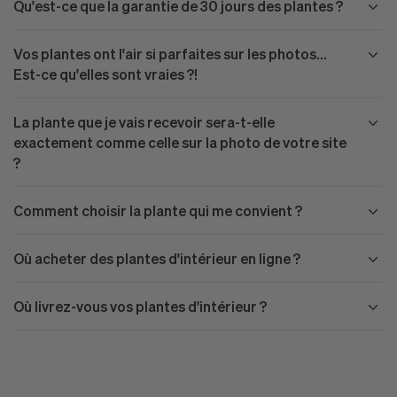
Qu'est-ce que la garantie de 30 jours des plantes ?
Vos plantes ont l'air si parfaites sur les photos...
Est-ce qu'elles sont vraies ?!
La plante que je vais recevoir sera-t-elle
exactement comme celle sur la photo de votre site
?
Comment choisir la plante qui me convient ?
Où acheter des plantes d'intérieur en ligne ?
Où livrez-vous vos plantes d'intérieur ?