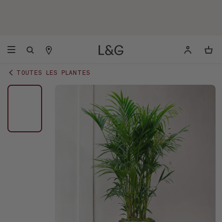
TOUTES LES PLANTES