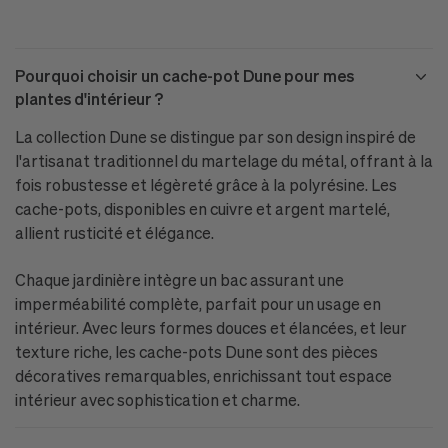
Pourquoi choisir un cache-pot Dune pour mes
plantes d'intérieur ?
La collection Dune se distingue par son design inspiré de
l'artisanat traditionnel du martelage du métal, offrant à la
fois robustesse et légèreté grâce à la polyrésine. Les
cache-pots, disponibles en cuivre et argent martelé,
allient rusticité et élégance.
Chaque jardinière intègre un bac assurant une
imperméabilité complète, parfait pour un usage en
intérieur. Avec leurs formes douces et élancées, et leur
texture riche, les cache-pots Dune sont des pièces
décoratives remarquables, enrichissant tout espace
intérieur avec sophistication et charme.