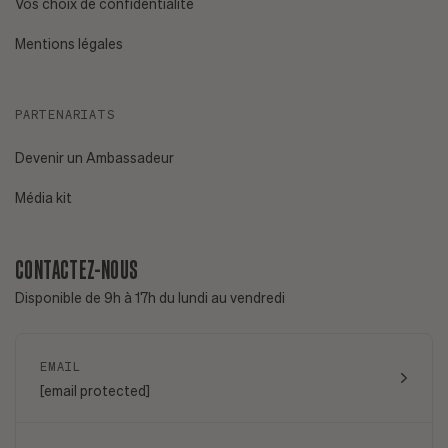
Vos choix de confidentialité
Mentions légales
PARTENARIATS
Devenir un Ambassadeur
Média kit
CONTACTEZ-NOUS
Disponible de 9h à 17h du lundi au vendredi
EMAIL
[email protected]