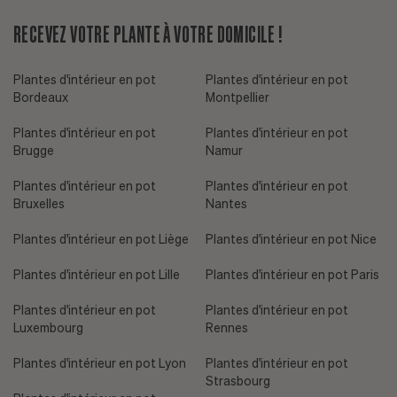
RECEVEZ VOTRE PLANTE À VOTRE DOMICILE !
Plantes d'intérieur en pot
Plantes d'intérieur en pot
Bordeaux
Montpellier
Plantes d'intérieur en pot
Plantes d'intérieur en pot
Brugge
Namur
Plantes d'intérieur en pot
Plantes d'intérieur en pot
Bruxelles
Nantes
Plantes d'intérieur en pot Liège
Plantes d'intérieur en pot Nice
Plantes d'intérieur en pot Lille
Plantes d'intérieur en pot Paris
Plantes d'intérieur en pot
Plantes d'intérieur en pot
Luxembourg
Rennes
Plantes d'intérieur en pot Lyon
Plantes d'intérieur en pot
Strasbourg