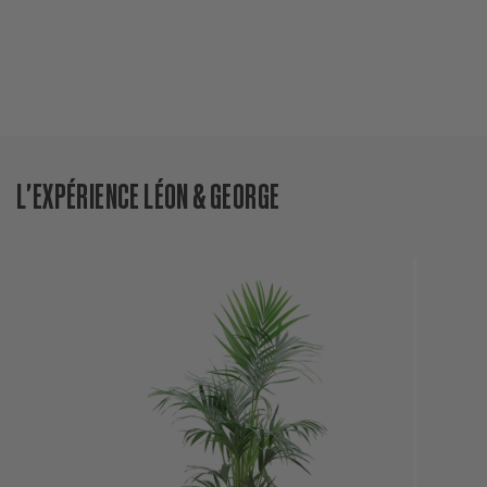
L'EXPÉRIENCE LÉON & GEORGE