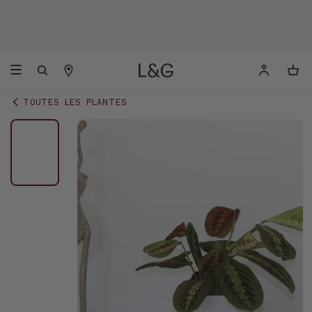
TOUTES LES PLANTES