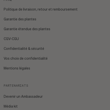
Politique de livraison, retour et remboursement
Garantie des plantes
Garantie étendue des plantes
CGV-CGU
Confidentialité & sécurité
Vos choix de confidentialité
Mentions légales
PARTENARIATS
Devenir un Ambassadeur
Média kit