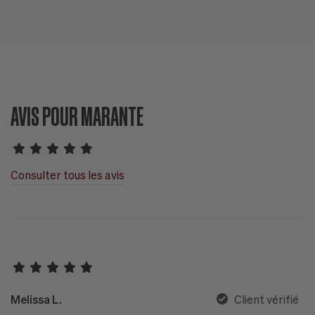
AVIS POUR MARANTE
Consulter tous les avis
Melissa L.
Client vérifié