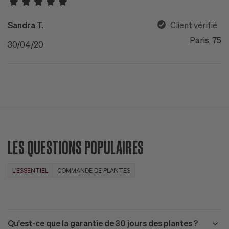
Sandra T.
Client vérifié
Paris, 75
30/04/20
LES QUESTIONS POPULAIRES
L'ESSENTIEL
COMMANDE DE PLANTES
Qu'est-ce que la garantie de 30 jours des plantes ?