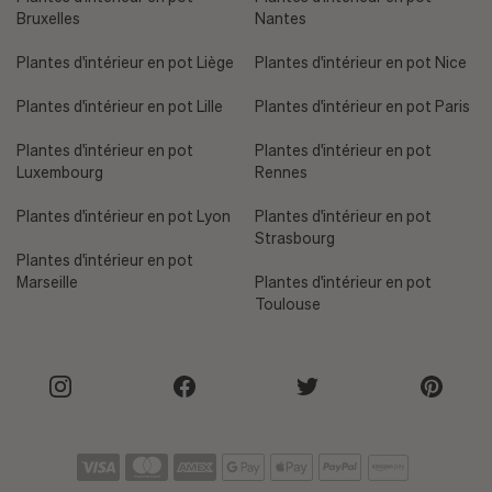
Bruxelles
Nantes
Plantes d'intérieur en pot Liège
Plantes d'intérieur en pot Nice
Plantes d'intérieur en pot Lille
Plantes d'intérieur en pot Paris
Plantes d'intérieur en pot
Plantes d'intérieur en pot
Luxembourg
Rennes
Plantes d'intérieur en pot Lyon
Plantes d'intérieur en pot
Strasbourg
Plantes d'intérieur en pot
Marseille
Plantes d'intérieur en pot
Toulouse