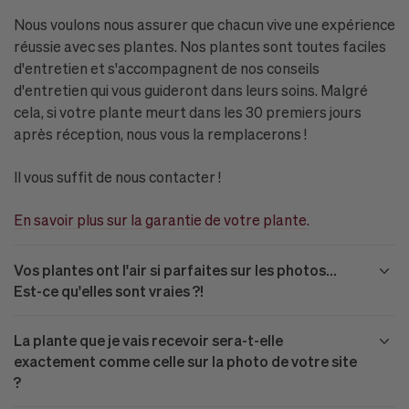
Nous voulons nous assurer que chacun vive une expérience
réussie avec ses plantes. Nos plantes sont toutes faciles
d'entretien et s'accompagnent de nos conseils
d'entretien qui vous guideront dans leurs soins. Malgré
cela, si votre plante meurt dans les 30 premiers jours
après réception, nous vous la remplacerons !
Il vous suffit de nous contacter !
En savoir plus sur la garantie de votre plante.
Vos plantes ont l'air si parfaites sur les photos...
Est-ce qu'elles sont vraies ?!
La plante que je vais recevoir sera-t-elle
exactement comme celle sur la photo de votre site
?