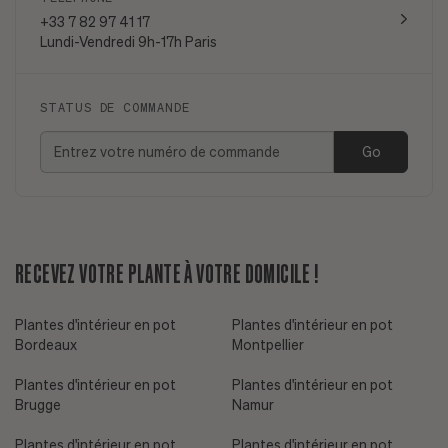
+33 7 82 97 41 17
Lundi-Vendredi 9h-17h Paris
STATUS DE COMMANDE
Go
RECEVEZ VOTRE PLANTE À VOTRE DOMICILE !
Plantes d'intérieur en pot
Plantes d'intérieur en pot
Bordeaux
Montpellier
Plantes d'intérieur en pot
Plantes d'intérieur en pot
Brugge
Namur
Plantes d'intérieur en pot
Plantes d'intérieur en pot