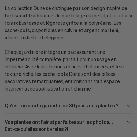
La collection Dune se distingue par son design inspiré de
l'artisanat traditionnel du martelage du métal, offrant à la
fois robustesse et légèreté grâce à la polyrésine. Les
cache-pots, disponibles en cuivre et argent martelé,
allient rusticité et élégance.
Chaque jardinière intègre un bac assurant une
imperméabilité complète, parfait pour un usage en
intérieur. Avec leurs formes douces et élancées, et leur
texture riche, les cache-pots Dune sont des pièces
décoratives remarquables, enrichissant tout espace
intérieur avec sophistication et charme.
Qu'est-ce que la garantie de 30 jours des plantes ?
Vos plantes ont l'air si parfaites sur les photos...
Est-ce qu'elles sont vraies ?!