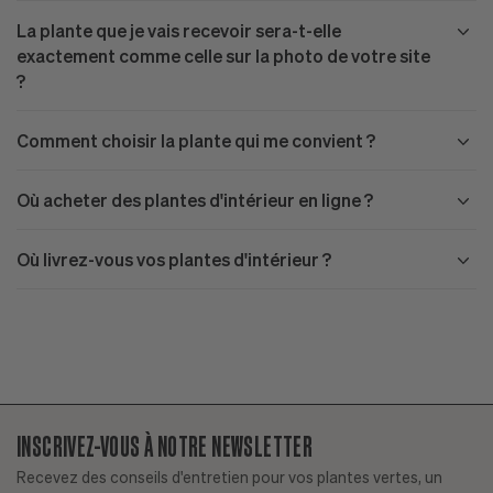
La plante que je vais recevoir sera-t-elle
exactement comme celle sur la photo de votre site
?
Comment choisir la plante qui me convient ?
Où acheter des plantes d'intérieur en ligne ?
Où livrez-vous vos plantes d'intérieur ?
INSCRIVEZ-VOUS À NOTRE NEWSLETTER
Recevez des conseils d'entretien pour vos plantes vertes, un