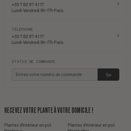
+33 7 82 97 41 17
Lundi-Vendredi 9h-17h Paris
TÉLÉPHONE
+33 7 82 97 41 17
Lundi-Vendredi 9h-17h Paris
STATUS DE COMMANDE
Go
RECEVEZ VOTRE PLANTE À VOTRE DOMICILE !
Plantes d'intérieur en pot
Plantes d'intérieur en pot
Bordeaux
Montpellier