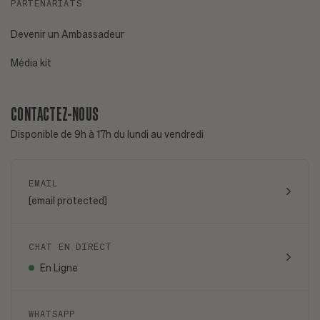
PARTENARIATS
Devenir un Ambassadeur
Média kit
CONTACTEZ-NOUS
Disponible de 9h à 17h du lundi au vendredi
EMAIL
[email protected]
CHAT EN DIRECT
En Ligne
WHATSAPP