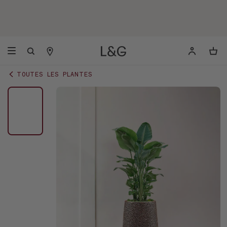
TOUTES LES PLANTES