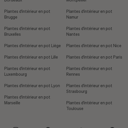
Plantes d'intérieur en pot
Plantes d'intérieur en pot
Brugge
Namur
Plantes d'intérieur en pot
Plantes d'intérieur en pot
Bruxelles
Nantes
Plantes d'intérieur en pot Liège
Plantes d'intérieur en pot Nice
Plantes d'intérieur en pot Lille
Plantes d'intérieur en pot Paris
Plantes d'intérieur en pot
Plantes d'intérieur en pot
Luxembourg
Rennes
Plantes d'intérieur en pot Lyon
Plantes d'intérieur en pot
Strasbourg
Plantes d'intérieur en pot
Marseille
Plantes d'intérieur en pot
Toulouse