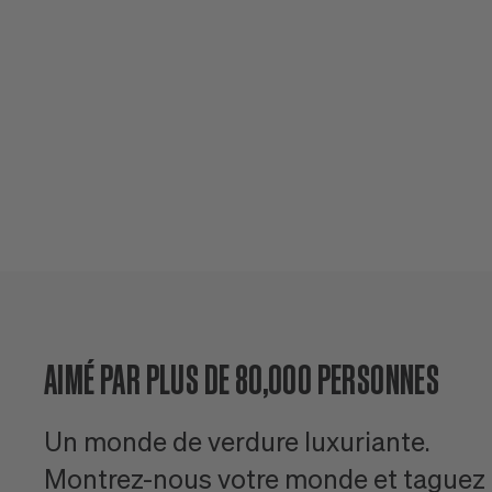
AIMÉ PAR PLUS DE 80,000 PERSONNES
Un monde de verdure luxuriante.
Montrez-nous votre monde et taguez