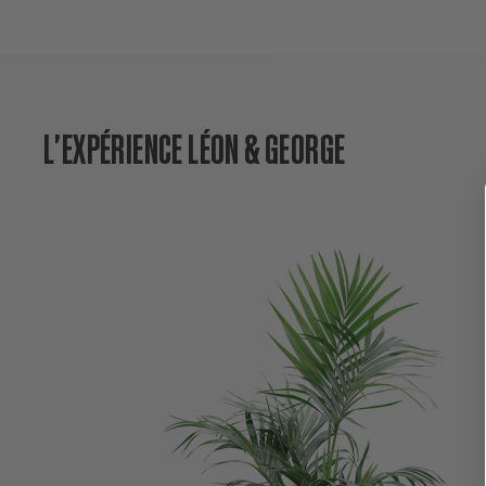
L'EXPÉRIENCE LÉON & GEORGE