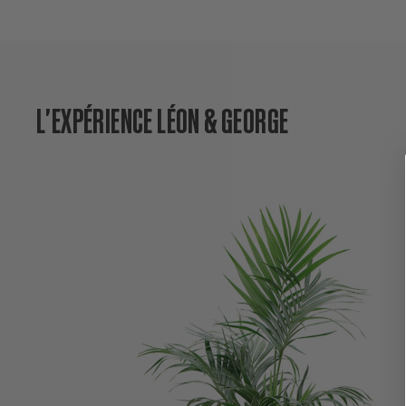
L'EXPÉRIENCE LÉON & GEORGE