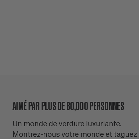
AIMÉ PAR PLUS DE 80,000 PERSONNES
Un monde de verdure luxuriante.
Montrez-nous votre monde et taguez