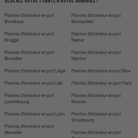
Plantes d'intérieur en pot
Plantes d'intérieur en pot
Bordeaux
Montpellier
Plantes d'intérieur en pot
Plantes d'intérieur en pot
Brugge
Namur
Plantes d'intérieur en pot
Plantes d'intérieur en pot
Bruxelles
Nantes
Plantes d'intérieur en pot Liège
Plantes d'intérieur en pot Nice
Plantes d'intérieur en pot Lille
Plantes d'intérieur en pot Paris
Plantes d'intérieur en pot
Plantes d'intérieur en pot
Luxembourg
Rennes
Plantes d'intérieur en pot Lyon
Plantes d'intérieur en pot
Strasbourg
Plantes d'intérieur en pot
Marseille
Plantes d'intérieur en pot