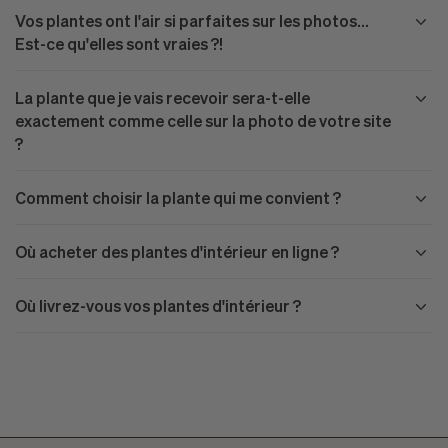
Vos plantes ont l'air si parfaites sur les photos...
Est-ce qu'elles sont vraies ?!
La plante que je vais recevoir sera-t-elle
exactement comme celle sur la photo de votre site
?
Comment choisir la plante qui me convient ?
Où acheter des plantes d'intérieur en ligne ?
Où livrez-vous vos plantes d'intérieur ?