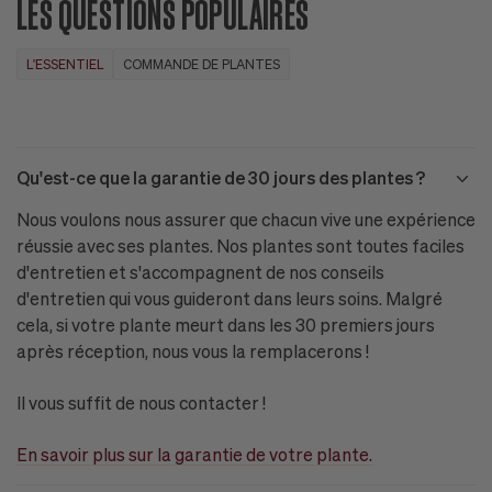
LES QUESTIONS POPULAIRES
L'ESSENTIEL
COMMANDE DE PLANTES
Qu'est-ce que la garantie de 30 jours des plantes ?
Nous voulons nous assurer que chacun vive une expérience
réussie avec ses plantes. Nos plantes sont toutes faciles
d'entretien et s'accompagnent de nos conseils
d'entretien qui vous guideront dans leurs soins. Malgré
cela, si votre plante meurt dans les 30 premiers jours
après réception, nous vous la remplacerons !
Il vous suffit de nous contacter !
En savoir plus sur la garantie de votre plante.