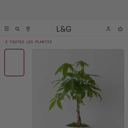
TOUTES LES PLANTES