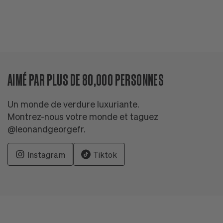
AIMÉ PAR PLUS DE 80,000 PERSONNES
Un monde de verdure luxuriante.
Montrez-nous votre monde et taguez
@leonandgeorgefr.
Instagram
Tiktok