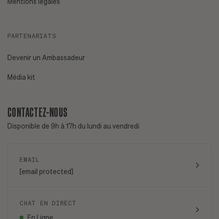
Mentions légales
PARTENARIATS
Devenir un Ambassadeur
Média kit
CONTACTEZ-NOUS
Disponible de 9h à 17h du lundi au vendredi
EMAIL
[email protected]
CHAT EN DIRECT
En Ligne