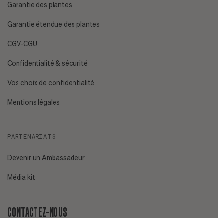
Garantie des plantes
Garantie étendue des plantes
CGV-CGU
Confidentialité & sécurité
Vos choix de confidentialité
Mentions légales
PARTENARIATS
Devenir un Ambassadeur
Média kit
CONTACTEZ-NOUS