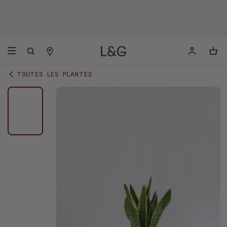
TOUTES LES PLANTES