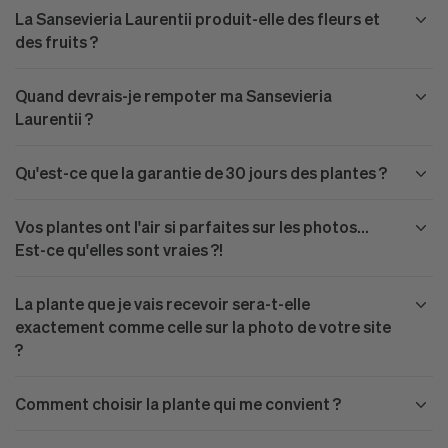
La Sansevieria Laurentii produit-elle des fleurs et
des fruits ?
Quand devrais-je rempoter ma Sansevieria
Laurentii ?
Qu'est-ce que la garantie de 30 jours des plantes ?
Vos plantes ont l'air si parfaites sur les photos...
Est-ce qu'elles sont vraies ?!
La plante que je vais recevoir sera-t-elle
exactement comme celle sur la photo de votre site
?
Comment choisir la plante qui me convient ?