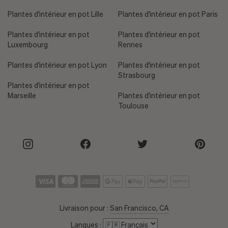
Plantes d'intérieur en pot Lille
Plantes d'intérieur en pot Paris
Plantes d'intérieur en pot
Plantes d'intérieur en pot
Luxembourg
Rennes
Plantes d'intérieur en pot Lyon
Plantes d'intérieur en pot
Strasbourg
Plantes d'intérieur en pot
Marseille
Plantes d'intérieur en pot
Toulouse
Livraison pour :
San Francisco, CA
Langues :