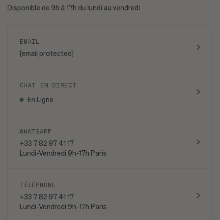
Disponible de 9h à 17h du lundi au vendredi
EMAIL
[email protected]
CHAT EN DIRECT
En Ligne
WHATSAPP
+33 7 82 97 41 17
Lundi-Vendredi 9h-17h Paris
TÉLÉPHONE
+33 7 82 97 41 17
Lundi-Vendredi 9h-17h Paris