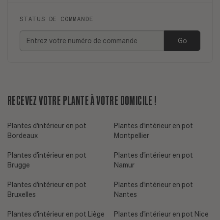
STATUS DE COMMANDE
Go
RECEVEZ VOTRE PLANTE À VOTRE DOMICILE !
Plantes d'intérieur en pot
Plantes d'intérieur en pot
Bordeaux
Montpellier
Plantes d'intérieur en pot
Plantes d'intérieur en pot
Brugge
Namur
Plantes d'intérieur en pot
Plantes d'intérieur en pot
Bruxelles
Nantes
Plantes d'intérieur en pot Liège
Plantes d'intérieur en pot Nice