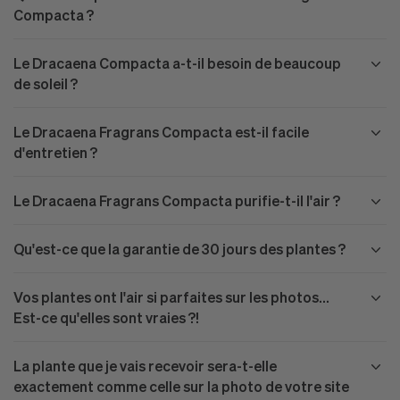
Compacta ?
Le Dracaena Compacta a-t-il besoin de beaucoup
de soleil ?
Le Dracaena Fragrans Compacta est-il facile
d'entretien ?
Le Dracaena Fragrans Compacta purifie-t-il l'air ?
Qu'est-ce que la garantie de 30 jours des plantes ?
Vos plantes ont l'air si parfaites sur les photos...
Est-ce qu'elles sont vraies ?!
La plante que je vais recevoir sera-t-elle
exactement comme celle sur la photo de votre site