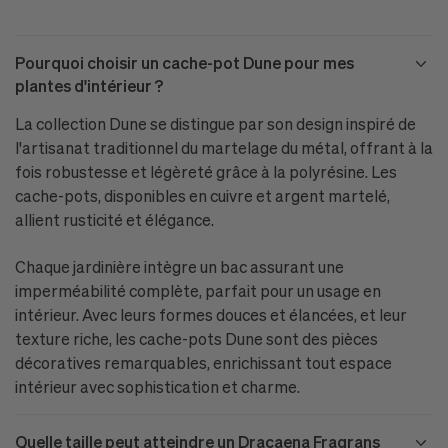
Pourquoi choisir un cache-pot Dune pour mes
plantes d'intérieur ?
La collection Dune se distingue par son design inspiré de
l'artisanat traditionnel du martelage du métal, offrant à la
fois robustesse et légèreté grâce à la polyrésine. Les
cache-pots, disponibles en cuivre et argent martelé,
allient rusticité et élégance.
Chaque jardinière intègre un bac assurant une
imperméabilité complète, parfait pour un usage en
intérieur. Avec leurs formes douces et élancées, et leur
texture riche, les cache-pots Dune sont des pièces
décoratives remarquables, enrichissant tout espace
intérieur avec sophistication et charme.
Quelle taille peut atteindre un Dracaena Fragrans