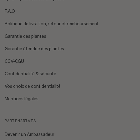
F.A.Q
Politique de livraison, retour et remboursement
Garantie des plantes
Garantie étendue des plantes
CGV-CGU
Confidentialité & sécurité
Vos choix de confidentialité
Mentions légales
PARTENARIATS
Devenir un Ambassadeur