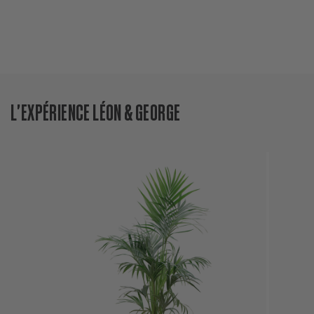
L'EXPÉRIENCE LÉON & GEORGE