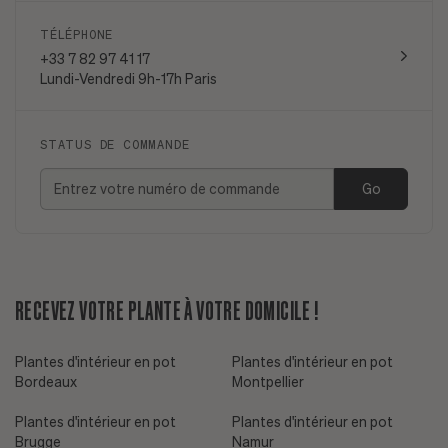
TÉLÉPHONE
+33 7 82 97 41 17
Lundi-Vendredi 9h-17h Paris
STATUS DE COMMANDE
Go
RECEVEZ VOTRE PLANTE À VOTRE DOMICILE !
Plantes d'intérieur en pot
Plantes d'intérieur en pot
Bordeaux
Montpellier
Plantes d'intérieur en pot
Plantes d'intérieur en pot
Brugge
Namur