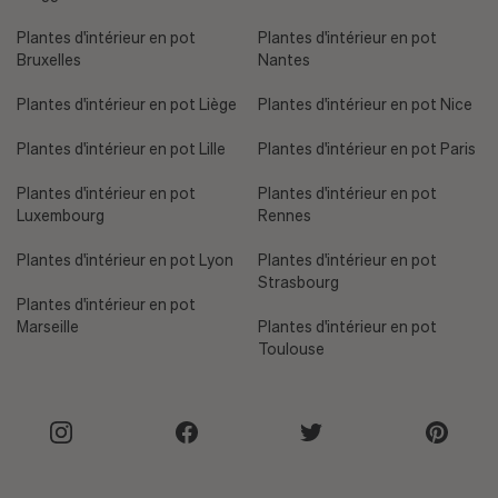
Plantes d'intérieur en pot
Plantes d'intérieur en pot
Bruxelles
Nantes
Plantes d'intérieur en pot Liège
Plantes d'intérieur en pot Nice
Plantes d'intérieur en pot Lille
Plantes d'intérieur en pot Paris
Plantes d'intérieur en pot
Plantes d'intérieur en pot
Luxembourg
Rennes
Plantes d'intérieur en pot Lyon
Plantes d'intérieur en pot
Strasbourg
Plantes d'intérieur en pot
Marseille
Plantes d'intérieur en pot
Toulouse