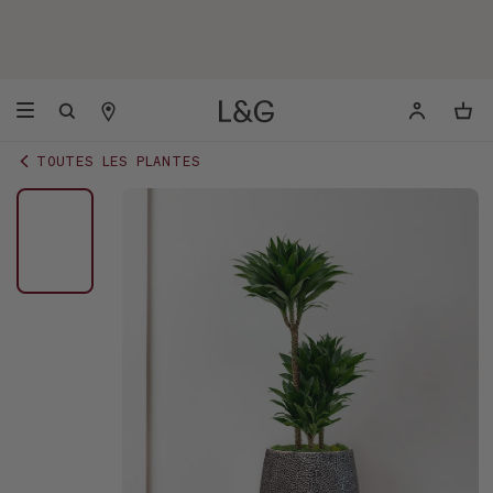
TOUTES LES PLANTES